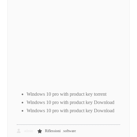
Windows 10 pro with product key torrent
Windows 10 pro with product key Download
Windows 10 pro with product key Download
,
admin
Riflessioni
software