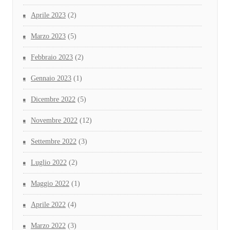
Aprile 2023
(2)
Marzo 2023
(5)
Febbraio 2023
(2)
Gennaio 2023
(1)
Dicembre 2022
(5)
Novembre 2022
(12)
Settembre 2022
(3)
Luglio 2022
(2)
Maggio 2022
(1)
Aprile 2022
(4)
Marzo 2022
(3)