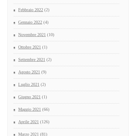
Febbraio 2022
(2)
Gennaio 2022
(4)
Novembre 2021
(10)
Ottobre 2021
(1)
Settembre 2021
(2)
Agosto 2021
(9)
Luglio 2021
(2)
Giugno 2021
(1)
Maggio 2021
(66)
Aprile 2021
(126)
Marzo 2021
(81)