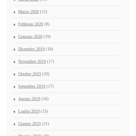
Marzo 2020
(12)
Febbraio 2020
(8)
Gennaio 2020
(19)
Dicembre 2019
(18)
Novembre 2019
(17)
Ottobre 2019
(20)
Settembre 2019
(17)
Agosto 2019
(16)
Luglio 2019
(33)
Giugno 2019
(21)