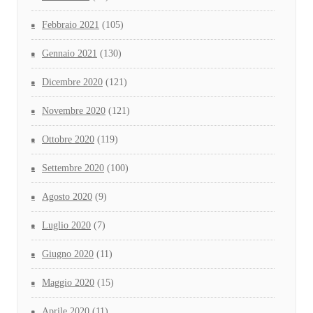
Febbraio 2021
(105)
Gennaio 2021
(130)
Dicembre 2020
(121)
Novembre 2020
(121)
Ottobre 2020
(119)
Settembre 2020
(100)
Agosto 2020
(9)
Luglio 2020
(7)
Giugno 2020
(11)
Maggio 2020
(15)
Aprile 2020
(11)