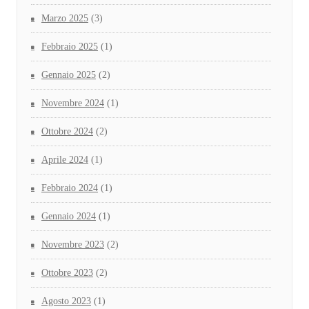
Marzo 2025
(3)
Febbraio 2025
(1)
Gennaio 2025
(2)
Novembre 2024
(1)
Ottobre 2024
(2)
Aprile 2024
(1)
Febbraio 2024
(1)
Gennaio 2024
(1)
Novembre 2023
(2)
Ottobre 2023
(2)
Agosto 2023
(1)