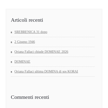
Articoli recenti
SREBRENICA 31 dopo
2 Giugno 1946
Oriana Fallaci chiude DOMINAE 2026
DOMINAE
Oriana Fallaci ultima DOMINA di sos KORAI
Commenti recenti