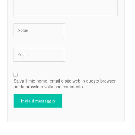
Salva il mio nome, email e sito web in questo browser
per la prossima volta che commento.