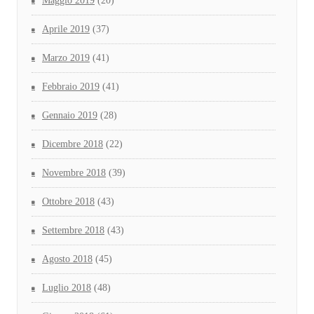
Maggio 2019
(20)
Aprile 2019
(37)
Marzo 2019
(41)
Febbraio 2019
(41)
Gennaio 2019
(28)
Dicembre 2018
(22)
Novembre 2018
(39)
Ottobre 2018
(43)
Settembre 2018
(43)
Agosto 2018
(45)
Luglio 2018
(48)