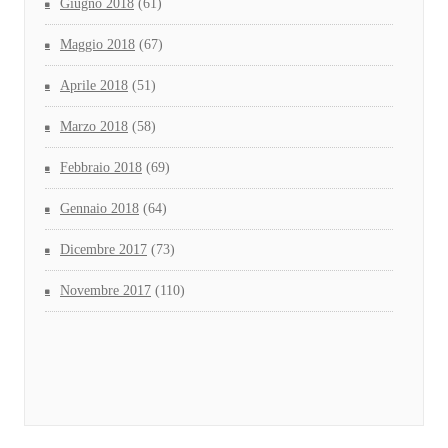
Giugno 2018
(61)
Maggio 2018
(67)
Aprile 2018
(51)
Marzo 2018
(58)
Febbraio 2018
(69)
Gennaio 2018
(64)
Dicembre 2017
(73)
Novembre 2017
(110)