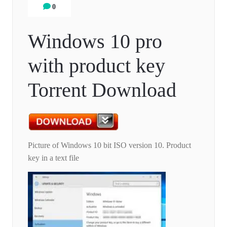
0
Windows 10 pro
with product key
Torrent Download
Picture of Windows 10 bit ISO version 10. Product
key in a text file