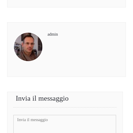
admin
Invia il messaggio