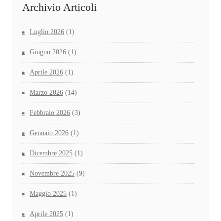
Archivio Articoli
Luglio 2026
(1)
Giugno 2026
(1)
Aprile 2026
(1)
Marzo 2026
(14)
Febbraio 2026
(3)
Gennaio 2026
(1)
Dicembre 2025
(1)
Novembre 2025
(9)
Maggio 2025
(1)
Aprile 2025
(1)