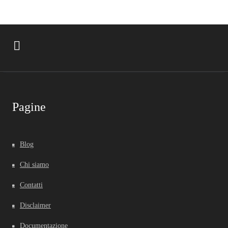
Pagine
Blog
Chi siamo
Contatti
Disclaimer
Documentazione