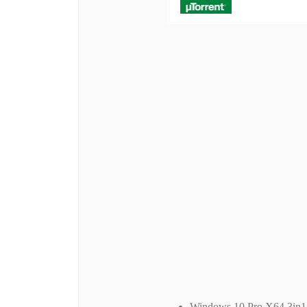
Windows 10 Pro X64 3in