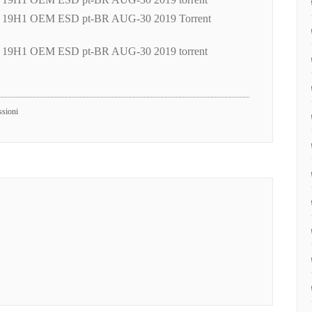
1 19H1 OEM ESD pt-BR AUG-30 2019 Torrent
1 19H1 OEM ESD pt-BR AUG-30 2019 torrent
ssioni