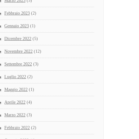
Marzo 2023
(5)
Febbraio 2023
(2)
Gennaio 2023
(1)
Dicembre 2022
(5)
Novembre 2022
(12)
Settembre 2022
(3)
Luglio 2022
(2)
Maggio 2022
(1)
Aprile 2022
(4)
Marzo 2022
(3)
Febbraio 2022
(2)