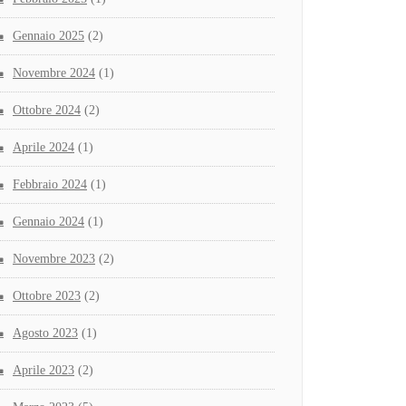
Gennaio 2025
(2)
Novembre 2024
(1)
Ottobre 2024
(2)
Aprile 2024
(1)
Febbraio 2024
(1)
Gennaio 2024
(1)
Novembre 2023
(2)
Ottobre 2023
(2)
Agosto 2023
(1)
Aprile 2023
(2)