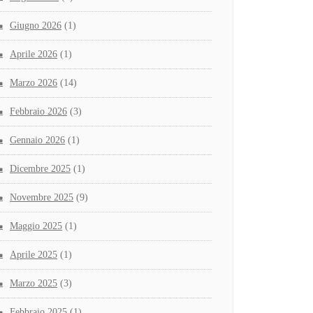
Giugno 2026
(1)
Aprile 2026
(1)
Marzo 2026
(14)
Febbraio 2026
(3)
Gennaio 2026
(1)
Dicembre 2025
(1)
Novembre 2025
(9)
Maggio 2025
(1)
Aprile 2025
(1)
Marzo 2025
(3)
Febbraio 2025
(1)