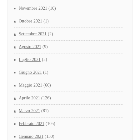
Novembre 2021
(10)
Ottobre 2021
(1)
Settembre 2021
(2)
Agosto 2021
(9)
Luglio 2021
(2)
Giugno 2021
(1)
Maggio 2021
(66)
Aprile 2021
(126)
Marzo 2021
(81)
Febbraio 2021
(105)
Gennaio 2021
(130)