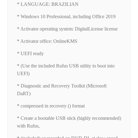
* LANGUAGE: BRAZILIAN
* Windows 10 Professional, including Office 2019
* Activator operating system: DigitalLicense license
* Activator office: OnlineKMS
* UEFI ready
* (Use the included Rufus USB utility to boot into
UEFI)
* Diagnostic and Recovery Toolkit (Microsoft
DaRT)
* compressed in recovery () format
* Create a bootable USB stick (highly recommended)
with Rufus,