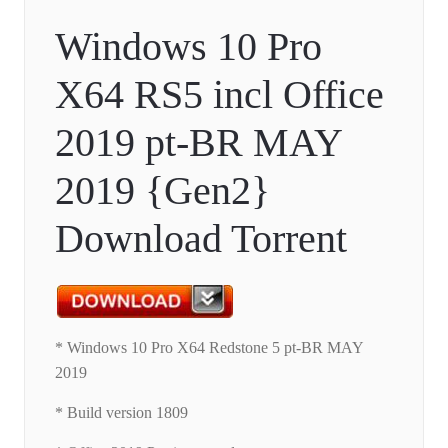
Windows 10 Pro
X64 RS5 incl Office
2019 pt-BR MAY
2019 {Gen2}
Download Torrent
* Windows 10 Pro X64 Redstone 5 pt-BR MAY
2019
* Build version 1809