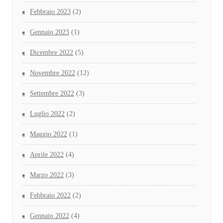
Febbraio 2023
(2)
Gennaio 2023
(1)
Dicembre 2022
(5)
Novembre 2022
(12)
Settembre 2022
(3)
Luglio 2022
(2)
Maggio 2022
(1)
Aprile 2022
(4)
Marzo 2022
(3)
Febbraio 2022
(2)
Gennaio 2022
(4)