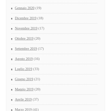
Gennaio 2020
(19)
Dicembre 2019
(18)
Novembre 2019
(17)
Ottobre 2019
(20)
Settembre 2019
(17)
Agosto 2019
(16)
Luglio 2019
(33)
Giugno 2019
(21)
Maggio 2019
(20)
Aprile 2019
(37)
Marzo 2019
(41)