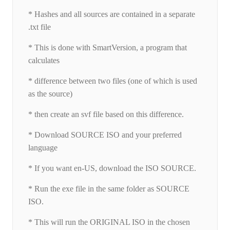
* Hashes and all sources are contained in a separate
.txt file
* This is done with SmartVersion, a program that
calculates
* difference between two files (one of which is used
as the source)
* then create an svf file based on this difference.
* Download SOURCE ISO and your preferred
language
* If you want en-US, download the ISO SOURCE.
* Run the exe file in the same folder as SOURCE
ISO.
* This will run the ORIGINAL ISO in the chosen