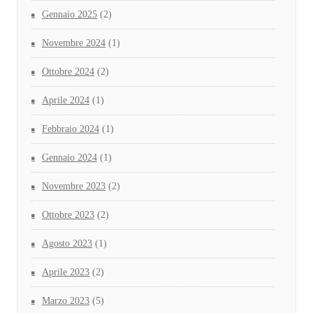
Gennaio 2025
(2)
Novembre 2024
(1)
Ottobre 2024
(2)
Aprile 2024
(1)
Febbraio 2024
(1)
Gennaio 2024
(1)
Novembre 2023
(2)
Ottobre 2023
(2)
Agosto 2023
(1)
Aprile 2023
(2)
Marzo 2023
(5)