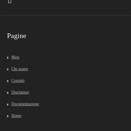
Pagine
Blog
Chi siamo
Contatti
Disclaimer
Documentazione
Home