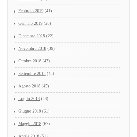
Febbraio 2019
(41)
Gennaio 2019
(28)
Dicembre 2018
(22)
Novembre 2018
(39)
Ottobre 2018
(43)
Settembre 2018
(43)
Agosto 2018
(45)
Luglio 2018
(48)
Giugno 2018
(61)
Maggio 2018
(67)
Aprile 2018
(51)