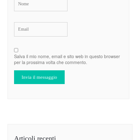
Salva il mio nome, email e sito web in questo browser
per la prossima volta che commento.
Articoli recenti