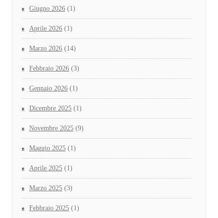
Giugno 2026
(1)
Aprile 2026
(1)
Marzo 2026
(14)
Febbraio 2026
(3)
Gennaio 2026
(1)
Dicembre 2025
(1)
Novembre 2025
(9)
Maggio 2025
(1)
Aprile 2025
(1)
Marzo 2025
(3)
Febbraio 2025
(1)