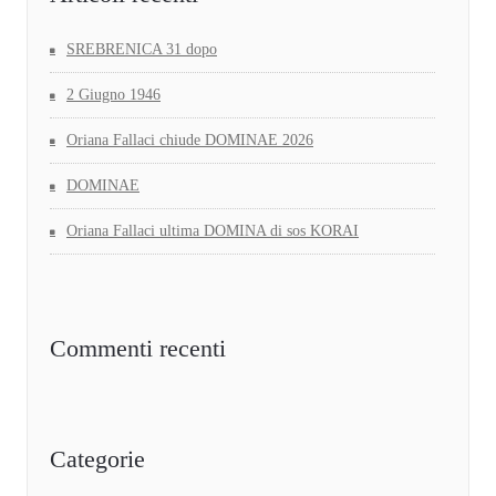
SREBRENICA 31 dopo
2 Giugno 1946
Oriana Fallaci chiude DOMINAE 2026
DOMINAE
Oriana Fallaci ultima DOMINA di sos KORAI
Commenti recenti
Categorie