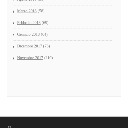
Marzo 2018
(58)
Febbraio 2018
(69)
Gennaio 2018
(64)
Dicembre 2017
(73)
Novembre 2017
(110)