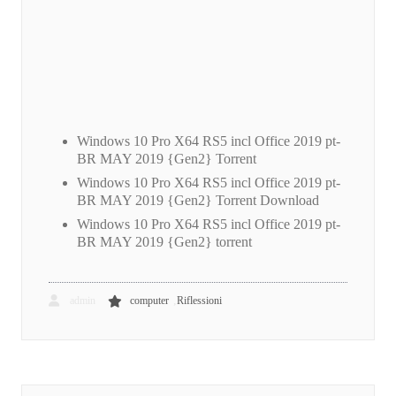
Windows 10 Pro X64 RS5 incl Office 2019 pt-
BR MAY 2019 {Gen2} Torrent
Windows 10 Pro X64 RS5 incl Office 2019 pt-
BR MAY 2019 {Gen2} Torrent Download
Windows 10 Pro X64 RS5 incl Office 2019 pt-
BR MAY 2019 {Gen2} torrent
,
admin
computer
Riflessioni