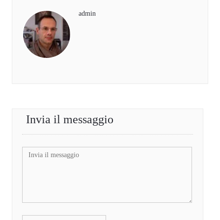
admin
Invia il messaggio