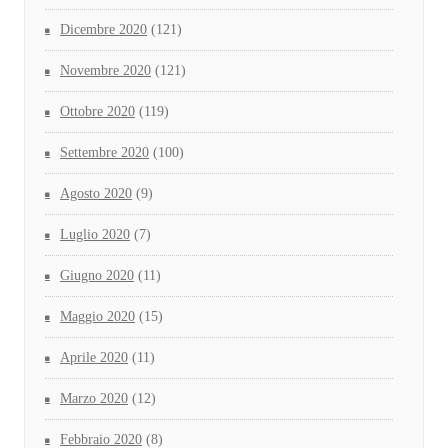
Dicembre 2020
(121)
Novembre 2020
(121)
Ottobre 2020
(119)
Settembre 2020
(100)
Agosto 2020
(9)
Luglio 2020
(7)
Giugno 2020
(11)
Maggio 2020
(15)
Aprile 2020
(11)
Marzo 2020
(12)
Febbraio 2020
(8)