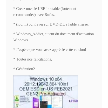
* Créez une clé USB bootable (fortement
recommandée) avec Rufus,
* (fourni) ou graver sur DVD-DL à faible vitesse.
* Windows_Addict, auteur du document d’activation
Windows
* J’espère que vous avez apprécié cette version!
* Toutes nos félicitations,
* Génération2