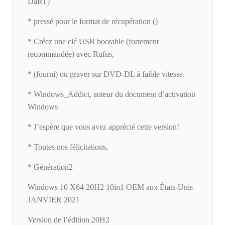
DaRT)
* pressé pour le format de récupération ()
* Créez une clé USB bootable (fortement
recommandée) avec Rufus,
* (fourni) ou graver sur DVD-DL à faible vitesse.
* Windows_Addict, auteur du document d’activation
Windows
* J’espère que vous avez apprécié cette version!
* Toutes nos félicitations,
* Génération2
Windows 10 X64 20H2 10in1 OEM aux États-Unis
JANVIER 2021
Version de l’édition 20H2