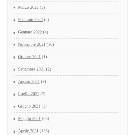
Marzo 2022
(3)
Febbraio 2022
(2)
Gennaio 2022
(4)
Novembre 2021
(10)
Ottobre 2021
(1)
Settembre 2021
(2)
Agosto 2021
(9)
Luglio 2021
(2)
Giugno 2021
(1)
Maggio 2021
(66)
Aprile 2021
(126)