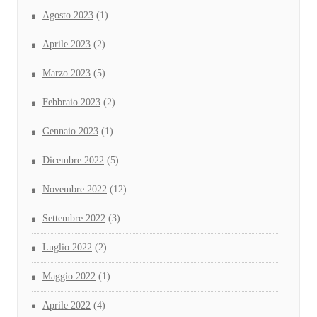
Agosto 2023
(1)
Aprile 2023
(2)
Marzo 2023
(5)
Febbraio 2023
(2)
Gennaio 2023
(1)
Dicembre 2022
(5)
Novembre 2022
(12)
Settembre 2022
(3)
Luglio 2022
(2)
Maggio 2022
(1)
Aprile 2022
(4)