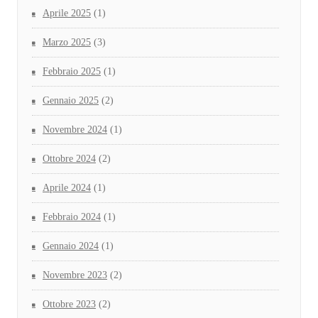
Aprile 2025
(1)
Marzo 2025
(3)
Febbraio 2025
(1)
Gennaio 2025
(2)
Novembre 2024
(1)
Ottobre 2024
(2)
Aprile 2024
(1)
Febbraio 2024
(1)
Gennaio 2024
(1)
Novembre 2023
(2)
Ottobre 2023
(2)