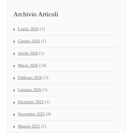
Archivio Articoli
Luglio 2026
(1)
Giugno 2026
(1)
Aprile 2026
(1)
Marzo 2026
(14)
Febbraio 2026
(3)
Gennaio 2026
(1)
Dicembre 2025
(1)
Novembre 2025
(9)
Maggio 2025
(1)