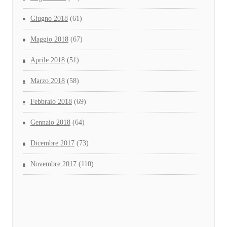
Giugno 2018
(61)
Maggio 2018
(67)
Aprile 2018
(51)
Marzo 2018
(58)
Febbraio 2018
(69)
Gennaio 2018
(64)
Dicembre 2017
(73)
Novembre 2017
(110)