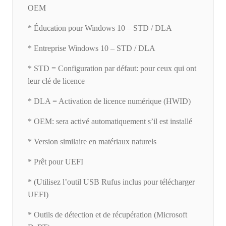
OEM
* Éducation pour Windows 10 – STD / DLA
* Entreprise Windows 10 – STD / DLA
* STD = Configuration par défaut: pour ceux qui ont
leur clé de licence
* DLA = Activation de licence numérique (HWID)
* OEM: sera activé automatiquement s’il est installé
* Version similaire en matériaux naturels
* Prêt pour UEFI
* (Utilisez l’outil USB Rufus inclus pour télécharger
UEFI)
* Outils de détection et de récupération (Microsoft