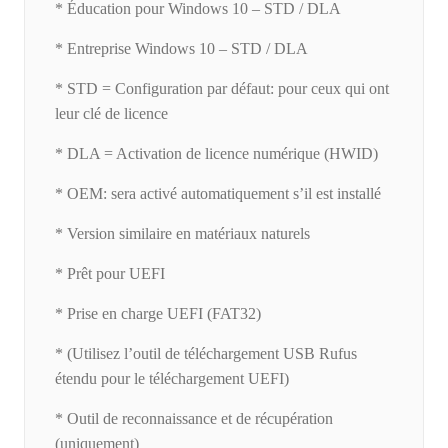
* Éducation pour Windows 10 – STD / DLA
* Entreprise Windows 10 – STD / DLA
* STD = Configuration par défaut: pour ceux qui ont
leur clé de licence
* DLA = Activation de licence numérique (HWID)
* OEM: sera activé automatiquement s’il est installé
* Version similaire en matériaux naturels
* Prêt pour UEFI
* Prise en charge UEFI (FAT32)
* (Utilisez l’outil de téléchargement USB Rufus
étendu pour le téléchargement UEFI)
* Outil de reconnaissance et de récupération
(uniquement)