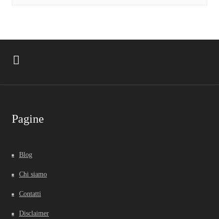
Pagine
Blog
Chi siamo
Contatti
Disclaimer