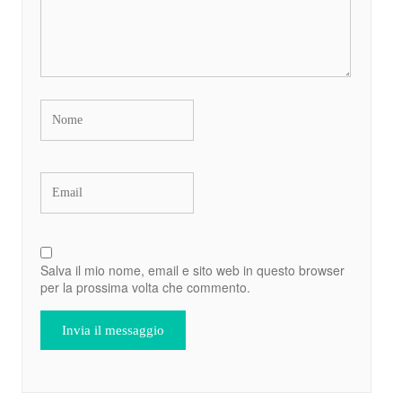
Salva il mio nome, email e sito web in questo browser
per la prossima volta che commento.