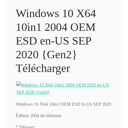
Windows 10 X64
10in1 2004 OEM
ESD en-US SEP
2020 {Gen2}
Télécharger
Windows 10 X64 10in1 OEM ESD fr-US SEP 2020
Édition 2004 du bâtiment
* Déposer: