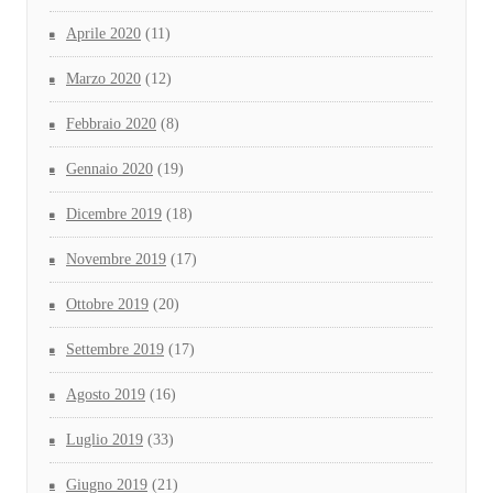
Aprile 2020
(11)
Marzo 2020
(12)
Febbraio 2020
(8)
Gennaio 2020
(19)
Dicembre 2019
(18)
Novembre 2019
(17)
Ottobre 2019
(20)
Settembre 2019
(17)
Agosto 2019
(16)
Luglio 2019
(33)
Giugno 2019
(21)