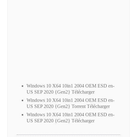
Windows 10 X64 10in1 2004 OEM ESD en-
US SEP 2020 {Gen2} Télécharger
Windows 10 X64 10in1 2004 OEM ESD en-
US SEP 2020 {Gen2} Torrent Télécharger
Windows 10 X64 10in1 2004 OEM ESD en-
US SEP 2020 {Gen2} Télécharger