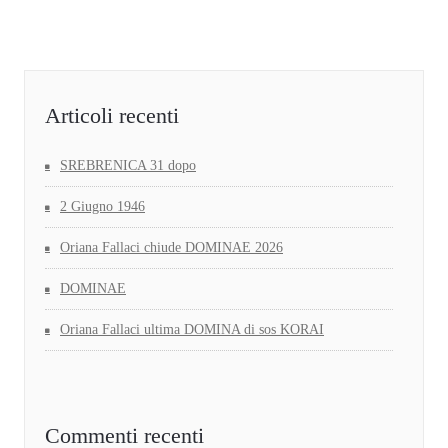
Articoli recenti
SREBRENICA 31 dopo
2 Giugno 1946
Oriana Fallaci chiude DOMINAE 2026
DOMINAE
Oriana Fallaci ultima DOMINA di sos KORAI
Commenti recenti