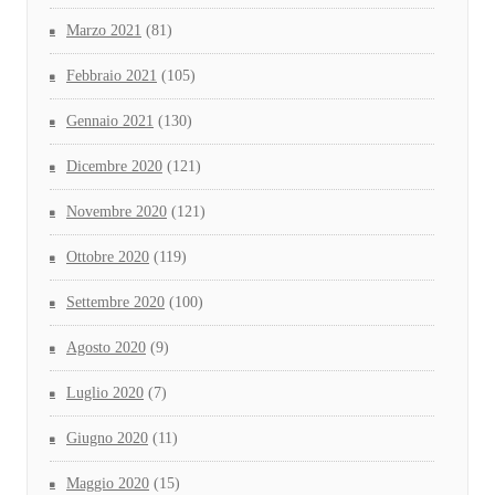
Marzo 2021
(81)
Febbraio 2021
(105)
Gennaio 2021
(130)
Dicembre 2020
(121)
Novembre 2020
(121)
Ottobre 2020
(119)
Settembre 2020
(100)
Agosto 2020
(9)
Luglio 2020
(7)
Giugno 2020
(11)
Maggio 2020
(15)