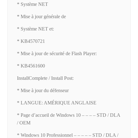
* Système NET
* Mise à jour générale de
* Système NET et:
* KB4570721
* Mise à jour de sécurité de Flash Player:
* KB4561600
InstallComplete / Install Post:
* Mise à jour du défenseur
* LANGUE: AMÉRIQUE ANGLAISE
* Page d’accueil de Windows 10 – – – – STD / DLA
/ OEM
* Windows 10 Professionnel – – – – – STD / DLA /