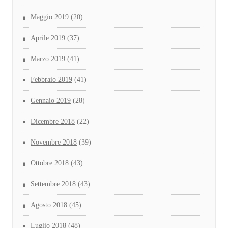
Maggio 2019
(20)
Aprile 2019
(37)
Marzo 2019
(41)
Febbraio 2019
(41)
Gennaio 2019
(28)
Dicembre 2018
(22)
Novembre 2018
(39)
Ottobre 2018
(43)
Settembre 2018
(43)
Agosto 2018
(45)
Luglio 2018
(48)