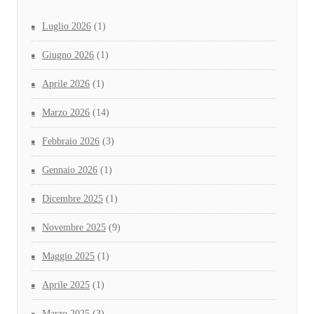
Luglio 2026
(1)
Giugno 2026
(1)
Aprile 2026
(1)
Marzo 2026
(14)
Febbraio 2026
(3)
Gennaio 2026
(1)
Dicembre 2025
(1)
Novembre 2025
(9)
Maggio 2025
(1)
Aprile 2025
(1)
Marzo 2025
(3)