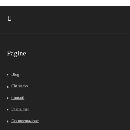
Pagine
Blog
Chi siamo
Contatti
Disclaimer
Documentazione