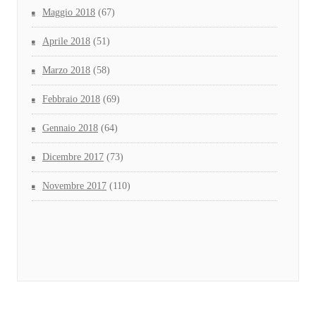
Maggio 2018
(67)
Aprile 2018
(51)
Marzo 2018
(58)
Febbraio 2018
(69)
Gennaio 2018
(64)
Dicembre 2017
(73)
Novembre 2017
(110)