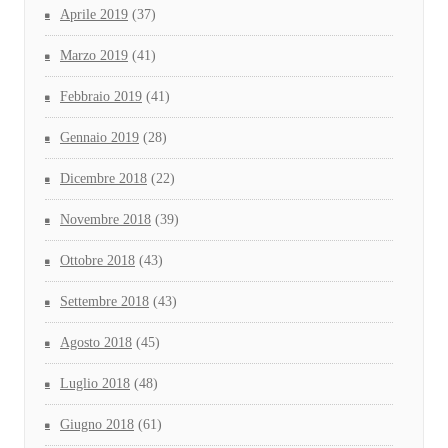
Aprile 2019
(37)
Marzo 2019
(41)
Febbraio 2019
(41)
Gennaio 2019
(28)
Dicembre 2018
(22)
Novembre 2018
(39)
Ottobre 2018
(43)
Settembre 2018
(43)
Agosto 2018
(45)
Luglio 2018
(48)
Giugno 2018
(61)