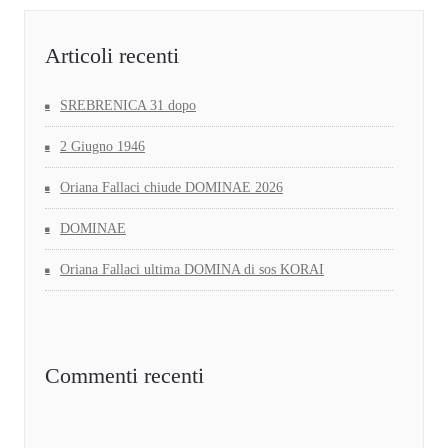
Articoli recenti
SREBRENICA 31 dopo
2 Giugno 1946
Oriana Fallaci chiude DOMINAE 2026
DOMINAE
Oriana Fallaci ultima DOMINA di sos KORAI
Commenti recenti