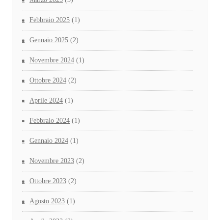
Febbraio 2025
(1)
Gennaio 2025
(2)
Novembre 2024
(1)
Ottobre 2024
(2)
Aprile 2024
(1)
Febbraio 2024
(1)
Gennaio 2024
(1)
Novembre 2023
(2)
Ottobre 2023
(2)
Agosto 2023
(1)