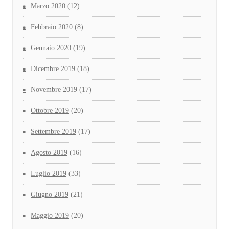
Marzo 2020
(12)
Febbraio 2020
(8)
Gennaio 2020
(19)
Dicembre 2019
(18)
Novembre 2019
(17)
Ottobre 2019
(20)
Settembre 2019
(17)
Agosto 2019
(16)
Luglio 2019
(33)
Giugno 2019
(21)
Maggio 2019
(20)