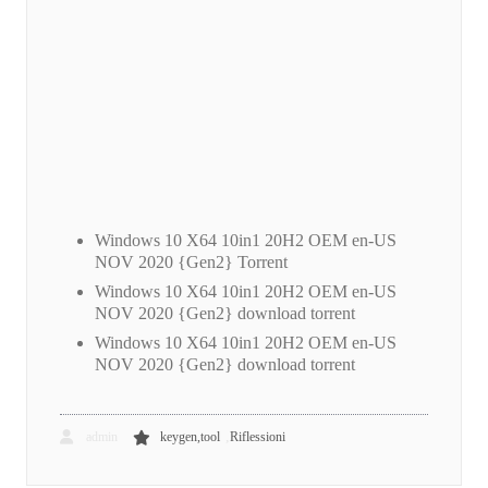
Windows 10 X64 10in1 20H2 OEM en-US
NOV 2020 {Gen2} Torrent
Windows 10 X64 10in1 20H2 OEM en-US
NOV 2020 {Gen2} download torrent
Windows 10 X64 10in1 20H2 OEM en-US
NOV 2020 {Gen2} download torrent
,
admin
keygen,tool
Riflessioni