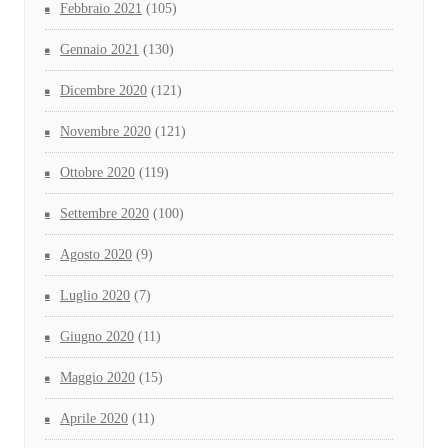
Febbraio 2021
(105)
Gennaio 2021
(130)
Dicembre 2020
(121)
Novembre 2020
(121)
Ottobre 2020
(119)
Settembre 2020
(100)
Agosto 2020
(9)
Luglio 2020
(7)
Giugno 2020
(11)
Maggio 2020
(15)
Aprile 2020
(11)