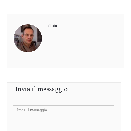
admin
Invia il messaggio