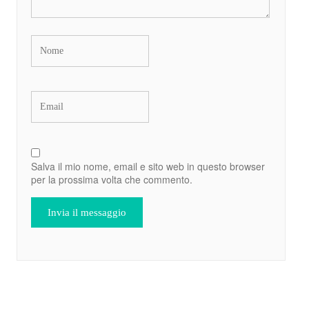
Salva il mio nome, email e sito web in questo browser
per la prossima volta che commento.