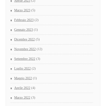
Aprile 2023
(2)
Marzo 2023
(5)
Febbraio 2023
(2)
Gennaio 2023
(1)
Dicembre 2022
(5)
Novembre 2022
(12)
Settembre 2022
(3)
Luglio 2022
(2)
Maggio 2022
(1)
Aprile 2022
(4)
Marzo 2022
(3)