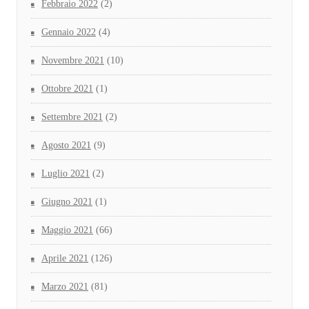
Febbraio 2022
(2)
Gennaio 2022
(4)
Novembre 2021
(10)
Ottobre 2021
(1)
Settembre 2021
(2)
Agosto 2021
(9)
Luglio 2021
(2)
Giugno 2021
(1)
Maggio 2021
(66)
Aprile 2021
(126)
Marzo 2021
(81)