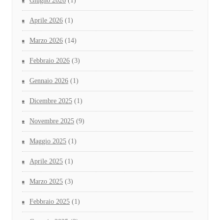
Giugno 2026
(1)
Aprile 2026
(1)
Marzo 2026
(14)
Febbraio 2026
(3)
Gennaio 2026
(1)
Dicembre 2025
(1)
Novembre 2025
(9)
Maggio 2025
(1)
Aprile 2025
(1)
Marzo 2025
(3)
Febbraio 2025
(1)