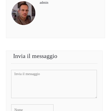
admin
Invia il messaggio