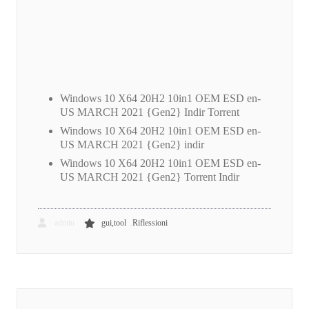
Windows 10 X64 20H2 10in1 OEM ESD en-
US MARCH 2021 {Gen2} Indir Torrent
Windows 10 X64 20H2 10in1 OEM ESD en-
US MARCH 2021 {Gen2} indir
Windows 10 X64 20H2 10in1 OEM ESD en-
US MARCH 2021 {Gen2} Torrent Indir
,
admin
gui,tool
Riflessioni