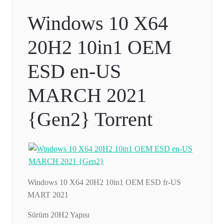
Windows 10 X64
20H2 10in1 OEM
ESD en-US
MARCH 2021
{Gen2} Torrent
Windows 10 X64 20H2 10in1 OEM ESD fr-US
MART 2021
Sürüm 20H2 Yapısı