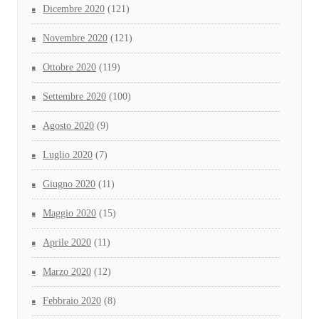
Dicembre 2020
(121)
Novembre 2020
(121)
Ottobre 2020
(119)
Settembre 2020
(100)
Agosto 2020
(9)
Luglio 2020
(7)
Giugno 2020
(11)
Maggio 2020
(15)
Aprile 2020
(11)
Marzo 2020
(12)
Febbraio 2020
(8)