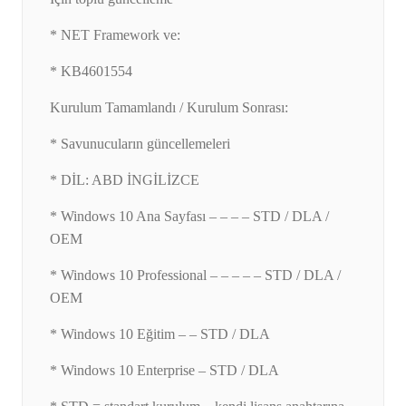
* NET Framework ve:
* KB4601554
Kurulum Tamamlandı / Kurulum Sonrası:
* Savunucuların güncellemeleri
* DİL: ABD İNGİLİZCE
* Windows 10 Ana Sayfası – – – – STD / DLA /
OEM
* Windows 10 Professional – – – – – STD / DLA /
OEM
* Windows 10 Eğitim – – STD / DLA
* Windows 10 Enterprise – STD / DLA