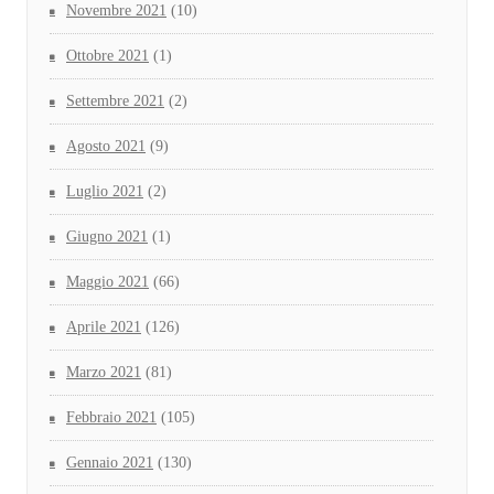
Novembre 2021
(10)
Ottobre 2021
(1)
Settembre 2021
(2)
Agosto 2021
(9)
Luglio 2021
(2)
Giugno 2021
(1)
Maggio 2021
(66)
Aprile 2021
(126)
Marzo 2021
(81)
Febbraio 2021
(105)
Gennaio 2021
(130)