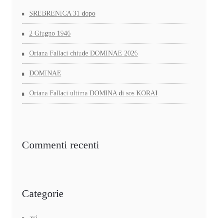
SREBRENICA 31 dopo
2 Giugno 1946
Oriana Fallaci chiude DOMINAE 2026
DOMINAE
Oriana Fallaci ultima DOMINA di sos KORAI
Commenti recenti
Categorie
avi