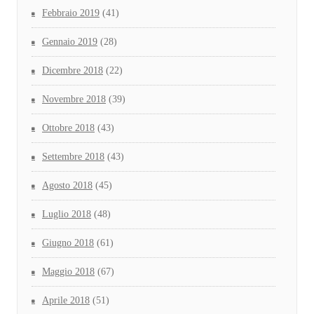
Febbraio 2019
(41)
Gennaio 2019
(28)
Dicembre 2018
(22)
Novembre 2018
(39)
Ottobre 2018
(43)
Settembre 2018
(43)
Agosto 2018
(45)
Luglio 2018
(48)
Giugno 2018
(61)
Maggio 2018
(67)
Aprile 2018
(51)