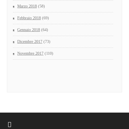
Marzo 2018
(58)
Febbraio 2018
(69)
Gennaio 2018
(64)
Dicembre 2017
(73)
Novembre 2017
(110)