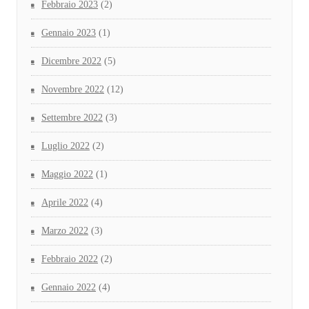
Febbraio 2023
(2)
Gennaio 2023
(1)
Dicembre 2022
(5)
Novembre 2022
(12)
Settembre 2022
(3)
Luglio 2022
(2)
Maggio 2022
(1)
Aprile 2022
(4)
Marzo 2022
(3)
Febbraio 2022
(2)
Gennaio 2022
(4)