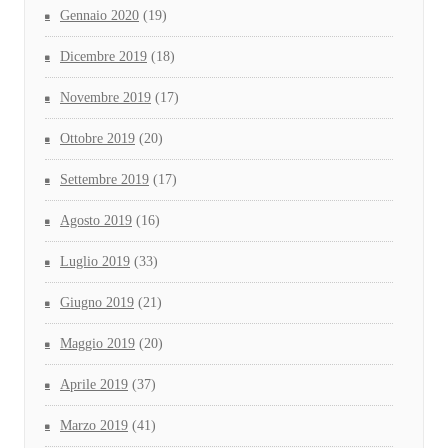
Gennaio 2020
(19)
Dicembre 2019
(18)
Novembre 2019
(17)
Ottobre 2019
(20)
Settembre 2019
(17)
Agosto 2019
(16)
Luglio 2019
(33)
Giugno 2019
(21)
Maggio 2019
(20)
Aprile 2019
(37)
Marzo 2019
(41)