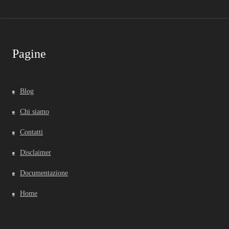
Pagine
Blog
Chi siamo
Contatti
Disclaimer
Documentazione
Home