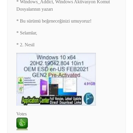
* Windows_Addict, Windows Aktivasyon Komut
Dosyalarının yazarı
* Bu sürümü beğeneceğinizi umuyoruz!
* Selamlar,
* 2. Nesil
Votes