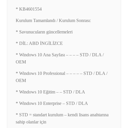
* KB4601554
Kurulum Tamamlandı / Kurulum Sonrası:
* Savunucuların güncellemeleri
* DİL: ABD İNGİLİZCE
* Windows 10 Ana Sayfası – – – – STD / DLA /
OEM
* Windows 10 Professional – – – – – STD / DLA /
OEM
* Windows 10 Eğitim – – STD / DLA
* Windows 10 Enterprise – STD / DLA
* STD = standart kurulum – kendi lisans anahtarına
sahip olanlar için