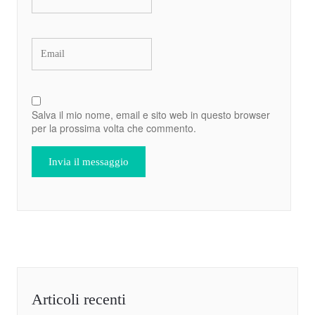
Salva il mio nome, email e sito web in questo browser
per la prossima volta che commento.
Articoli recenti