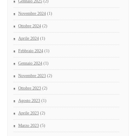
Gennaio 2025
(2)
Novembre 2024
(1)
Ottobre 2024
(2)
Aprile 2024
(1)
Febbraio 2024
(1)
Gennaio 2024
(1)
Novembre 2023
(2)
Ottobre 2023
(2)
Agosto 2023
(1)
Aprile 2023
(2)
Marzo 2023
(5)