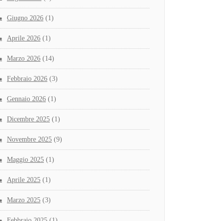
Giugno 2026
(1)
Aprile 2026
(1)
Marzo 2026
(14)
Febbraio 2026
(3)
Gennaio 2026
(1)
Dicembre 2025
(1)
Novembre 2025
(9)
Maggio 2025
(1)
Aprile 2025
(1)
Marzo 2025
(3)
Febbraio 2025
(1)