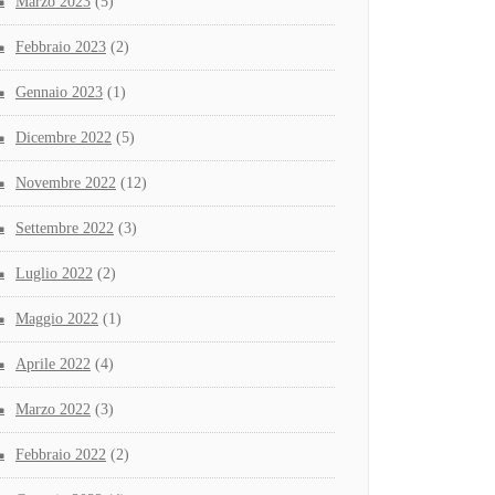
Marzo 2023
(5)
Febbraio 2023
(2)
Gennaio 2023
(1)
Dicembre 2022
(5)
Novembre 2022
(12)
Settembre 2022
(3)
Luglio 2022
(2)
Maggio 2022
(1)
Aprile 2022
(4)
Marzo 2022
(3)
Febbraio 2022
(2)