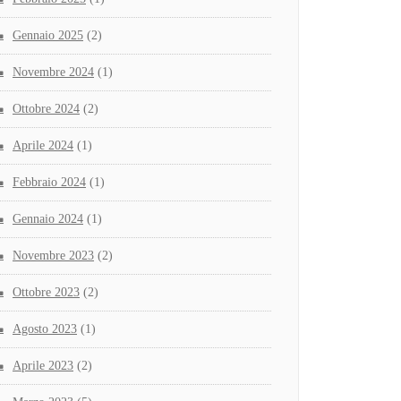
Gennaio 2025
(2)
Novembre 2024
(1)
Ottobre 2024
(2)
Aprile 2024
(1)
Febbraio 2024
(1)
Gennaio 2024
(1)
Novembre 2023
(2)
Ottobre 2023
(2)
Agosto 2023
(1)
Aprile 2023
(2)