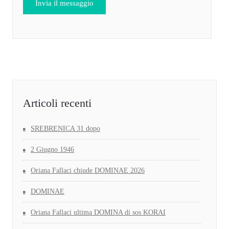
Articoli recenti
SREBRENICA 31 dopo
2 Giugno 1946
Oriana Fallaci chiude DOMINAE 2026
DOMINAE
Oriana Fallaci ultima DOMINA di sos KORAI