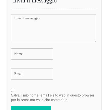
Invia il messaggio
Salva il mio nome, email e sito web in questo browser
per la prossima volta che commento.