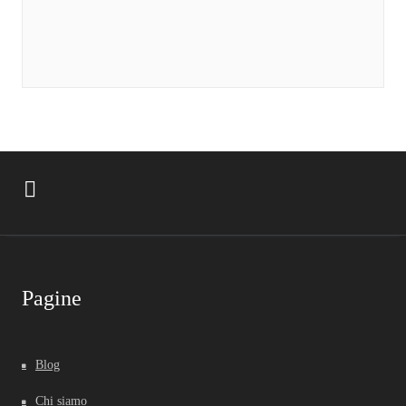
Pagine
Blog
Chi siamo