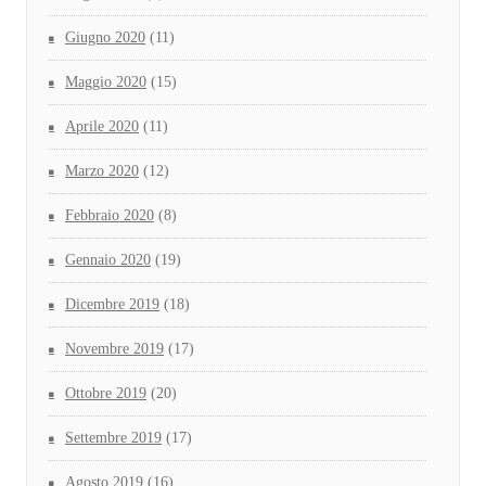
Giugno 2020
(11)
Maggio 2020
(15)
Aprile 2020
(11)
Marzo 2020
(12)
Febbraio 2020
(8)
Gennaio 2020
(19)
Dicembre 2019
(18)
Novembre 2019
(17)
Ottobre 2019
(20)
Settembre 2019
(17)
Agosto 2019
(16)