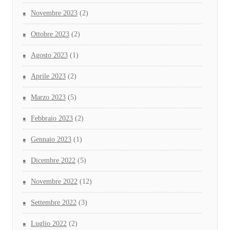
Novembre 2023
(2)
Ottobre 2023
(2)
Agosto 2023
(1)
Aprile 2023
(2)
Marzo 2023
(5)
Febbraio 2023
(2)
Gennaio 2023
(1)
Dicembre 2022
(5)
Novembre 2022
(12)
Settembre 2022
(3)
Luglio 2022
(2)