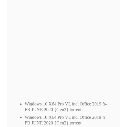
Windows 10 X64 Pro VL incl Office 2019 fr-
FR JUNE 2020 {Gen2} torrent
Windows 10 X64 Pro VL incl Office 2019 fr-
FR JUNE 2020 {Gen2} torrent