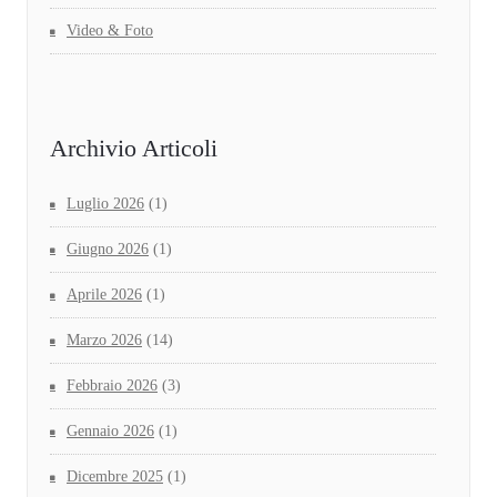
Video & Foto
Archivio Articoli
Luglio 2026
(1)
Giugno 2026
(1)
Aprile 2026
(1)
Marzo 2026
(14)
Febbraio 2026
(3)
Gennaio 2026
(1)
Dicembre 2025
(1)