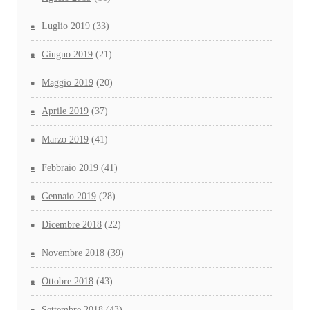
Luglio 2019
(33)
Giugno 2019
(21)
Maggio 2019
(20)
Aprile 2019
(37)
Marzo 2019
(41)
Febbraio 2019
(41)
Gennaio 2019
(28)
Dicembre 2018
(22)
Novembre 2018
(39)
Ottobre 2018
(43)
Settembre 2018
(43)