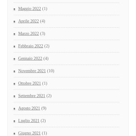
Maggio 2022
(1)
Aprile 2022
(4)
Marzo 2022
(3)
Febbraio 2022
(2)
Gennaio 2022
(4)
Novembre 2021
(10)
Ottobre 2021
(1)
Settembre 2021
(2)
Agosto 2021
(9)
Luglio 2021
(2)
Giugno 2021
(1)