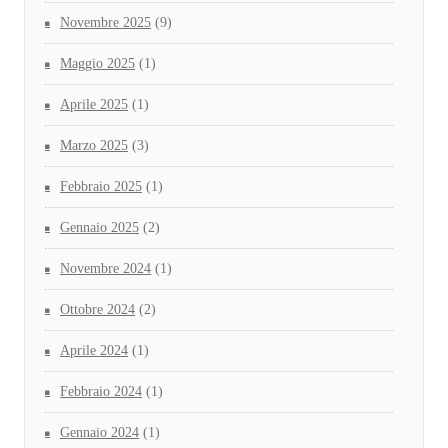
Novembre 2025
(9)
Maggio 2025
(1)
Aprile 2025
(1)
Marzo 2025
(3)
Febbraio 2025
(1)
Gennaio 2025
(2)
Novembre 2024
(1)
Ottobre 2024
(2)
Aprile 2024
(1)
Febbraio 2024
(1)
Gennaio 2024
(1)