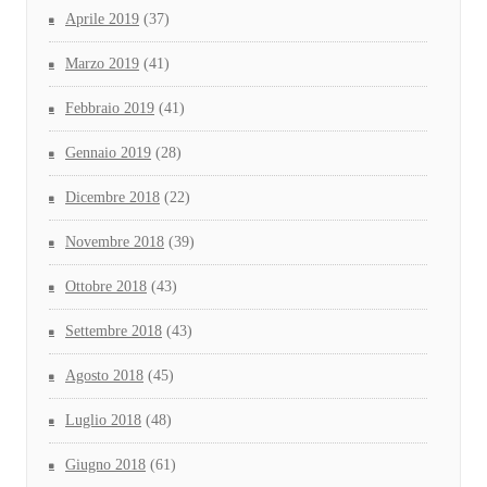
Aprile 2019
(37)
Marzo 2019
(41)
Febbraio 2019
(41)
Gennaio 2019
(28)
Dicembre 2018
(22)
Novembre 2018
(39)
Ottobre 2018
(43)
Settembre 2018
(43)
Agosto 2018
(45)
Luglio 2018
(48)
Giugno 2018
(61)