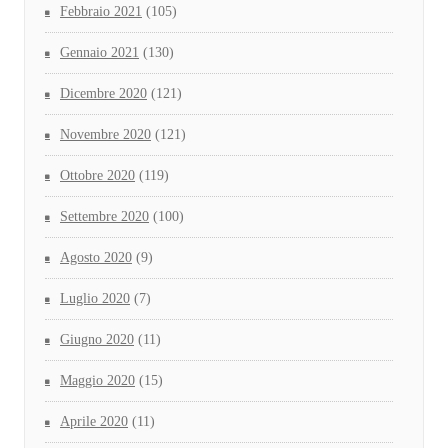
Febbraio 2021
(105)
Gennaio 2021
(130)
Dicembre 2020
(121)
Novembre 2020
(121)
Ottobre 2020
(119)
Settembre 2020
(100)
Agosto 2020
(9)
Luglio 2020
(7)
Giugno 2020
(11)
Maggio 2020
(15)
Aprile 2020
(11)