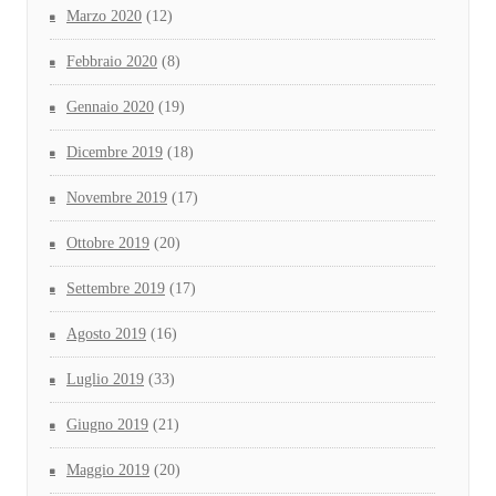
Marzo 2020
(12)
Febbraio 2020
(8)
Gennaio 2020
(19)
Dicembre 2019
(18)
Novembre 2019
(17)
Ottobre 2019
(20)
Settembre 2019
(17)
Agosto 2019
(16)
Luglio 2019
(33)
Giugno 2019
(21)
Maggio 2019
(20)