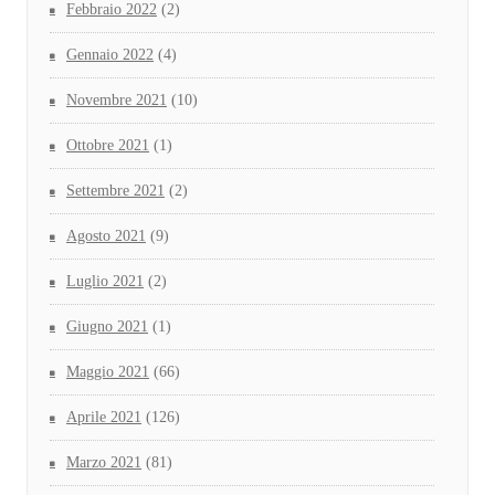
Febbraio 2022
(2)
Gennaio 2022
(4)
Novembre 2021
(10)
Ottobre 2021
(1)
Settembre 2021
(2)
Agosto 2021
(9)
Luglio 2021
(2)
Giugno 2021
(1)
Maggio 2021
(66)
Aprile 2021
(126)
Marzo 2021
(81)