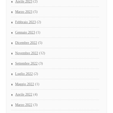
Aprile 2023
(2)
Marzo 2023
(5)
Febbraio 2023
(2)
Gennaio 2023
(1)
Dicembre 2022
(5)
Novembre 2022
(12)
Settembre 2022
(3)
Luglio 2022
(2)
Maggio 2022
(1)
Aprile 2022
(4)
Marzo 2022
(3)