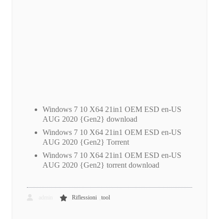
Windows 7 10 X64 21in1 OEM ESD en-US
AUG 2020 {Gen2} download
Windows 7 10 X64 21in1 OEM ESD en-US
AUG 2020 {Gen2} Torrent
Windows 7 10 X64 21in1 OEM ESD en-US
AUG 2020 {Gen2} torrent download
,
admin
Riflessioni
tool