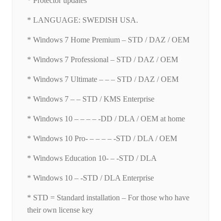
* Protector updates
* LANGUAGE: SWEDISH USA.
* Windows 7 Home Premium – STD / DAZ / OEM
* Windows 7 Professional – STD / DAZ / OEM
* Windows 7 Ultimate – – – STD / DAZ / OEM
* Windows 7 – – STD / KMS Enterprise
* Windows 10 – – – – -DD / DLA / OEM at home
* Windows 10 Pro- – – – – -STD / DLA / OEM
* Windows Education 10- – -STD / DLA
* Windows 10 – -STD / DLA Enterprise
* STD = Standard installation – For those who have
their own license key