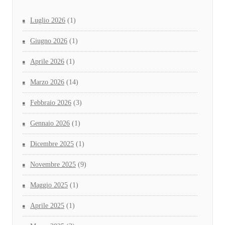
Luglio 2026
(1)
Giugno 2026
(1)
Aprile 2026
(1)
Marzo 2026
(14)
Febbraio 2026
(3)
Gennaio 2026
(1)
Dicembre 2025
(1)
Novembre 2025
(9)
Maggio 2025
(1)
Aprile 2025
(1)