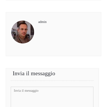
admin
Invia il messaggio