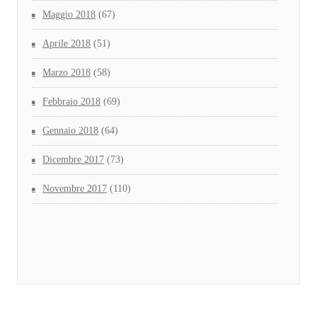
Maggio 2018
(67)
Aprile 2018
(51)
Marzo 2018
(58)
Febbraio 2018
(69)
Gennaio 2018
(64)
Dicembre 2017
(73)
Novembre 2017
(110)