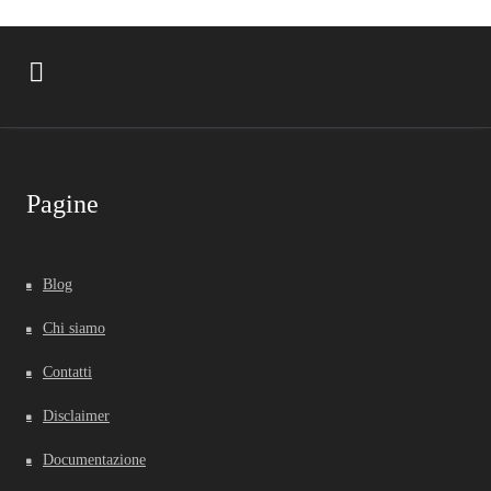
Pagine
Blog
Chi siamo
Contatti
Disclaimer
Documentazione