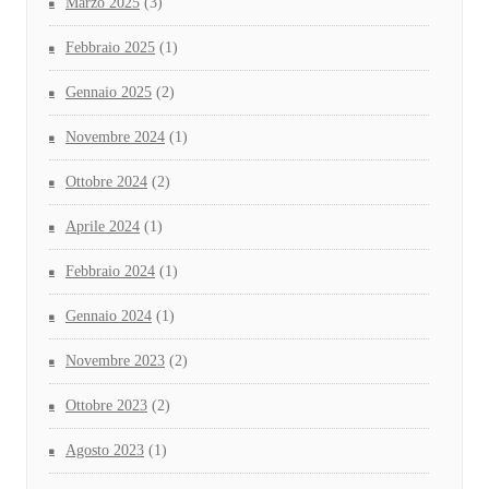
Marzo 2025
(3)
Febbraio 2025
(1)
Gennaio 2025
(2)
Novembre 2024
(1)
Ottobre 2024
(2)
Aprile 2024
(1)
Febbraio 2024
(1)
Gennaio 2024
(1)
Novembre 2023
(2)
Ottobre 2023
(2)
Agosto 2023
(1)