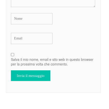
Salva il mio nome, email e sito web in questo browser
per la prossima volta che commento.