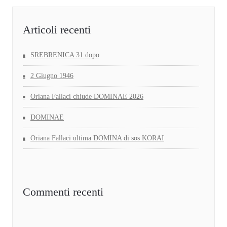
Articoli recenti
SREBRENICA 31 dopo
2 Giugno 1946
Oriana Fallaci chiude DOMINAE 2026
DOMINAE
Oriana Fallaci ultima DOMINA di sos KORAI
Commenti recenti