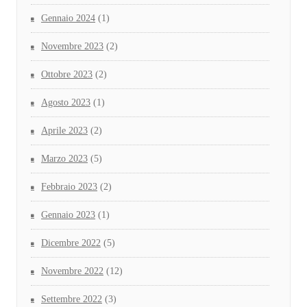
Gennaio 2024
(1)
Novembre 2023
(2)
Ottobre 2023
(2)
Agosto 2023
(1)
Aprile 2023
(2)
Marzo 2023
(5)
Febbraio 2023
(2)
Gennaio 2023
(1)
Dicembre 2022
(5)
Novembre 2022
(12)
Settembre 2022
(3)