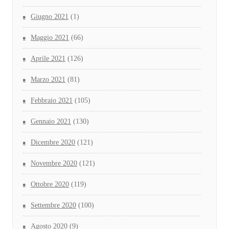
Giugno 2021
(1)
Maggio 2021
(66)
Aprile 2021
(126)
Marzo 2021
(81)
Febbraio 2021
(105)
Gennaio 2021
(130)
Dicembre 2020
(121)
Novembre 2020
(121)
Ottobre 2020
(119)
Settembre 2020
(100)
Agosto 2020
(9)