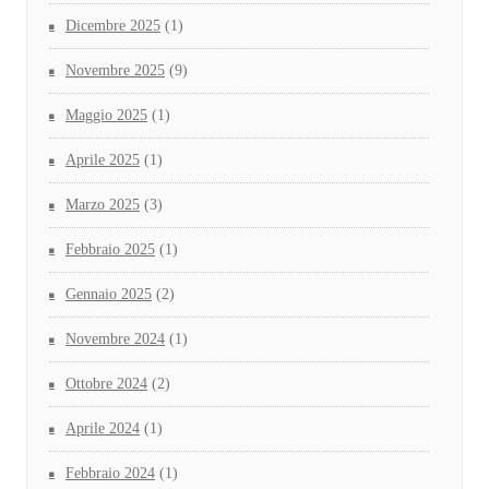
Dicembre 2025
(1)
Novembre 2025
(9)
Maggio 2025
(1)
Aprile 2025
(1)
Marzo 2025
(3)
Febbraio 2025
(1)
Gennaio 2025
(2)
Novembre 2024
(1)
Ottobre 2024
(2)
Aprile 2024
(1)
Febbraio 2024
(1)