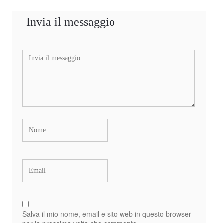
Invia il messaggio
Salva il mio nome, email e sito web in questo browser