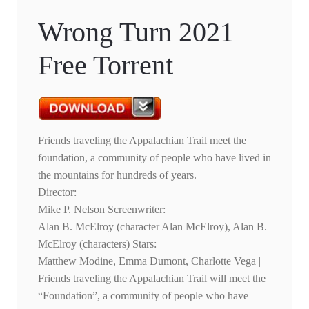
Wrong Turn 2021
Free Torrent
Friends traveling the Appalachian Trail meet the
foundation, a community of people who have lived in
the mountains for hundreds of years.
Director:
Mike P. Nelson Screenwriter:
Alan B. McElroy (character Alan McElroy), Alan B.
McElroy (characters) Stars:
Matthew Modine, Emma Dumont, Charlotte Vega |
Friends traveling the Appalachian Trail will meet the
“Foundation”, a community of people who have