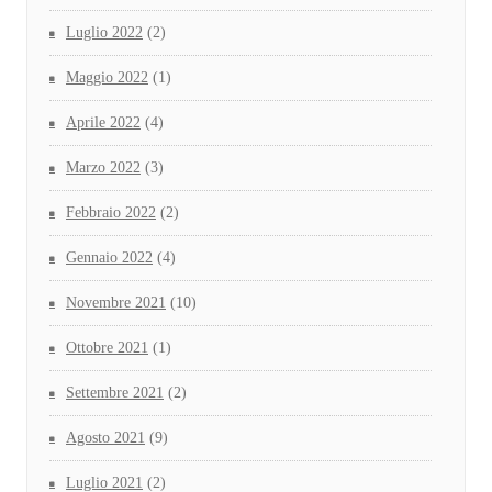
Luglio 2022
(2)
Maggio 2022
(1)
Aprile 2022
(4)
Marzo 2022
(3)
Febbraio 2022
(2)
Gennaio 2022
(4)
Novembre 2021
(10)
Ottobre 2021
(1)
Settembre 2021
(2)
Agosto 2021
(9)
Luglio 2021
(2)