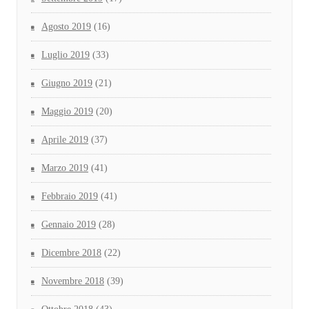
Agosto 2019
(16)
Luglio 2019
(33)
Giugno 2019
(21)
Maggio 2019
(20)
Aprile 2019
(37)
Marzo 2019
(41)
Febbraio 2019
(41)
Gennaio 2019
(28)
Dicembre 2018
(22)
Novembre 2018
(39)