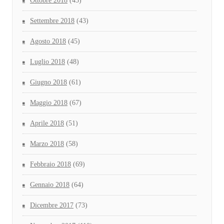
Ottobre 2018
(43)
Settembre 2018
(43)
Agosto 2018
(45)
Luglio 2018
(48)
Giugno 2018
(61)
Maggio 2018
(67)
Aprile 2018
(51)
Marzo 2018
(58)
Febbraio 2018
(69)
Gennaio 2018
(64)
Dicembre 2017
(73)