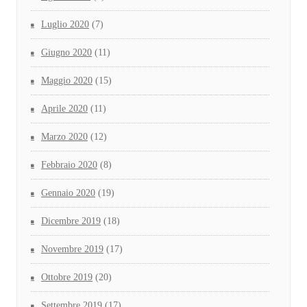
Luglio 2020
(7)
Giugno 2020
(11)
Maggio 2020
(15)
Aprile 2020
(11)
Marzo 2020
(12)
Febbraio 2020
(8)
Gennaio 2020
(19)
Dicembre 2019
(18)
Novembre 2019
(17)
Ottobre 2019
(20)
Settembre 2019
(17)