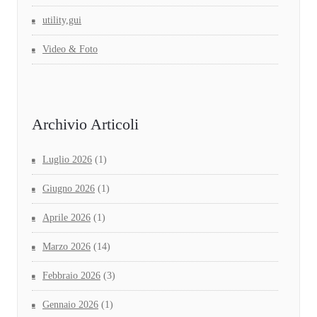
utility,gui
Video & Foto
Archivio Articoli
Luglio 2026
(1)
Giugno 2026
(1)
Aprile 2026
(1)
Marzo 2026
(14)
Febbraio 2026
(3)
Gennaio 2026
(1)