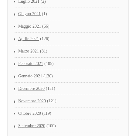
Luglio 2021
(2)
Giugno 2021
(1)
Maggio 2021
(66)
Aprile 2021
(126)
Marzo 2021
(81)
Febbraio 2021
(105)
Gennaio 2021
(130)
Dicembre 2020
(121)
Novembre 2020
(121)
Ottobre 2020
(119)
Settembre 2020
(100)