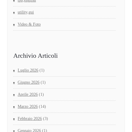
tpb,english
utility,gui
Video & Foto
Archivio Articoli
Luglio 2026
(1)
Giugno 2026
(1)
Aprile 2026
(1)
Marzo 2026
(14)
Febbraio 2026
(3)
Gennaio 2026
(1)