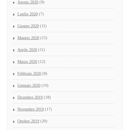
Agosto 2020
(9)
Luglio 2020
(7)
Giugno 2020
(11)
Maggio 2020
(15)
Aprile 2020
(11)
Marzo 2020
(12)
Febbraio 2020
(8)
Gennaio 2020
(19)
Dicembre 2019
(18)
Novembre 2019
(17)
Ottobre 2019
(20)