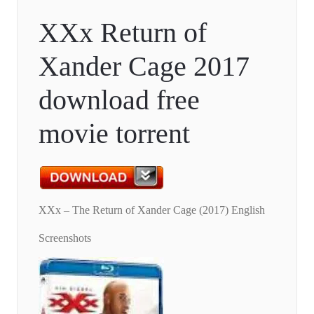
XXx Return of
Xander Cage 2017
download free
movie torrent
XXx – The Return of Xander Cage (2017) English
Screenshots