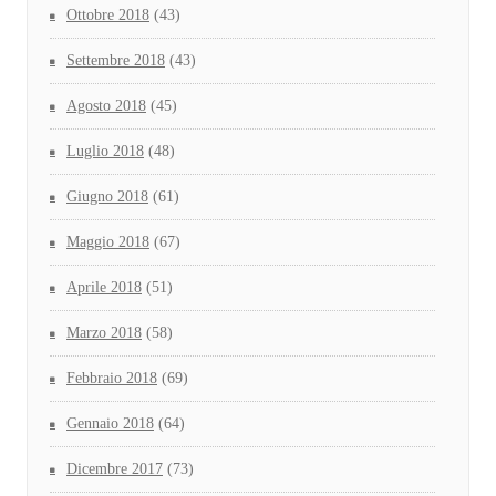
Ottobre 2018
(43)
Settembre 2018
(43)
Agosto 2018
(45)
Luglio 2018
(48)
Giugno 2018
(61)
Maggio 2018
(67)
Aprile 2018
(51)
Marzo 2018
(58)
Febbraio 2018
(69)
Gennaio 2018
(64)
Dicembre 2017
(73)