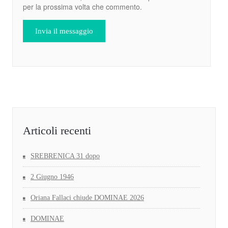
per la prossima volta che commento.
Articoli recenti
SREBRENICA 31 dopo
2 Giugno 1946
Oriana Fallaci chiude DOMINAE 2026
DOMINAE