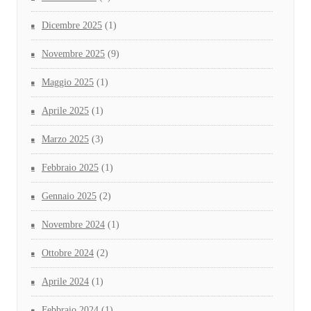
Dicembre 2025
(1)
Novembre 2025
(9)
Maggio 2025
(1)
Aprile 2025
(1)
Marzo 2025
(3)
Febbraio 2025
(1)
Gennaio 2025
(2)
Novembre 2024
(1)
Ottobre 2024
(2)
Aprile 2024
(1)
Febbraio 2024
(1)