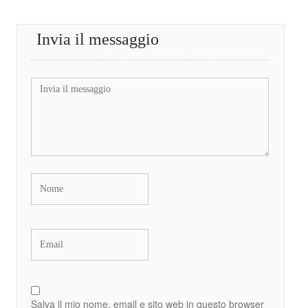
Invia il messaggio
Salva il mio nome, email e sito web in questo browser