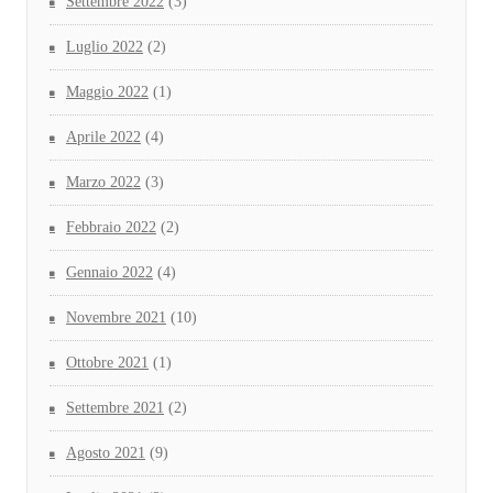
Settembre 2022
(3)
Luglio 2022
(2)
Maggio 2022
(1)
Aprile 2022
(4)
Marzo 2022
(3)
Febbraio 2022
(2)
Gennaio 2022
(4)
Novembre 2021
(10)
Ottobre 2021
(1)
Settembre 2021
(2)
Agosto 2021
(9)