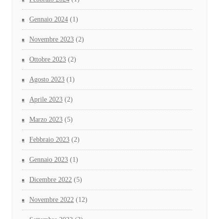
Gennaio 2024
(1)
Novembre 2023
(2)
Ottobre 2023
(2)
Agosto 2023
(1)
Aprile 2023
(2)
Marzo 2023
(5)
Febbraio 2023
(2)
Gennaio 2023
(1)
Dicembre 2022
(5)
Novembre 2022
(12)