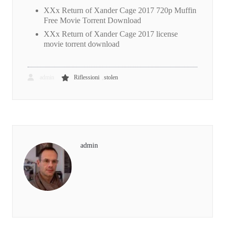
XXx Return of Xander Cage 2017 720p Muffin
Free Movie Torrent Download
XXx Return of Xander Cage 2017 license
movie torrent download
,
admin
Riflessioni
stolen
admin