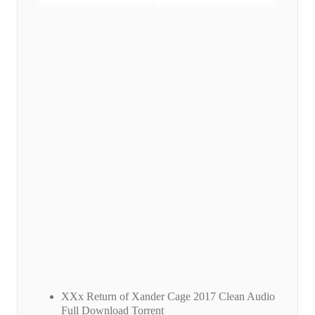
XXx Return of Xander Cage 2017 Clean Audio
Full Download Torrent