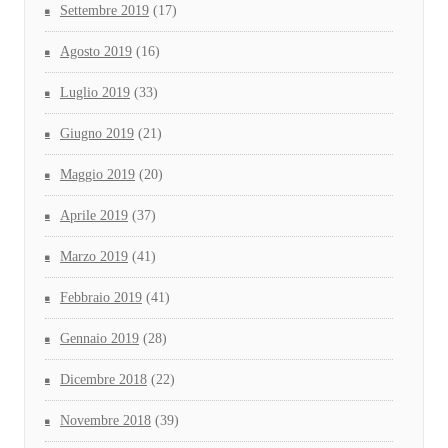
Settembre 2019
(17)
Agosto 2019
(16)
Luglio 2019
(33)
Giugno 2019
(21)
Maggio 2019
(20)
Aprile 2019
(37)
Marzo 2019
(41)
Febbraio 2019
(41)
Gennaio 2019
(28)
Dicembre 2018
(22)
Novembre 2018
(39)