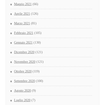
Maggio 2021
(66)
Aprile 2021
(126)
Marzo 2021
(81)
Febbraio 2021
(105)
Gennaio 2021
(130)
Dicembre 2020
(121)
Novembre 2020
(121)
Ottobre 2020
(119)
Settembre 2020
(100)
Agosto 2020
(9)
Luglio 2020
(7)