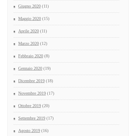
Giugno 2020
(11)
Maggio 2020
(15)
Aprile 2020
(11)
Marzo 2020
(12)
Febbraio 2020
(8)
Gennaio 2020
(19)
Dicembre 2019
(18)
Novembre 2019
(17)
Ottobre 2019
(20)
Settembre 2019
(17)
Agosto 2019
(16)