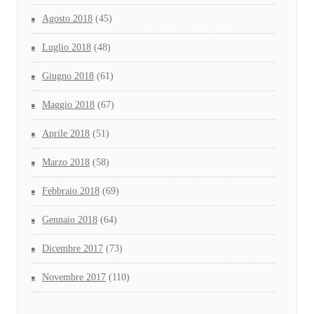
Agosto 2018
(45)
Luglio 2018
(48)
Giugno 2018
(61)
Maggio 2018
(67)
Aprile 2018
(51)
Marzo 2018
(58)
Febbraio 2018
(69)
Gennaio 2018
(64)
Dicembre 2017
(73)
Novembre 2017
(110)