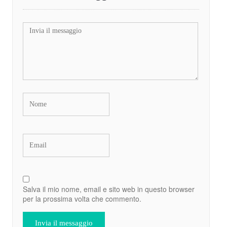
Salva il mio nome, email e sito web in questo browser
per la prossima volta che commento.