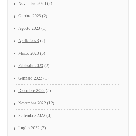
Novembre 2023
(2)
Ottobre 2023
(2)
Agosto 2023
(1)
Aprile 2023
(2)
Marzo 2023
(5)
Febbraio 2023
(2)
Gennaio 2023
(1)
Dicembre 2022
(5)
Novembre 2022
(12)
Settembre 2022
(3)
Luglio 2022
(2)