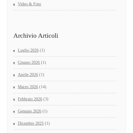
Video & Foto
Archivio Articoli
Luglio 2026
(1)
Giugno 2026
(1)
Aprile 2026
(1)
Marzo 2026
(14)
Febbraio 2026
(3)
Gennaio 2026
(1)
Dicembre 2025
(1)