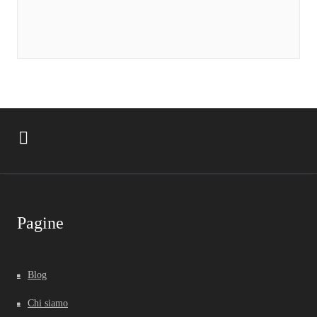
Pagine
Blog
Chi siamo