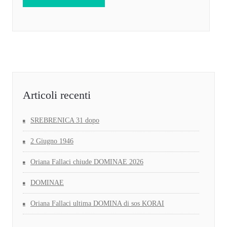
Articoli recenti
SREBRENICA 31 dopo
2 Giugno 1946
Oriana Fallaci chiude DOMINAE 2026
DOMINAE
Oriana Fallaci ultima DOMINA di sos KORAI