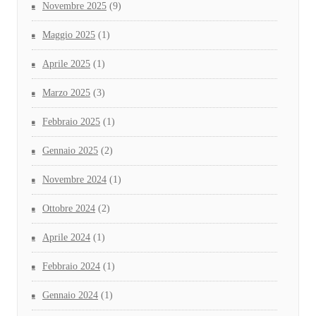
Novembre 2025
(9)
Maggio 2025
(1)
Aprile 2025
(1)
Marzo 2025
(3)
Febbraio 2025
(1)
Gennaio 2025
(2)
Novembre 2024
(1)
Ottobre 2024
(2)
Aprile 2024
(1)
Febbraio 2024
(1)
Gennaio 2024
(1)