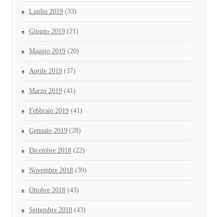
Luglio 2019
(33)
Giugno 2019
(21)
Maggio 2019
(20)
Aprile 2019
(37)
Marzo 2019
(41)
Febbraio 2019
(41)
Gennaio 2019
(28)
Dicembre 2018
(22)
Novembre 2018
(39)
Ottobre 2018
(43)
Settembre 2018
(43)