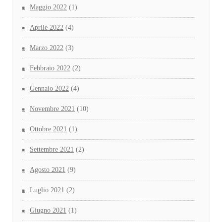
Maggio 2022
(1)
Aprile 2022
(4)
Marzo 2022
(3)
Febbraio 2022
(2)
Gennaio 2022
(4)
Novembre 2021
(10)
Ottobre 2021
(1)
Settembre 2021
(2)
Agosto 2021
(9)
Luglio 2021
(2)
Giugno 2021
(1)