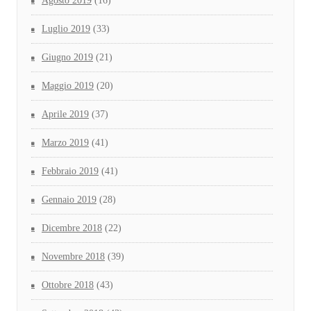
Agosto 2019
(16)
Luglio 2019
(33)
Giugno 2019
(21)
Maggio 2019
(20)
Aprile 2019
(37)
Marzo 2019
(41)
Febbraio 2019
(41)
Gennaio 2019
(28)
Dicembre 2018
(22)
Novembre 2018
(39)
Ottobre 2018
(43)