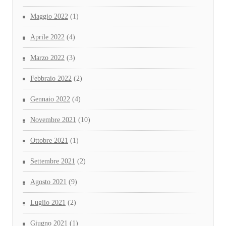
Maggio 2022
(1)
Aprile 2022
(4)
Marzo 2022
(3)
Febbraio 2022
(2)
Gennaio 2022
(4)
Novembre 2021
(10)
Ottobre 2021
(1)
Settembre 2021
(2)
Agosto 2021
(9)
Luglio 2021
(2)
Giugno 2021
(1)