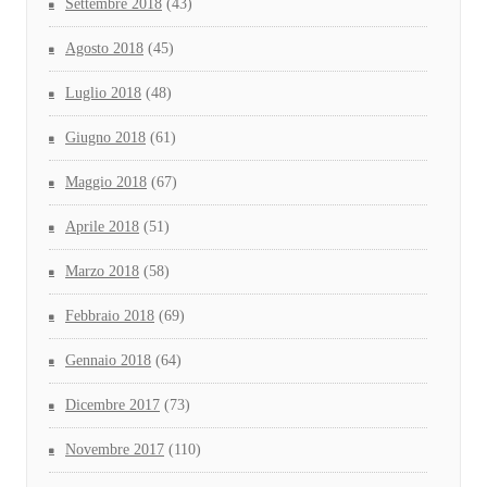
Settembre 2018
(43)
Agosto 2018
(45)
Luglio 2018
(48)
Giugno 2018
(61)
Maggio 2018
(67)
Aprile 2018
(51)
Marzo 2018
(58)
Febbraio 2018
(69)
Gennaio 2018
(64)
Dicembre 2017
(73)
Novembre 2017
(110)