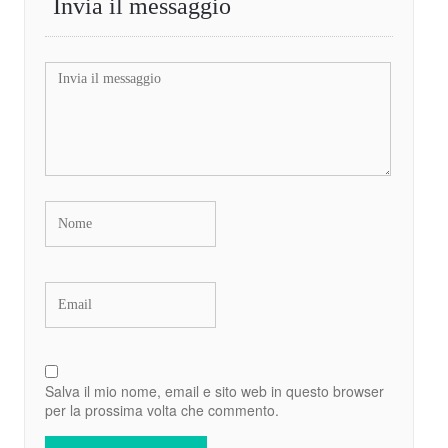
Invia il messaggio
Salva il mio nome, email e sito web in questo browser
per la prossima volta che commento.