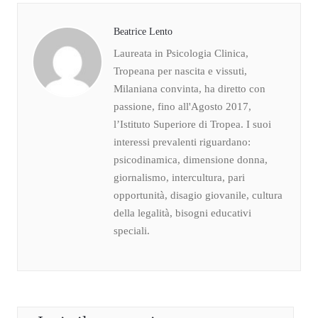
Beatrice Lento
Laureata in Psicologia Clinica,
Tropeana per nascita e vissuti,
Milaniana convinta, ha diretto con
passione, fino all'Agosto 2017,
l’Istituto Superiore di Tropea. I suoi
interessi prevalenti riguardano:
psicodinamica, dimensione donna,
giornalismo, intercultura, pari
opportunità, disagio giovanile, cultura
della legalità, bisogni educativi
speciali.