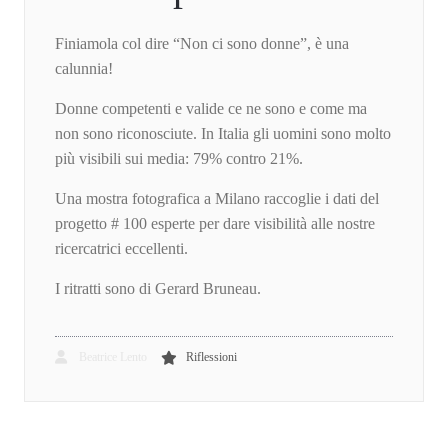
Finiamola col dire “Non ci sono donne”, è una
calunnia!
Donne competenti e valide ce ne sono e come ma
non sono riconosciute. In Italia gli uomini sono molto
più visibili sui media: 79% contro 21%.
Una mostra fotografica a Milano raccoglie i dati del
progetto # 100 esperte per dare visibilità alle nostre
ricercatrici eccellenti.
I ritratti sono di Gerard Bruneau.
Beatrice Lento
Riflessioni