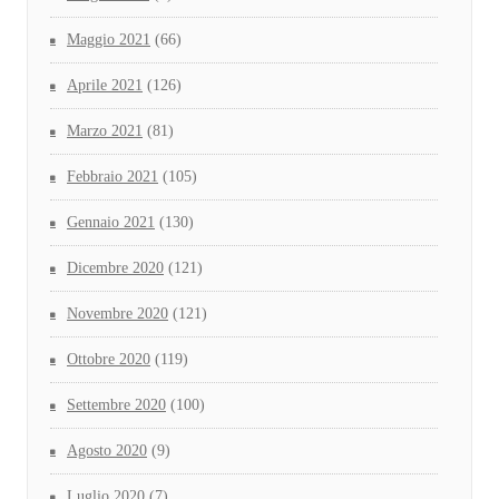
Maggio 2021
(66)
Aprile 2021
(126)
Marzo 2021
(81)
Febbraio 2021
(105)
Gennaio 2021
(130)
Dicembre 2020
(121)
Novembre 2020
(121)
Ottobre 2020
(119)
Settembre 2020
(100)
Agosto 2020
(9)
Luglio 2020
(7)