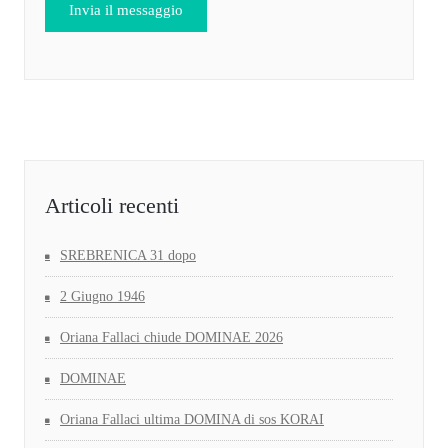
Articoli recenti
SREBRENICA 31 dopo
2 Giugno 1946
Oriana Fallaci chiude DOMINAE 2026
DOMINAE
Oriana Fallaci ultima DOMINA di sos KORAI