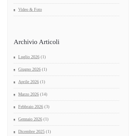
Video & Foto
Archivio Articoli
Luglio 2026
(1)
Giugno 2026
(1)
Aprile 2026
(1)
Marzo 2026
(14)
Febbraio 2026
(3)
Gennaio 2026
(1)
Dicembre 2025
(1)