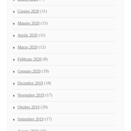
Giugno 2020
(11)
Maggio 2020
(15)
Aprile 2020
(11)
Marzo 2020
(12)
Febbraio 2020
(8)
Gennaio 2020
(19)
Dicembre 2019
(18)
Novembre 2019
(17)
Ottobre 2019
(20)
Settembre 2019
(17)