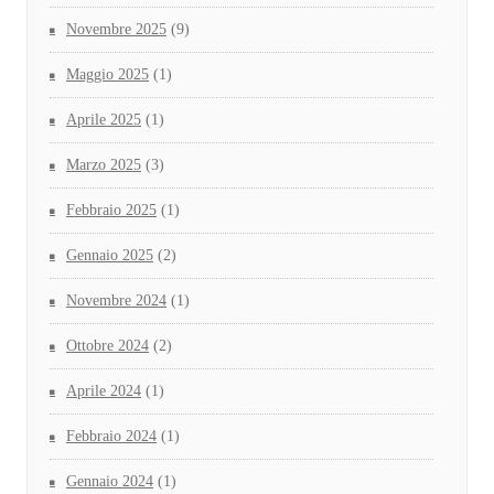
Novembre 2025
(9)
Maggio 2025
(1)
Aprile 2025
(1)
Marzo 2025
(3)
Febbraio 2025
(1)
Gennaio 2025
(2)
Novembre 2024
(1)
Ottobre 2024
(2)
Aprile 2024
(1)
Febbraio 2024
(1)
Gennaio 2024
(1)