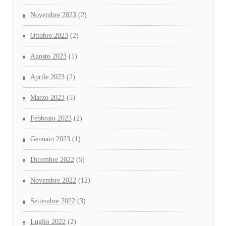
Novembre 2023
(2)
Ottobre 2023
(2)
Agosto 2023
(1)
Aprile 2023
(2)
Marzo 2023
(5)
Febbraio 2023
(2)
Gennaio 2023
(1)
Dicembre 2022
(5)
Novembre 2022
(12)
Settembre 2022
(3)
Luglio 2022
(2)