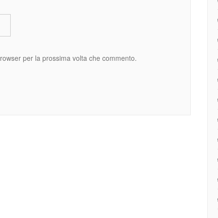
 browser per la prossima volta che commento.