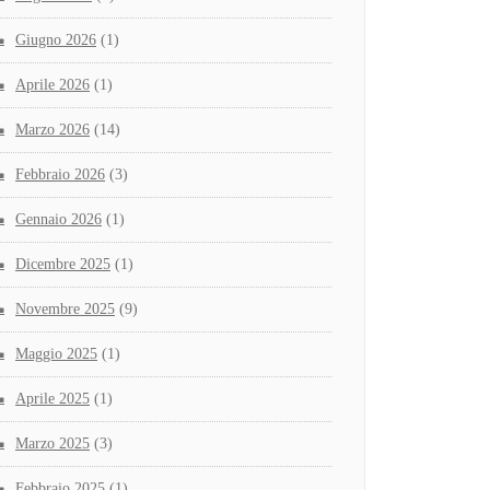
Giugno 2026
(1)
Aprile 2026
(1)
Marzo 2026
(14)
Febbraio 2026
(3)
Gennaio 2026
(1)
Dicembre 2025
(1)
Novembre 2025
(9)
Maggio 2025
(1)
Aprile 2025
(1)
Marzo 2025
(3)
Febbraio 2025
(1)