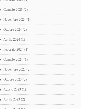
Gennaio 2025
(2)
Novembre 2024
(1)
Ottobre 2024
(2)
Aprile 2024
(1)
Febbraio 2024
(1)
Gennaio 2024
(1)
Novembre 2023
(2)
Ottobre 2023
(2)
Agosto 2023
(1)
Aprile 2023
(2)