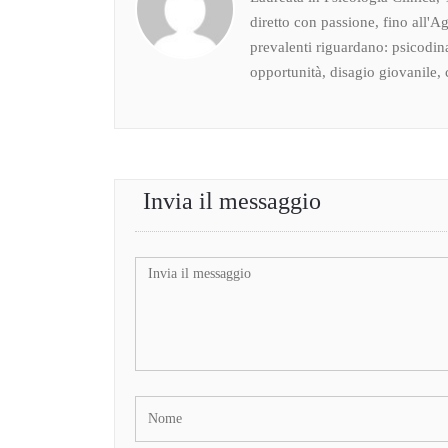
diretto con passione, fino all'Ag
prevalenti riguardano: psicodin
opportunità, disagio giovanile, c
Invia il messaggio