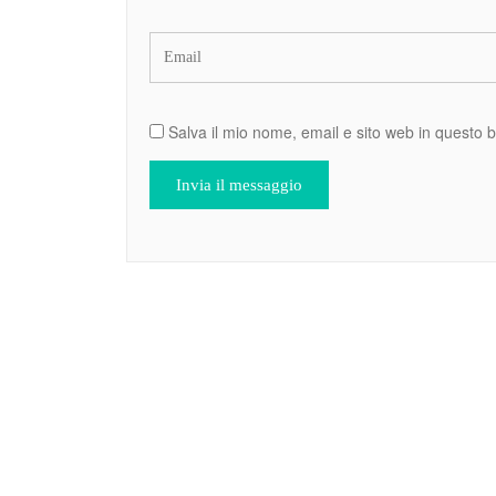
Salva il mio nome, email e sito web in questo