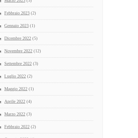
Marzo 2023
(5)
Febbraio 2023
(2)
Gennaio 2023
(1)
Dicembre 2022
(5)
Novembre 2022
(12)
Settembre 2022
(3)
Luglio 2022
(2)
Maggio 2022
(1)
Aprile 2022
(4)
Marzo 2022
(3)
Febbraio 2022
(2)