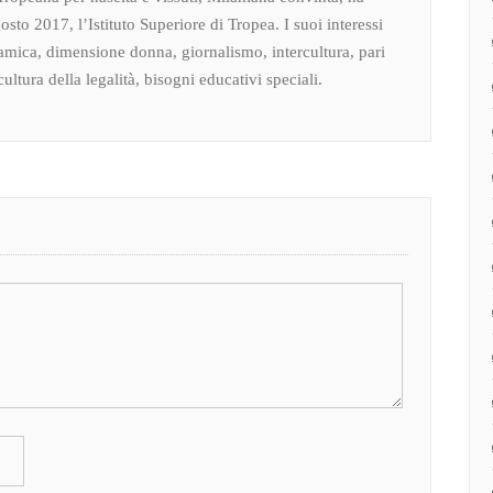
osto 2017, l’Istituto Superiore di Tropea. I suoi interessi
amica, dimensione donna, giornalismo, intercultura, pari
ultura della legalità, bisogni educativi speciali.