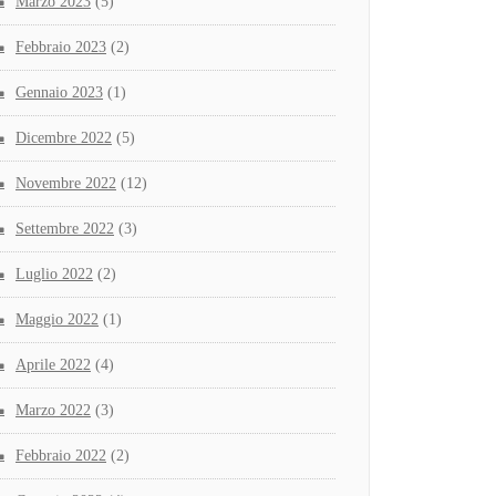
Marzo 2023
(5)
Febbraio 2023
(2)
Gennaio 2023
(1)
Dicembre 2022
(5)
Novembre 2022
(12)
Settembre 2022
(3)
Luglio 2022
(2)
Maggio 2022
(1)
Aprile 2022
(4)
Marzo 2022
(3)
Febbraio 2022
(2)