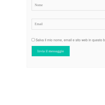
Salva il mio nome, email e sito web in questo