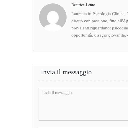
Beatrice Lento
Laureata in Psicologia Clinica, 
diretto con passione, fino all'Ag
prevalenti riguardano: psicodin
opportunità, disagio giovanile, c
Invia il messaggio