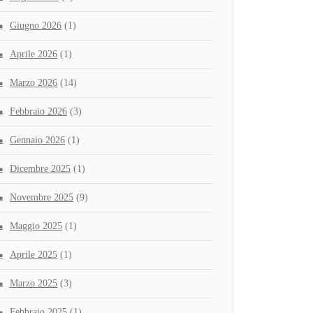
Giugno 2026
(1)
Aprile 2026
(1)
Marzo 2026
(14)
Febbraio 2026
(3)
Gennaio 2026
(1)
Dicembre 2025
(1)
Novembre 2025
(9)
Maggio 2025
(1)
Aprile 2025
(1)
Marzo 2025
(3)
Febbraio 2025
(1)