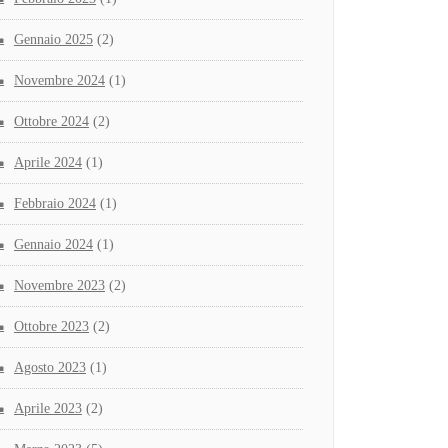
Gennaio 2025
(2)
Novembre 2024
(1)
Ottobre 2024
(2)
Aprile 2024
(1)
Febbraio 2024
(1)
Gennaio 2024
(1)
Novembre 2023
(2)
Ottobre 2023
(2)
Agosto 2023
(1)
Aprile 2023
(2)