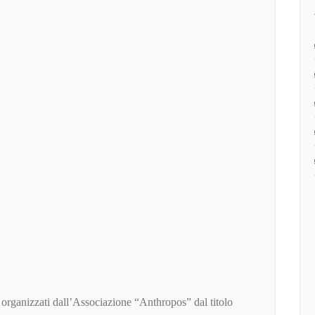
 organizzati dall’Associazione “Anthropos” dal titolo