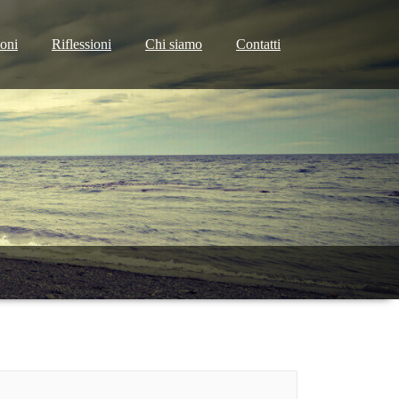
ioni
Riflessioni
Chi siamo
Contatti