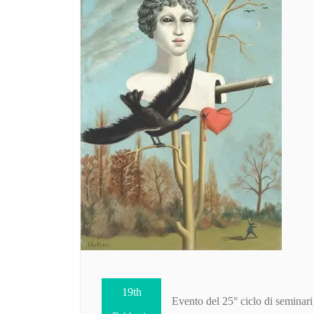
19th
Evento del 25° ciclo di seminari