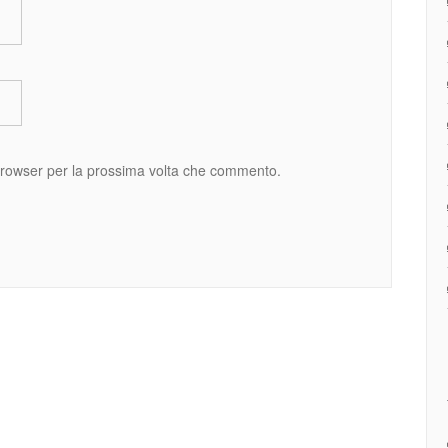
 browser per la prossima volta che commento.