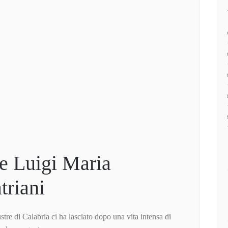
e Luigi Maria
triani
ustre di Calabria ci ha lasciato dopo una vita intensa di