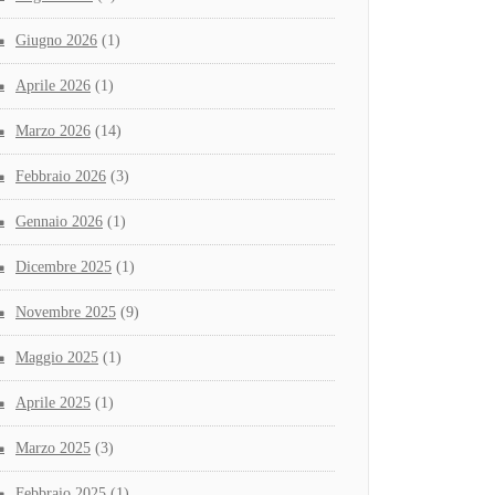
Giugno 2026
(1)
Aprile 2026
(1)
Marzo 2026
(14)
Febbraio 2026
(3)
Gennaio 2026
(1)
Dicembre 2025
(1)
Novembre 2025
(9)
Maggio 2025
(1)
Aprile 2025
(1)
Marzo 2025
(3)
Febbraio 2025
(1)