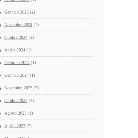
Gennaio 2025
(2)
Novembre 2024
(1)
Ottobre 2024
(2)
Aprile 2024
(1)
Febbraio 2024
(1)
Gennaio 2024
(1)
Novembre 2023
(2)
Ottobre 2023
(2)
Agosto 2023
(1)
Aprile 2023
(2)