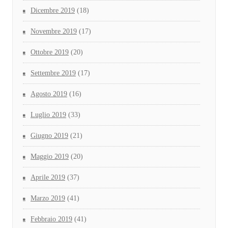
Dicembre 2019
(18)
Novembre 2019
(17)
Ottobre 2019
(20)
Settembre 2019
(17)
Agosto 2019
(16)
Luglio 2019
(33)
Giugno 2019
(21)
Maggio 2019
(20)
Aprile 2019
(37)
Marzo 2019
(41)
Febbraio 2019
(41)