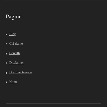
Pagine
Blog
Chi siamo
Contatti
Disclaimer
Documentazione
Home