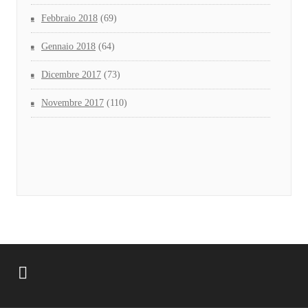
Febbraio 2018
(69)
Gennaio 2018
(64)
Dicembre 2017
(73)
Novembre 2017
(110)