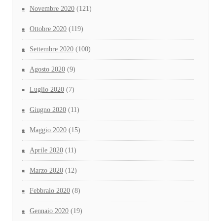
Novembre 2020
(121)
Ottobre 2020
(119)
Settembre 2020
(100)
Agosto 2020
(9)
Luglio 2020
(7)
Giugno 2020
(11)
Maggio 2020
(15)
Aprile 2020
(11)
Marzo 2020
(12)
Febbraio 2020
(8)
Gennaio 2020
(19)