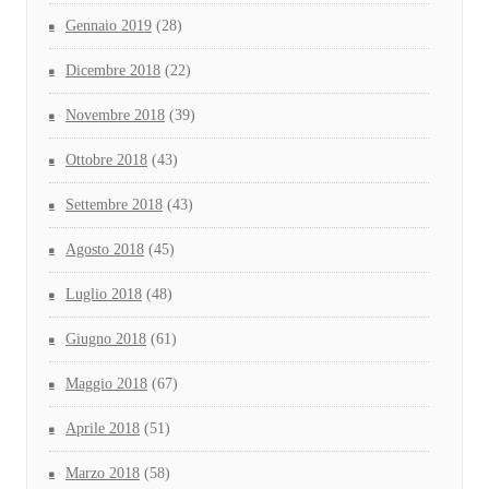
Gennaio 2019
(28)
Dicembre 2018
(22)
Novembre 2018
(39)
Ottobre 2018
(43)
Settembre 2018
(43)
Agosto 2018
(45)
Luglio 2018
(48)
Giugno 2018
(61)
Maggio 2018
(67)
Aprile 2018
(51)
Marzo 2018
(58)