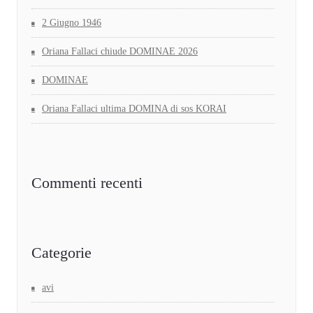
2 Giugno 1946
Oriana Fallaci chiude DOMINAE 2026
DOMINAE
Oriana Fallaci ultima DOMINA di sos KORAI
Commenti recenti
Categorie
avi