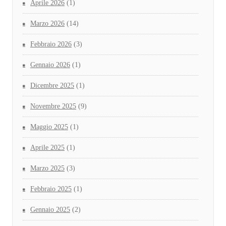
Aprile 2026
(1)
Marzo 2026
(14)
Febbraio 2026
(3)
Gennaio 2026
(1)
Dicembre 2025
(1)
Novembre 2025
(9)
Maggio 2025
(1)
Aprile 2025
(1)
Marzo 2025
(3)
Febbraio 2025
(1)
Gennaio 2025
(2)