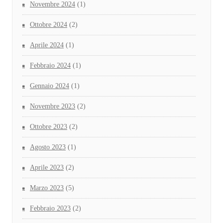
Novembre 2024
(1)
Ottobre 2024
(2)
Aprile 2024
(1)
Febbraio 2024
(1)
Gennaio 2024
(1)
Novembre 2023
(2)
Ottobre 2023
(2)
Agosto 2023
(1)
Aprile 2023
(2)
Marzo 2023
(5)
Febbraio 2023
(2)