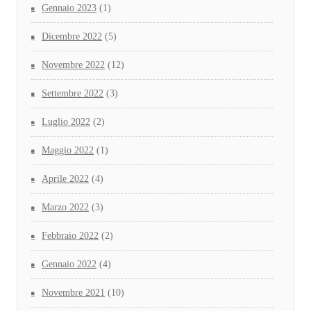
Gennaio 2023
(1)
Dicembre 2022
(5)
Novembre 2022
(12)
Settembre 2022
(3)
Luglio 2022
(2)
Maggio 2022
(1)
Aprile 2022
(4)
Marzo 2022
(3)
Febbraio 2022
(2)
Gennaio 2022
(4)
Novembre 2021
(10)