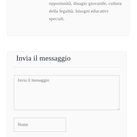
opportunità, disagio giovanile, cultura
della legalità, bisogni educativi
speciali.
Invia il messaggio