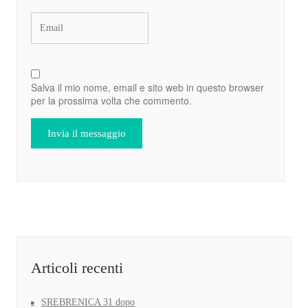
Salva il mio nome, email e sito web in questo browser
per la prossima volta che commento.
Articoli recenti
SREBRENICA 31 dopo