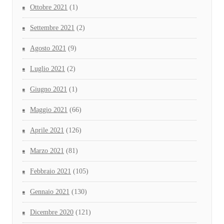
Ottobre 2021
(1)
Settembre 2021
(2)
Agosto 2021
(9)
Luglio 2021
(2)
Giugno 2021
(1)
Maggio 2021
(66)
Aprile 2021
(126)
Marzo 2021
(81)
Febbraio 2021
(105)
Gennaio 2021
(130)
Dicembre 2020
(121)