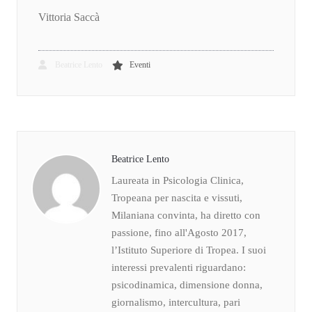
Vittoria Saccà
Beatrice Lento
Eventi
Beatrice Lento
Laureata in Psicologia Clinica,
Tropeana per nascita e vissuti,
Milaniana convinta, ha diretto con
passione, fino all'Agosto 2017,
l’Istituto Superiore di Tropea. I suoi
interessi prevalenti riguardano:
psicodinamica, dimensione donna,
giornalismo, intercultura, pari