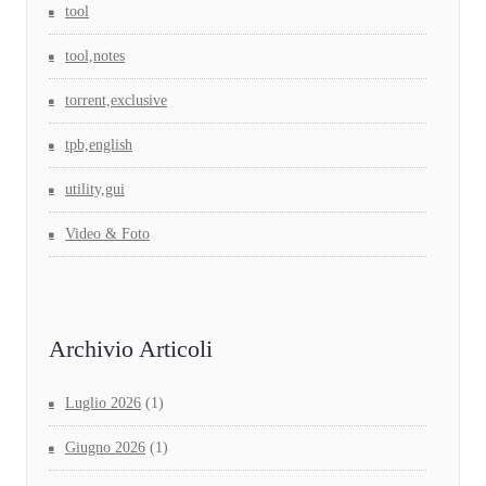
tool
tool,notes
torrent,exclusive
tpb,english
utility,gui
Video & Foto
Archivio Articoli
Luglio 2026
(1)
Giugno 2026
(1)