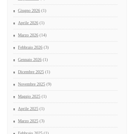
Giugno 2026
(1)
Aprile 2026
(1)
Marzo 2026
(14)
Febbraio 2026
(3)
Gennaio 2026
(1)
Dicembre 2025
(1)
Novembre 2025
(9)
Maggio 2025
(1)
Aprile 2025
(1)
Marzo 2025
(3)
Febbraio 2025
(1)