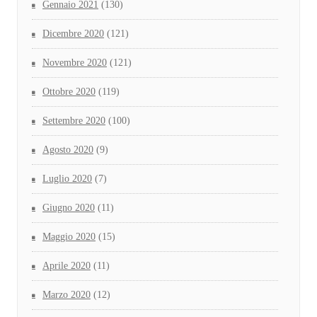
Gennaio 2021
(130)
Dicembre 2020
(121)
Novembre 2020
(121)
Ottobre 2020
(119)
Settembre 2020
(100)
Agosto 2020
(9)
Luglio 2020
(7)
Giugno 2020
(11)
Maggio 2020
(15)
Aprile 2020
(11)
Marzo 2020
(12)