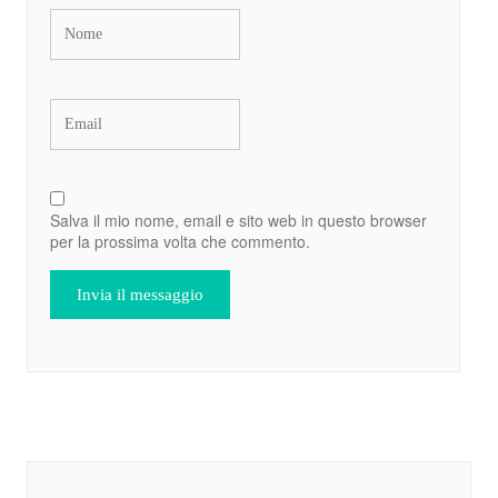
Salva il mio nome, email e sito web in questo browser
per la prossima volta che commento.