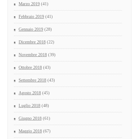
Marzo 2019
(41)
Febbraio 2019
(41)
Gennaio 2019
(28)
Dicembre 2018
(22)
Novembre 2018
(39)
Ottobre 2018
(43)
Settembre 2018
(43)
Agosto 2018
(45)
Luglio 2018
(48)
Giugno 2018
(61)
Maggio 2018
(67)