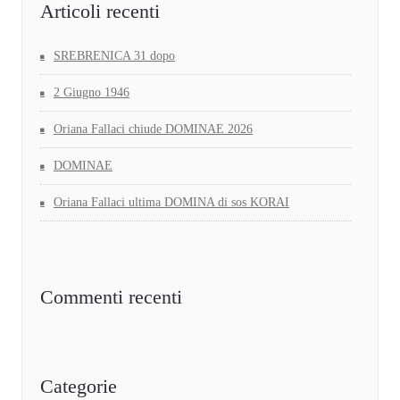
Articoli recenti
SREBRENICA 31 dopo
2 Giugno 1946
Oriana Fallaci chiude DOMINAE 2026
DOMINAE
Oriana Fallaci ultima DOMINA di sos KORAI
Commenti recenti
Categorie