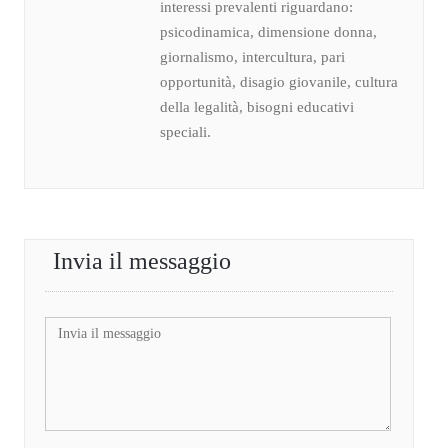
interessi prevalenti riguardano:
psicodinamica, dimensione donna,
giornalismo, intercultura, pari
opportunità, disagio giovanile, cultura
della legalità, bisogni educativi
speciali.
Invia il messaggio