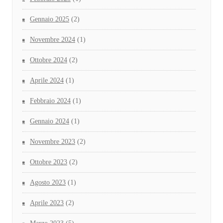
Gennaio 2025
(2)
Novembre 2024
(1)
Ottobre 2024
(2)
Aprile 2024
(1)
Febbraio 2024
(1)
Gennaio 2024
(1)
Novembre 2023
(2)
Ottobre 2023
(2)
Agosto 2023
(1)
Aprile 2023
(2)