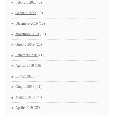
Febbraio 2020
(8)
Gennaio 2020
(19)
Dicembre 2019
(18)
Novembre 2019
(17)
Ottobre 2019
(20)
Settembre 2019
(17)
Agosto 2019
(16)
Luglio 2019
(33)
Giugno 2019
(21)
Maggio 2019
(20)
Aprile 2019
(37)