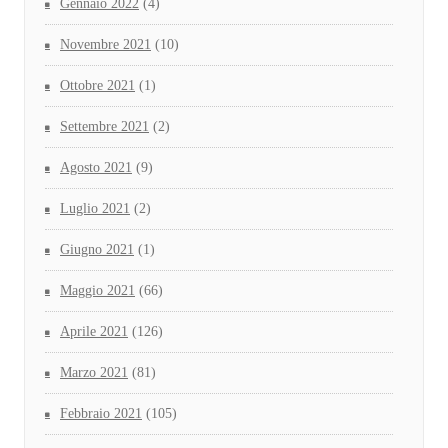
Gennaio 2022
(4)
Novembre 2021
(10)
Ottobre 2021
(1)
Settembre 2021
(2)
Agosto 2021
(9)
Luglio 2021
(2)
Giugno 2021
(1)
Maggio 2021
(66)
Aprile 2021
(126)
Marzo 2021
(81)
Febbraio 2021
(105)