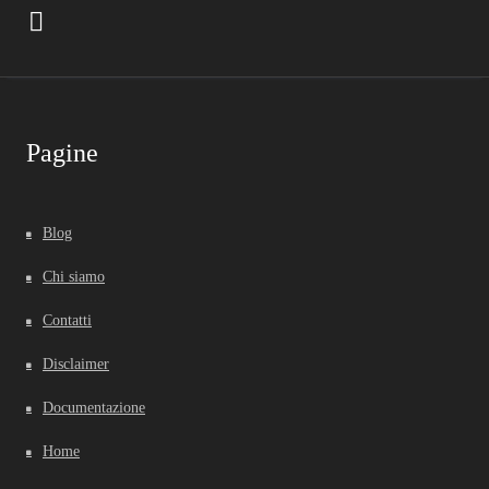
Pagine
Blog
Chi siamo
Contatti
Disclaimer
Documentazione
Home