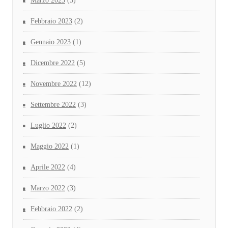
Marzo 2023
(5)
Febbraio 2023
(2)
Gennaio 2023
(1)
Dicembre 2022
(5)
Novembre 2022
(12)
Settembre 2022
(3)
Luglio 2022
(2)
Maggio 2022
(1)
Aprile 2022
(4)
Marzo 2022
(3)
Febbraio 2022
(2)