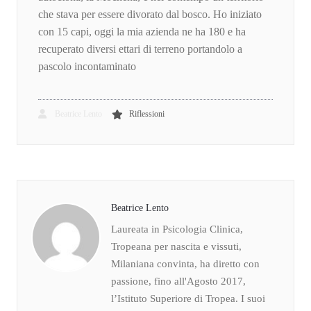
che stava per essere divorato dal bosco. Ho iniziato
con 15 capi, oggi la mia azienda ne ha 180 e ha
recuperato diversi ettari di terreno portandolo a
pascolo incontaminato
Beatrice Lento
Riflessioni
Beatrice Lento
Laureata in Psicologia Clinica,
Tropeana per nascita e vissuti,
Milaniana convinta, ha diretto con
passione, fino all'Agosto 2017,
l’Istituto Superiore di Tropea. I suoi