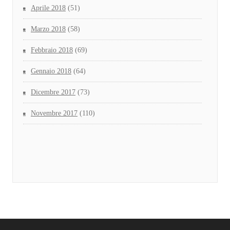
Aprile 2018
(51)
Marzo 2018
(58)
Febbraio 2018
(69)
Gennaio 2018
(64)
Dicembre 2017
(73)
Novembre 2017
(110)