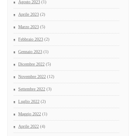
Agosto 2023
(1)
Aprile 2023
(2)
Marzo 2023
(5)
Febbraio 2023
(2)
Gennaio 2023
(1)
Dicembre 2022
(5)
Novembre 2022
(12)
Settembre 2022
(3)
Luglio 2022
(2)
Maggio 2022
(1)
Aprile 2022
(4)