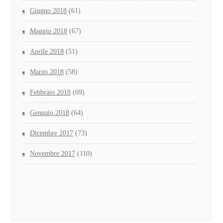
Giugno 2018
(61)
Maggio 2018
(67)
Aprile 2018
(51)
Marzo 2018
(58)
Febbraio 2018
(69)
Gennaio 2018
(64)
Dicembre 2017
(73)
Novembre 2017
(110)