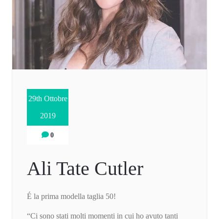
29th Ottobre
2019
0
Ali Tate Cutler
É la prima modella taglia 50!
“Ci sono stati molti momenti in cui ho avuto tanti