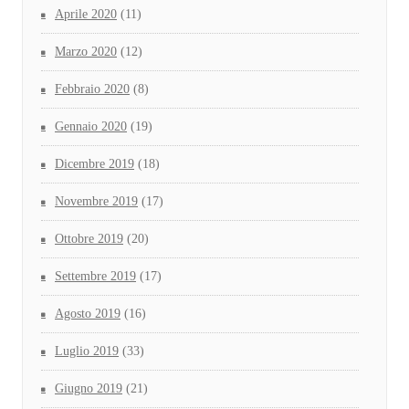
Aprile 2020
(11)
Marzo 2020
(12)
Febbraio 2020
(8)
Gennaio 2020
(19)
Dicembre 2019
(18)
Novembre 2019
(17)
Ottobre 2019
(20)
Settembre 2019
(17)
Agosto 2019
(16)
Luglio 2019
(33)
Giugno 2019
(21)