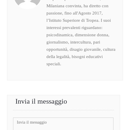
Milaniana convinta, ha diretto con
passione, fino all'Agosto 2017,
l’Istituto Superiore di Tropea. I suoi
interessi prevalenti riguardano:
psicodinamica, dimensione donna,
giornalismo, intercultura, pari
opportunità, disagio giovanile, cultura
della legalità, bisogni educativi
speciali.
Invia il messaggio