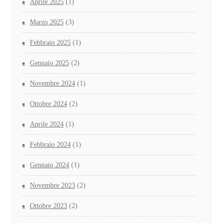
Aprile 2025
(1)
Marzo 2025
(3)
Febbraio 2025
(1)
Gennaio 2025
(2)
Novembre 2024
(1)
Ottobre 2024
(2)
Aprile 2024
(1)
Febbraio 2024
(1)
Gennaio 2024
(1)
Novembre 2023
(2)
Ottobre 2023
(2)