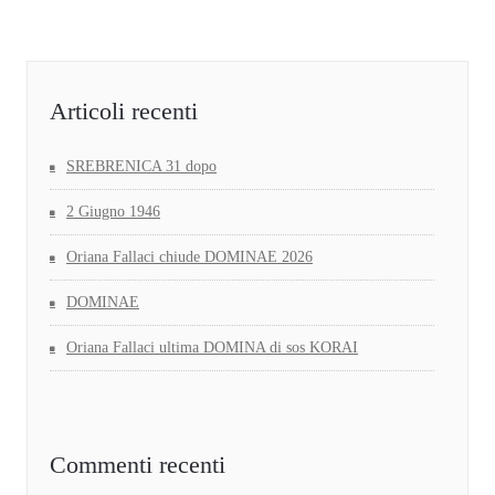
Articoli recenti
SREBRENICA 31 dopo
2 Giugno 1946
Oriana Fallaci chiude DOMINAE 2026
DOMINAE
Oriana Fallaci ultima DOMINA di sos KORAI
Commenti recenti