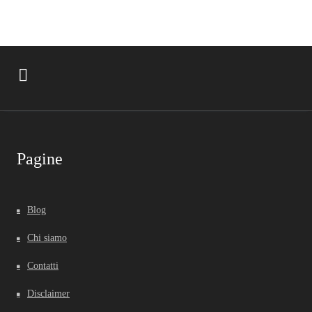
Pagine
Blog
Chi siamo
Contatti
Disclaimer