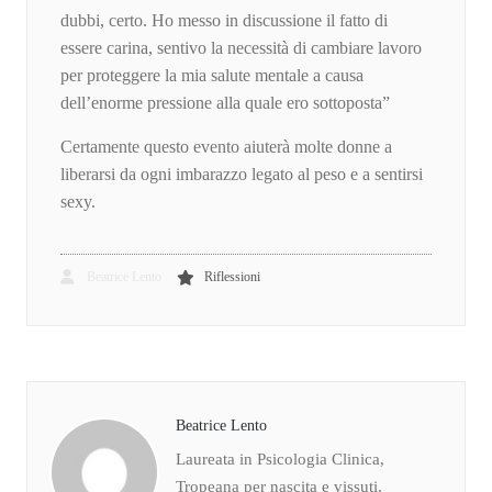
dubbi, certo. Ho messo in discussione il fatto di
essere carina, sentivo la necessità di cambiare lavoro
per proteggere la mia salute mentale a causa
dell’enorme pressione alla quale ero sottoposta”
Certamente questo evento aiuterà molte donne a
liberarsi da ogni imbarazzo legato al peso e a sentirsi
sexy.
Beatrice Lento
Riflessioni
Beatrice Lento
Laureata in Psicologia Clinica,
Tropeana per nascita e vissuti,