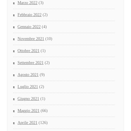
Marzo 2022
(3)
Febbraio 2022
(2)
Gennaio 2022
(4)
Novembre 2021
(10)
Ottobre 2021
(1)
Settembre 2021
(2)
Agosto 2021
(9)
Luglio 2021
(2)
Giugno 2021
(1)
Maggio 2021
(66)
Aprile 2021
(126)