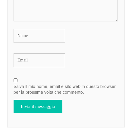
Salva il mio nome, email e sito web in questo browser
per la prossima volta che commento.