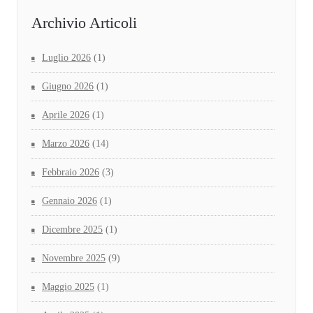
Archivio Articoli
Luglio 2026
(1)
Giugno 2026
(1)
Aprile 2026
(1)
Marzo 2026
(14)
Febbraio 2026
(3)
Gennaio 2026
(1)
Dicembre 2025
(1)
Novembre 2025
(9)
Maggio 2025
(1)