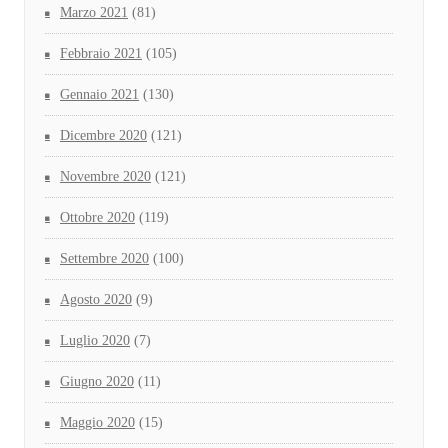
Marzo 2021
(81)
Febbraio 2021
(105)
Gennaio 2021
(130)
Dicembre 2020
(121)
Novembre 2020
(121)
Ottobre 2020
(119)
Settembre 2020
(100)
Agosto 2020
(9)
Luglio 2020
(7)
Giugno 2020
(11)
Maggio 2020
(15)