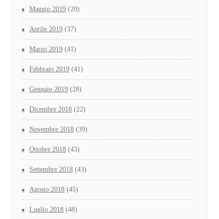
Maggio 2019
(20)
Aprile 2019
(37)
Marzo 2019
(41)
Febbraio 2019
(41)
Gennaio 2019
(28)
Dicembre 2018
(22)
Novembre 2018
(39)
Ottobre 2018
(43)
Settembre 2018
(43)
Agosto 2018
(45)
Luglio 2018
(48)