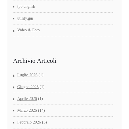
tpb,english
utility,gui
Video & Foto
Archivio Articoli
Luglio 2026
(1)
Giugno 2026
(1)
Aprile 2026
(1)
Marzo 2026
(14)
Febbraio 2026
(3)