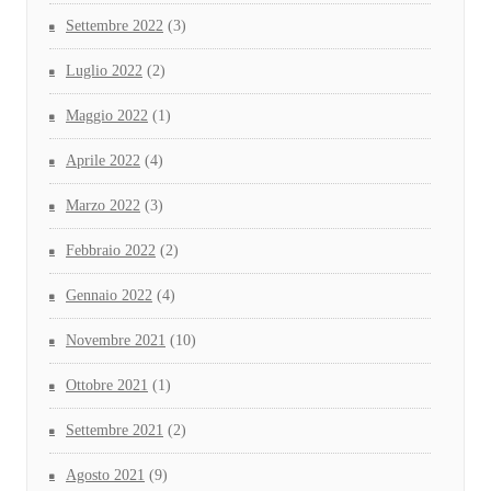
Settembre 2022
(3)
Luglio 2022
(2)
Maggio 2022
(1)
Aprile 2022
(4)
Marzo 2022
(3)
Febbraio 2022
(2)
Gennaio 2022
(4)
Novembre 2021
(10)
Ottobre 2021
(1)
Settembre 2021
(2)
Agosto 2021
(9)