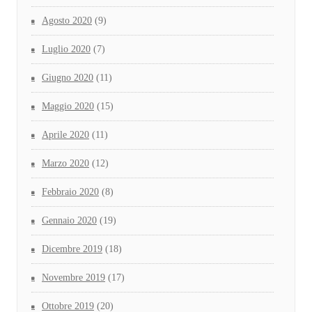
Agosto 2020
(9)
Luglio 2020
(7)
Giugno 2020
(11)
Maggio 2020
(15)
Aprile 2020
(11)
Marzo 2020
(12)
Febbraio 2020
(8)
Gennaio 2020
(19)
Dicembre 2019
(18)
Novembre 2019
(17)
Ottobre 2019
(20)