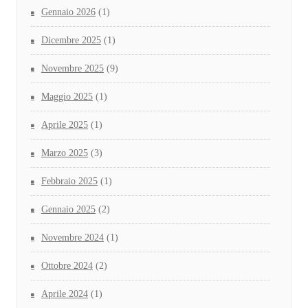
Gennaio 2026
(1)
Dicembre 2025
(1)
Novembre 2025
(9)
Maggio 2025
(1)
Aprile 2025
(1)
Marzo 2025
(3)
Febbraio 2025
(1)
Gennaio 2025
(2)
Novembre 2024
(1)
Ottobre 2024
(2)
Aprile 2024
(1)