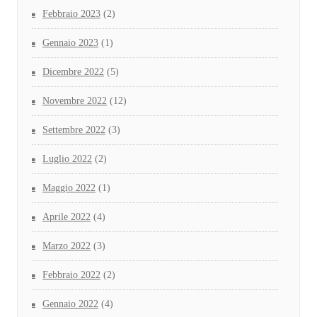
Febbraio 2023
(2)
Gennaio 2023
(1)
Dicembre 2022
(5)
Novembre 2022
(12)
Settembre 2022
(3)
Luglio 2022
(2)
Maggio 2022
(1)
Aprile 2022
(4)
Marzo 2022
(3)
Febbraio 2022
(2)
Gennaio 2022
(4)