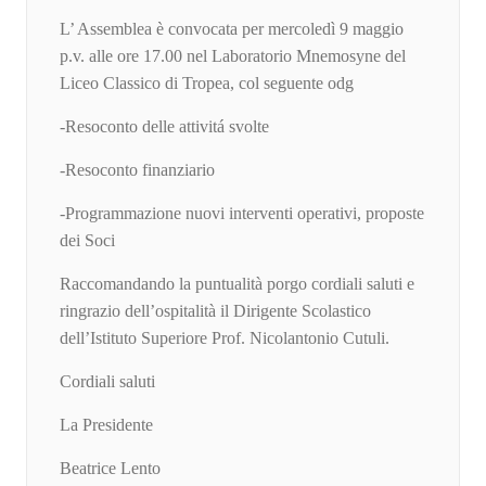
L’ Assemblea è convocata per mercoledì 9 maggio
p.v. alle ore 17.00 nel Laboratorio Mnemosyne del
Liceo Classico di Tropea, col seguente odg
-Resoconto delle attivitá svolte
-Resoconto finanziario
-Programmazione nuovi interventi operativi, proposte
dei Soci
Raccomandando la puntualità porgo cordiali saluti e
ringrazio dell’ospitalità il Dirigente Scolastico
dell’Istituto Superiore Prof. Nicolantonio Cutuli.
Cordiali saluti
La Presidente
Beatrice Lento