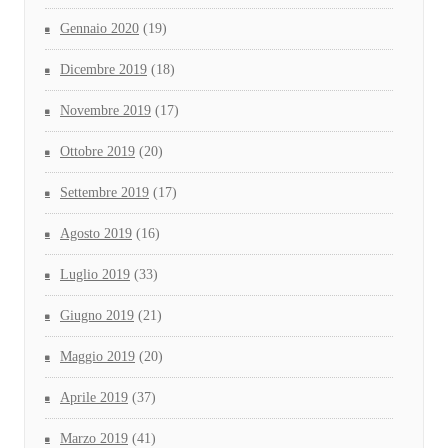
Gennaio 2020
(19)
Dicembre 2019
(18)
Novembre 2019
(17)
Ottobre 2019
(20)
Settembre 2019
(17)
Agosto 2019
(16)
Luglio 2019
(33)
Giugno 2019
(21)
Maggio 2019
(20)
Aprile 2019
(37)
Marzo 2019
(41)