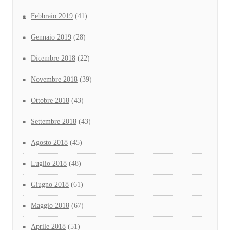
Febbraio 2019
(41)
Gennaio 2019
(28)
Dicembre 2018
(22)
Novembre 2018
(39)
Ottobre 2018
(43)
Settembre 2018
(43)
Agosto 2018
(45)
Luglio 2018
(48)
Giugno 2018
(61)
Maggio 2018
(67)
Aprile 2018
(51)