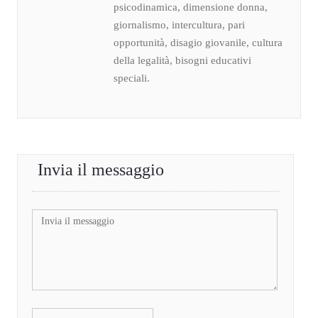
psicodinamica, dimensione donna,
giornalismo, intercultura, pari
opportunità, disagio giovanile, cultura
della legalità, bisogni educativi
speciali.
Invia il messaggio