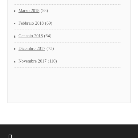
Marzo 2018
(58)
Febbraio 2018
(69)
Gennaio 2018
(64)
Dicembre 2017
(73)
Novembre 2017
(110)