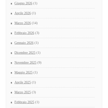
Giugno 2026
(1)
Aprile 2026
(1)
Marzo 2026
(14)
Febbraio 2026
(3)
Gennaio 2026
(1)
Dicembre 2025
(1)
Novembre 2025
(9)
Maggio 2025
(1)
Aprile 2025
(1)
Marzo 2025
(3)
Febbraio 2025
(1)