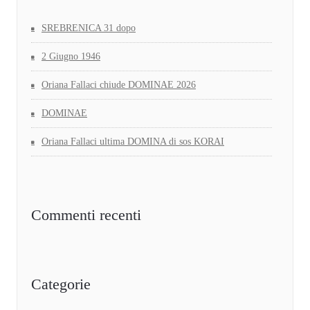
SREBRENICA 31 dopo
2 Giugno 1946
Oriana Fallaci chiude DOMINAE 2026
DOMINAE
Oriana Fallaci ultima DOMINA di sos KORAI
Commenti recenti
Categorie