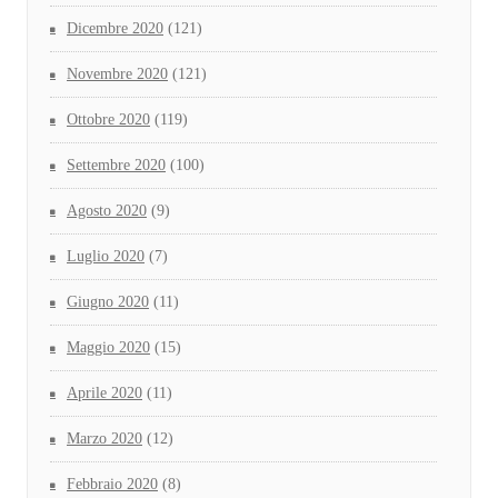
Dicembre 2020
(121)
Novembre 2020
(121)
Ottobre 2020
(119)
Settembre 2020
(100)
Agosto 2020
(9)
Luglio 2020
(7)
Giugno 2020
(11)
Maggio 2020
(15)
Aprile 2020
(11)
Marzo 2020
(12)
Febbraio 2020
(8)