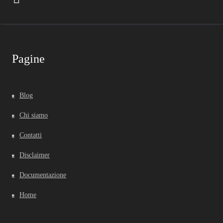
Pagine
Blog
Chi siamo
Contatti
Disclaimer
Documentazione
Home