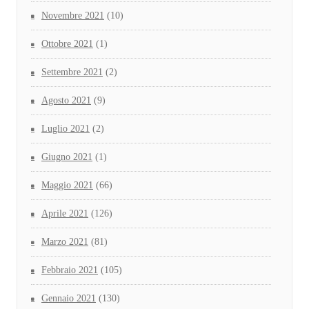
Novembre 2021
(10)
Ottobre 2021
(1)
Settembre 2021
(2)
Agosto 2021
(9)
Luglio 2021
(2)
Giugno 2021
(1)
Maggio 2021
(66)
Aprile 2021
(126)
Marzo 2021
(81)
Febbraio 2021
(105)
Gennaio 2021
(130)