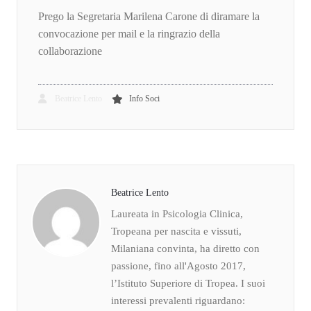
Prego la Segretaria Marilena Carone di diramare la
convocazione per mail e la ringrazio della
collaborazione
Beatrice Lento
Info Soci
Beatrice Lento
Laureata in Psicologia Clinica,
Tropeana per nascita e vissuti,
Milaniana convinta, ha diretto con
passione, fino all'Agosto 2017,
l’Istituto Superiore di Tropea. I suoi
interessi prevalenti riguardano: