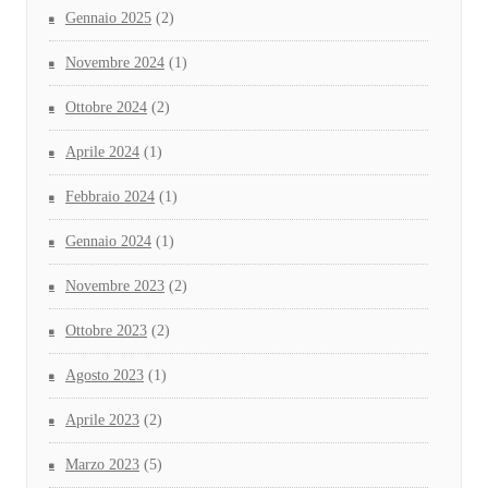
Gennaio 2025
(2)
Novembre 2024
(1)
Ottobre 2024
(2)
Aprile 2024
(1)
Febbraio 2024
(1)
Gennaio 2024
(1)
Novembre 2023
(2)
Ottobre 2023
(2)
Agosto 2023
(1)
Aprile 2023
(2)
Marzo 2023
(5)