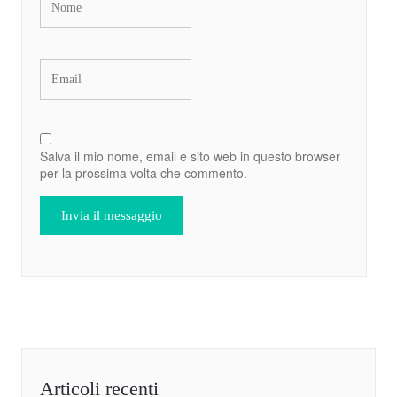
Salva il mio nome, email e sito web in questo browser
per la prossima volta che commento.
Articoli recenti