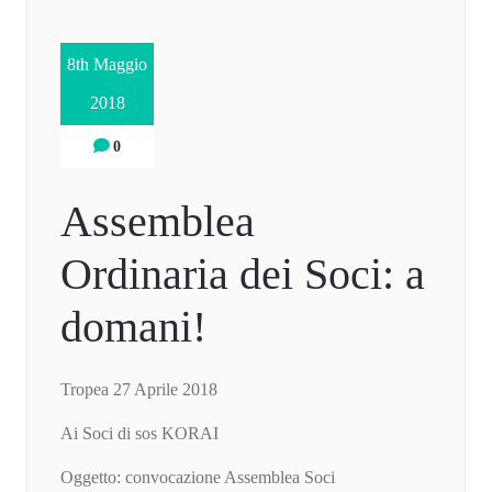
8th Maggio
2018
0
Assemblea
Ordinaria dei Soci: a
domani!
Tropea 27 Aprile 2018
Ai Soci di sos KORAI
Oggetto: convocazione Assemblea Soci