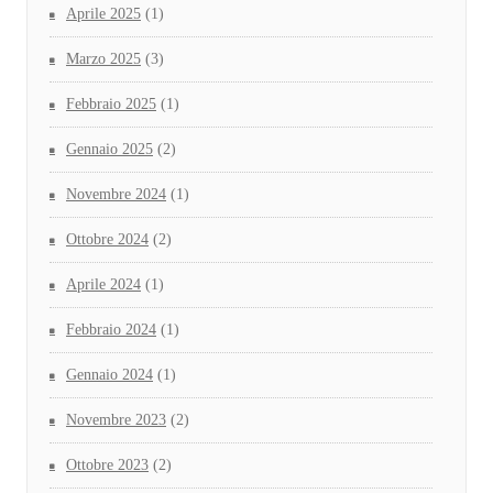
Aprile 2025
(1)
Marzo 2025
(3)
Febbraio 2025
(1)
Gennaio 2025
(2)
Novembre 2024
(1)
Ottobre 2024
(2)
Aprile 2024
(1)
Febbraio 2024
(1)
Gennaio 2024
(1)
Novembre 2023
(2)
Ottobre 2023
(2)