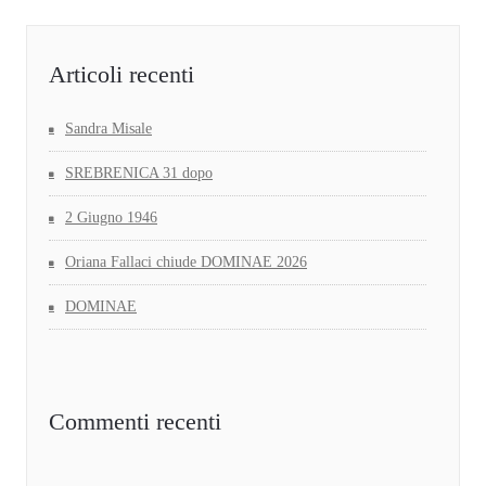
Articoli recenti
Sandra Misale
SREBRENICA 31 dopo
2 Giugno 1946
Oriana Fallaci chiude DOMINAE 2026
DOMINAE
Commenti recenti