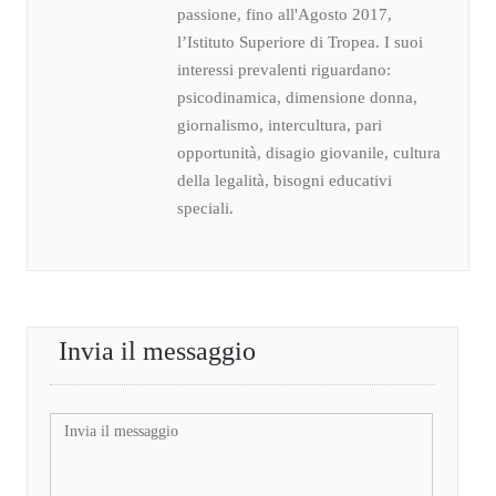
passione, fino all'Agosto 2017,
l’Istituto Superiore di Tropea. I suoi
interessi prevalenti riguardano:
psicodinamica, dimensione donna,
giornalismo, intercultura, pari
opportunità, disagio giovanile, cultura
della legalità, bisogni educativi
speciali.
Invia il messaggio