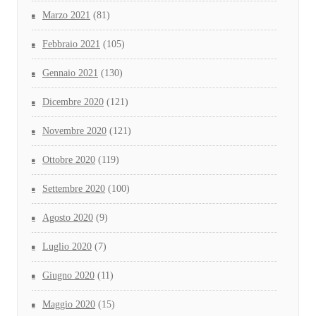
Marzo 2021
(81)
Febbraio 2021
(105)
Gennaio 2021
(130)
Dicembre 2020
(121)
Novembre 2020
(121)
Ottobre 2020
(119)
Settembre 2020
(100)
Agosto 2020
(9)
Luglio 2020
(7)
Giugno 2020
(11)
Maggio 2020
(15)