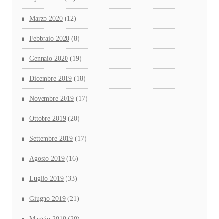
Marzo 2020
(12)
Febbraio 2020
(8)
Gennaio 2020
(19)
Dicembre 2019
(18)
Novembre 2019
(17)
Ottobre 2019
(20)
Settembre 2019
(17)
Agosto 2019
(16)
Luglio 2019
(33)
Giugno 2019
(21)
Maggio 2019
(20)