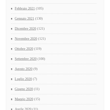
Febbraio 2021
(105)
Gennaio 2021
(130)
Dicembre 2020
(121)
Novembre 2020
(121)
Ottobre 2020
(119)
Settembre 2020
(100)
Agosto 2020
(9)
Luglio 2020
(7)
Giugno 2020
(11)
Maggio 2020
(15)
Aprile 2020
(11)