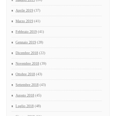
Aprile 2019
(37)
Marzo 2019
(41)
Febbraio 2019
(41)
Gennaio 2019
(28)
Dicembre 2018
(22)
Novembre 2018
(39)
Ottobre 2018
(43)
Settembre 2018
(43)
Agosto 2018
(45)
Luglio 2018
(48)