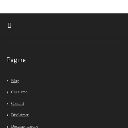
Pagine
Blog
Chi siamo
Contatti
Disclaimer
Documentazione