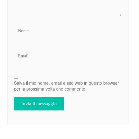
Salva il mio nome, email e sito web in questo browser
per la prossima volta che commento.