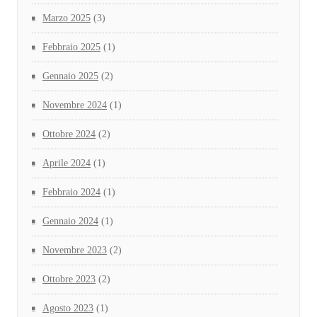
Marzo 2025
(3)
Febbraio 2025
(1)
Gennaio 2025
(2)
Novembre 2024
(1)
Ottobre 2024
(2)
Aprile 2024
(1)
Febbraio 2024
(1)
Gennaio 2024
(1)
Novembre 2023
(2)
Ottobre 2023
(2)
Agosto 2023
(1)