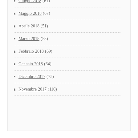
Giugno 2018
(61)
Maggio 2018
(67)
Aprile 2018
(51)
Marzo 2018
(58)
Febbraio 2018
(69)
Gennaio 2018
(64)
Dicembre 2017
(73)
Novembre 2017
(110)