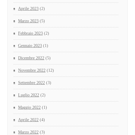
Aprile 2023
(2)
Marzo 2023
(5)
Febbraio 2023
(2)
Gennaio 2023
(1)
Dicembre 2022
(5)
Novembre 2022
(12)
Settembre 2022
(3)
Luglio 2022
(2)
Maggio 2022
(1)
Aprile 2022
(4)
Marzo 2022
(3)