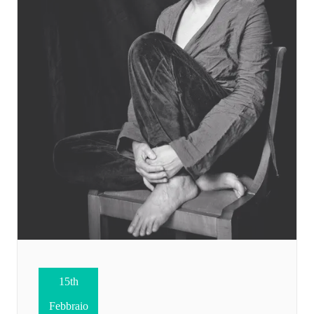
15th
Febbraio