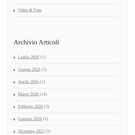
Video & Foto
Archivio Articoli
Luglio 2026
(1)
Giugno 2026
(1)
Aprile 2026
(1)
Marzo 2026
(14)
Febbraio 2026
(3)
Gennaio 2026
(1)
Dicembre 2025
(1)