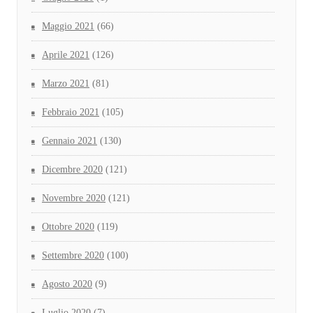
Maggio 2021
(66)
Aprile 2021
(126)
Marzo 2021
(81)
Febbraio 2021
(105)
Gennaio 2021
(130)
Dicembre 2020
(121)
Novembre 2020
(121)
Ottobre 2020
(119)
Settembre 2020
(100)
Agosto 2020
(9)
Luglio 2020
(7)