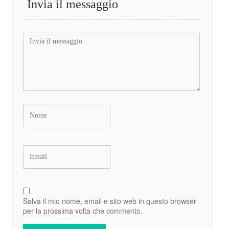
Invia il messaggio
Salva il mio nome, email e sito web in questo browser
per la prossima volta che commento.