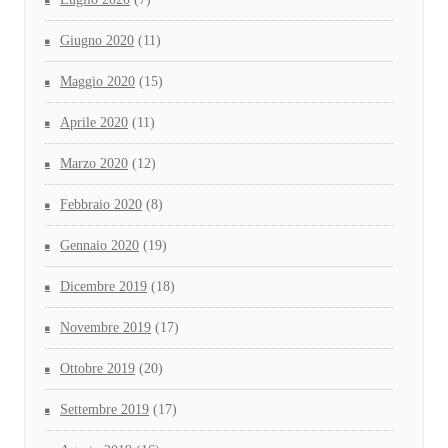
Giugno 2020
(11)
Maggio 2020
(15)
Aprile 2020
(11)
Marzo 2020
(12)
Febbraio 2020
(8)
Gennaio 2020
(19)
Dicembre 2019
(18)
Novembre 2019
(17)
Ottobre 2019
(20)
Settembre 2019
(17)