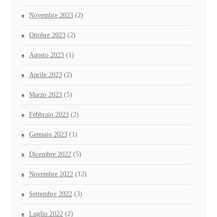
Novembre 2023
(2)
Ottobre 2023
(2)
Agosto 2023
(1)
Aprile 2023
(2)
Marzo 2023
(5)
Febbraio 2023
(2)
Gennaio 2023
(1)
Dicembre 2022
(5)
Novembre 2022
(12)
Settembre 2022
(3)
Luglio 2022
(2)