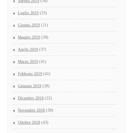
Agosto 2019
(16)
Luglio 2019
(33)
Giugno 2019
(21)
Maggio 2019
(20)
Aprile 2019
(37)
Marzo 2019
(41)
Febbraio 2019
(41)
Gennaio 2019
(28)
Dicembre 2018
(22)
Novembre 2018
(39)
Ottobre 2018
(43)