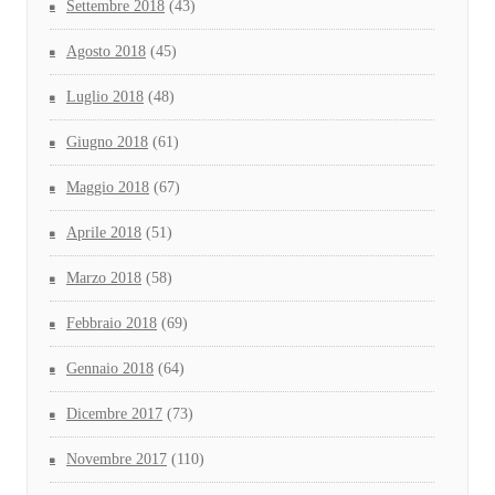
Settembre 2018
(43)
Agosto 2018
(45)
Luglio 2018
(48)
Giugno 2018
(61)
Maggio 2018
(67)
Aprile 2018
(51)
Marzo 2018
(58)
Febbraio 2018
(69)
Gennaio 2018
(64)
Dicembre 2017
(73)
Novembre 2017
(110)