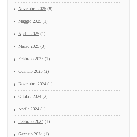
Novembre 2025
(9)
Maggio 2025
(1)
Aprile 2025
(1)
Marzo 2025
(3)
Febbraio 2025
(1)
Gennaio 2025
(2)
Novembre 2024
(1)
Ottobre 2024
(2)
Aprile 2024
(1)
Febbraio 2024
(1)
Gennaio 2024
(1)