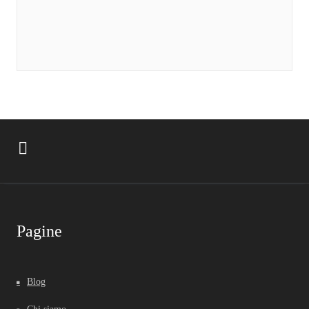
Pagine
Blog