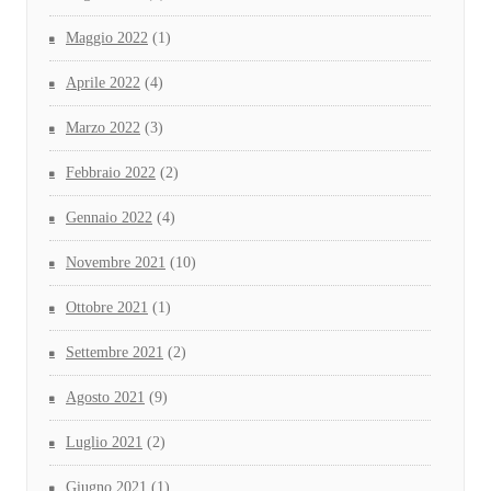
Maggio 2022
(1)
Aprile 2022
(4)
Marzo 2022
(3)
Febbraio 2022
(2)
Gennaio 2022
(4)
Novembre 2021
(10)
Ottobre 2021
(1)
Settembre 2021
(2)
Agosto 2021
(9)
Luglio 2021
(2)
Giugno 2021
(1)