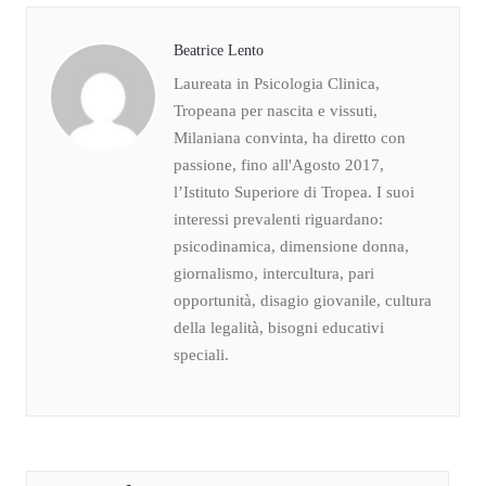
Beatrice Lento
Laureata in Psicologia Clinica,
Tropeana per nascita e vissuti,
Milaniana convinta, ha diretto con
passione, fino all'Agosto 2017,
l’Istituto Superiore di Tropea. I suoi
interessi prevalenti riguardano:
psicodinamica, dimensione donna,
giornalismo, intercultura, pari
opportunità, disagio giovanile, cultura
della legalità, bisogni educativi
speciali.