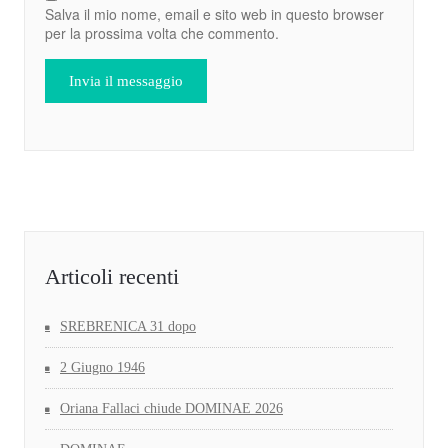
Salva il mio nome, email e sito web in questo browser
per la prossima volta che commento.
Articoli recenti
SREBRENICA 31 dopo
2 Giugno 1946
Oriana Fallaci chiude DOMINAE 2026