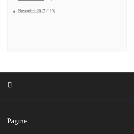
Novembre 2017
(110)
Pagine