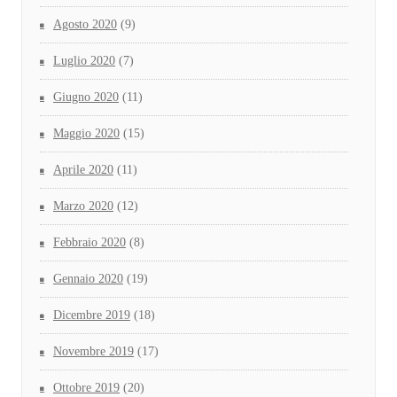
Agosto 2020
(9)
Luglio 2020
(7)
Giugno 2020
(11)
Maggio 2020
(15)
Aprile 2020
(11)
Marzo 2020
(12)
Febbraio 2020
(8)
Gennaio 2020
(19)
Dicembre 2019
(18)
Novembre 2019
(17)
Ottobre 2019
(20)