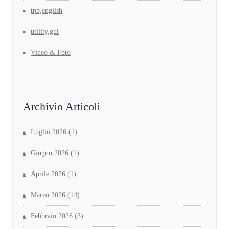
tpb,english
utility,gui
Video & Foto
Archivio Articoli
Luglio 2026
(1)
Giugno 2026
(1)
Aprile 2026
(1)
Marzo 2026
(14)
Febbraio 2026
(3)