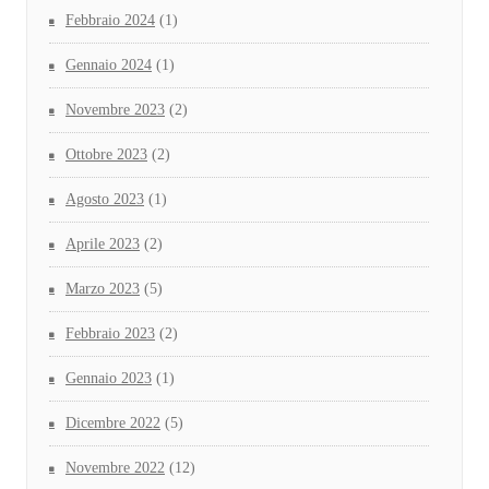
Febbraio 2024
(1)
Gennaio 2024
(1)
Novembre 2023
(2)
Ottobre 2023
(2)
Agosto 2023
(1)
Aprile 2023
(2)
Marzo 2023
(5)
Febbraio 2023
(2)
Gennaio 2023
(1)
Dicembre 2022
(5)
Novembre 2022
(12)