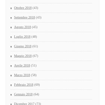
Ottobre 2018
(43)
Settembre 2018
(43)
Agosto 2018
(45)
Luglio 2018
(48)
Giugno 2018
(61)
Maggio 2018
(67)
Aprile 2018
(51)
Marzo 2018
(58)
Febbraio 2018
(69)
Gennaio 2018
(64)
Dicembre 2017
(73)