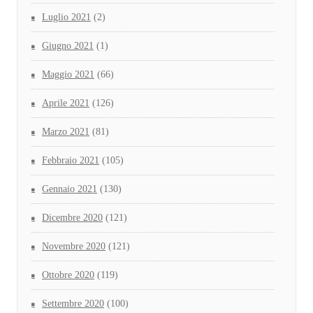
Luglio 2021
(2)
Giugno 2021
(1)
Maggio 2021
(66)
Aprile 2021
(126)
Marzo 2021
(81)
Febbraio 2021
(105)
Gennaio 2021
(130)
Dicembre 2020
(121)
Novembre 2020
(121)
Ottobre 2020
(119)
Settembre 2020
(100)