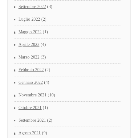
Settembre 2022
(3)
Luglio 2022
(2)
Maggio 2022
(1)
Aprile 2022
(4)
Marzo 2022
(3)
Febbraio 2022
(2)
Gennaio 2022
(4)
Novembre 2021
(10)
Ottobre 2021
(1)
Settembre 2021
(2)
Agosto 2021
(9)