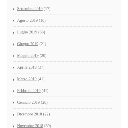
Settembre 2019
(17)
Agosto 2019
(16)
Luglio 2019
(33)
Giugno 2019
(21)
Maggio 2019
(20)
Aprile 2019
(37)
Marzo 2019
(41)
Febbraio 2019
(41)
Gennaio 2019
(28)
Dicembre 2018
(22)
Novembre 2018
(39)