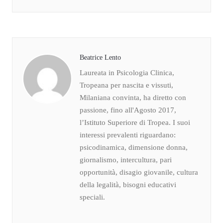
Beatrice Lento
Laureata in Psicologia Clinica,
Tropeana per nascita e vissuti,
Milaniana convinta, ha diretto con
passione, fino all'Agosto 2017,
l’Istituto Superiore di Tropea. I suoi
interessi prevalenti riguardano:
psicodinamica, dimensione donna,
giornalismo, intercultura, pari
opportunità, disagio giovanile, cultura
della legalità, bisogni educativi
speciali.