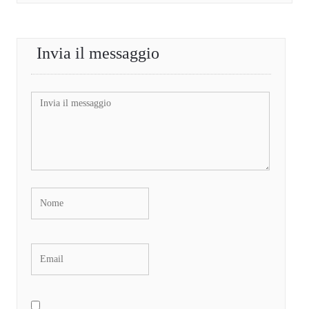
Invia il messaggio