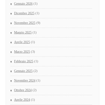
Gennaio 2026
(1)
Dicembre 2025
(1)
Novembre 2025
(9)
Maggio 2025
(1)
Aprile 2025
(1)
Marzo 2025
(3)
Febbraio 2025
(1)
Gennaio 2025
(2)
Novembre 2024
(1)
Ottobre 2024
(2)
Aprile 2024
(1)