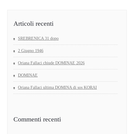
Articoli recenti
SREBRENICA 31 dopo
2 Giugno 1946
Oriana Fallaci chiude DOMINAE 2026
DOMINAE
Oriana Fallaci ultima DOMINA di sos KORAI
Commenti recenti