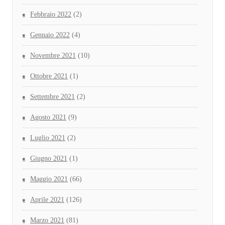
Febbraio 2022
(2)
Gennaio 2022
(4)
Novembre 2021
(10)
Ottobre 2021
(1)
Settembre 2021
(2)
Agosto 2021
(9)
Luglio 2021
(2)
Giugno 2021
(1)
Maggio 2021
(66)
Aprile 2021
(126)
Marzo 2021
(81)