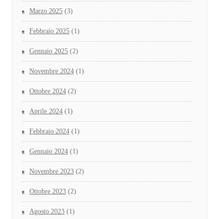
Marzo 2025
(3)
Febbraio 2025
(1)
Gennaio 2025
(2)
Novembre 2024
(1)
Ottobre 2024
(2)
Aprile 2024
(1)
Febbraio 2024
(1)
Gennaio 2024
(1)
Novembre 2023
(2)
Ottobre 2023
(2)
Agosto 2023
(1)