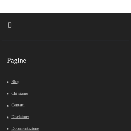
Pagine
Blog
Chi siamo
Contatti
Disclaimer
Documentazione