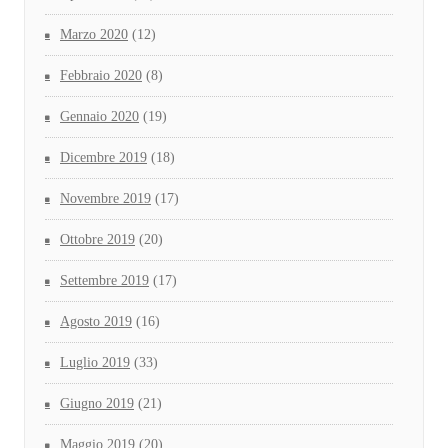
Marzo 2020
(12)
Febbraio 2020
(8)
Gennaio 2020
(19)
Dicembre 2019
(18)
Novembre 2019
(17)
Ottobre 2019
(20)
Settembre 2019
(17)
Agosto 2019
(16)
Luglio 2019
(33)
Giugno 2019
(21)
Maggio 2019
(20)