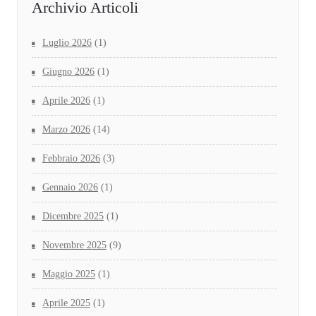
Archivio Articoli
Luglio 2026
(1)
Giugno 2026
(1)
Aprile 2026
(1)
Marzo 2026
(14)
Febbraio 2026
(3)
Gennaio 2026
(1)
Dicembre 2025
(1)
Novembre 2025
(9)
Maggio 2025
(1)
Aprile 2025
(1)