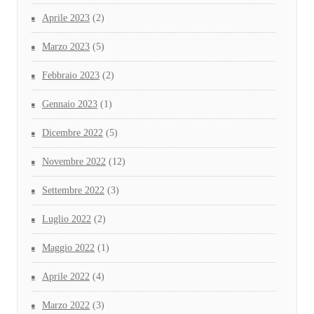
Aprile 2023
(2)
Marzo 2023
(5)
Febbraio 2023
(2)
Gennaio 2023
(1)
Dicembre 2022
(5)
Novembre 2022
(12)
Settembre 2022
(3)
Luglio 2022
(2)
Maggio 2022
(1)
Aprile 2022
(4)
Marzo 2022
(3)