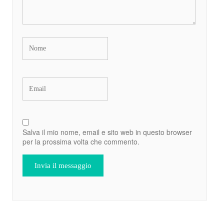
Salva il mio nome, email e sito web in questo browser
per la prossima volta che commento.