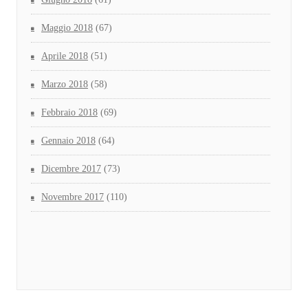
Maggio 2018
(67)
Aprile 2018
(51)
Marzo 2018
(58)
Febbraio 2018
(69)
Gennaio 2018
(64)
Dicembre 2017
(73)
Novembre 2017
(110)