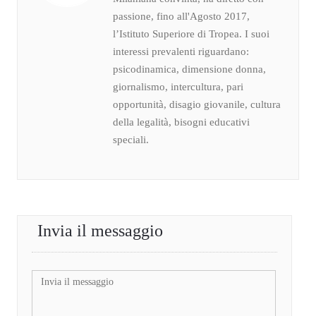
passione, fino all'Agosto 2017,
l’Istituto Superiore di Tropea. I suoi
interessi prevalenti riguardano:
psicodinamica, dimensione donna,
giornalismo, intercultura, pari
opportunità, disagio giovanile, cultura
della legalità, bisogni educativi
speciali.
Invia il messaggio