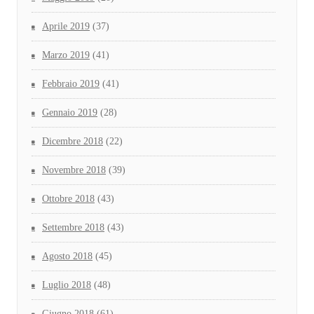
Aprile 2019
(37)
Marzo 2019
(41)
Febbraio 2019
(41)
Gennaio 2019
(28)
Dicembre 2018
(22)
Novembre 2018
(39)
Ottobre 2018
(43)
Settembre 2018
(43)
Agosto 2018
(45)
Luglio 2018
(48)
Giugno 2018
(61)