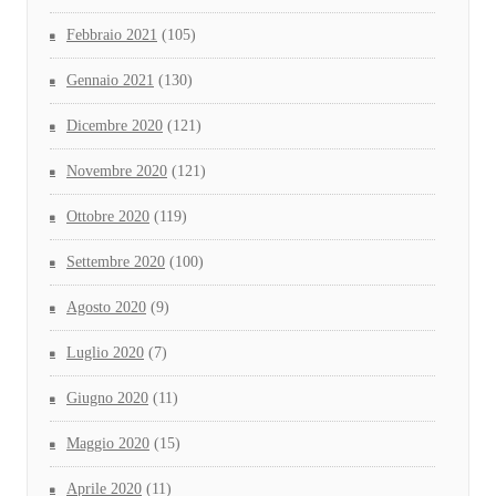
Febbraio 2021
(105)
Gennaio 2021
(130)
Dicembre 2020
(121)
Novembre 2020
(121)
Ottobre 2020
(119)
Settembre 2020
(100)
Agosto 2020
(9)
Luglio 2020
(7)
Giugno 2020
(11)
Maggio 2020
(15)
Aprile 2020
(11)