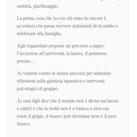
sartoria, giardinaggio.
La prima cosa che fa con chi entra in carcere è
accertarsi che possa ricevere indumenti di ricambio e
telefonare alla famiglia.
Agli ergastolani propone un percorso a tappe:
l’iscrizione all’università, la laurea, il permesso
premio…
Ai violenti contro le donne percorsi per stimolare
riflessioni sulla giustizia riparativa e interventi
psicologici di gruppo.
Ai suoi figli dice che il mondo non è diviso tra buoni
e cattivi e che la realtà non è o bianca o nera ma
esiste il grigio, il bianco può diventare nero e il nero
bianco.