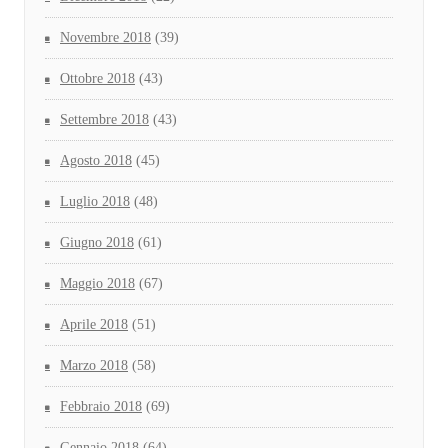
Novembre 2018
(39)
Ottobre 2018
(43)
Settembre 2018
(43)
Agosto 2018
(45)
Luglio 2018
(48)
Giugno 2018
(61)
Maggio 2018
(67)
Aprile 2018
(51)
Marzo 2018
(58)
Febbraio 2018
(69)
Gennaio 2018
(64)