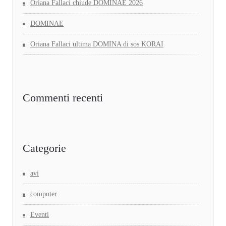
Oriana Fallaci chiude DOMINAE 2026
DOMINAE
Oriana Fallaci ultima DOMINA di sos KORAI
Commenti recenti
Categorie
avi
computer
Eventi