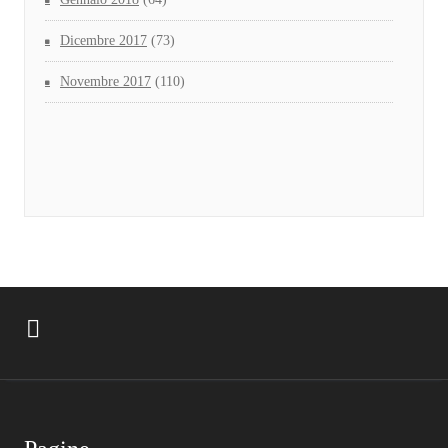
Dicembre 2017
(73)
Novembre 2017
(110)