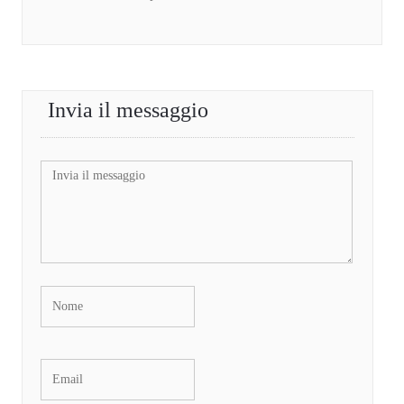
Invia il messaggio