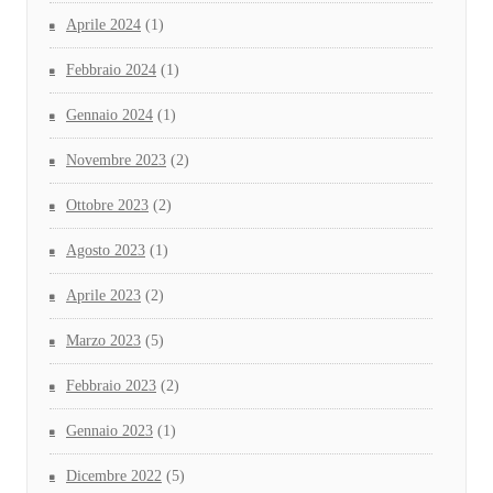
Aprile 2024
(1)
Febbraio 2024
(1)
Gennaio 2024
(1)
Novembre 2023
(2)
Ottobre 2023
(2)
Agosto 2023
(1)
Aprile 2023
(2)
Marzo 2023
(5)
Febbraio 2023
(2)
Gennaio 2023
(1)
Dicembre 2022
(5)