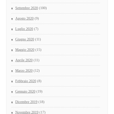
Settembre 2020
(100)
Agosto 2020
(9)
Luglio 2020
(7)
Giugno 2020
(11)
Maggio 2020
(15)
Aprile 2020
(11)
Marzo 2020
(12)
Febbraio 2020
(8)
Gennaio 2020
(19)
Dicembre 2019
(18)
Novembre 2019
(17)