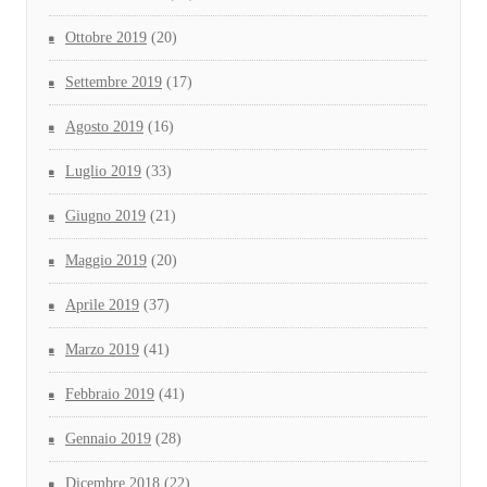
Ottobre 2019
(20)
Settembre 2019
(17)
Agosto 2019
(16)
Luglio 2019
(33)
Giugno 2019
(21)
Maggio 2019
(20)
Aprile 2019
(37)
Marzo 2019
(41)
Febbraio 2019
(41)
Gennaio 2019
(28)
Dicembre 2018
(22)