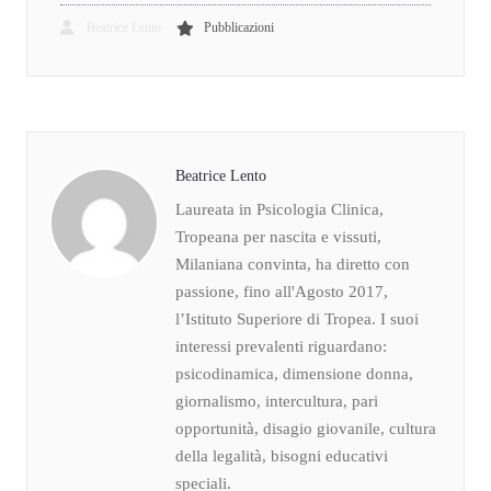
Beatrice Lento
Pubblicazioni
Beatrice Lento
Laureata in Psicologia Clinica,
Tropeana per nascita e vissuti,
Milaniana convinta, ha diretto con
passione, fino all'Agosto 2017,
l’Istituto Superiore di Tropea. I suoi
interessi prevalenti riguardano:
psicodinamica, dimensione donna,
giornalismo, intercultura, pari
opportunità, disagio giovanile, cultura
della legalità, bisogni educativi
speciali.