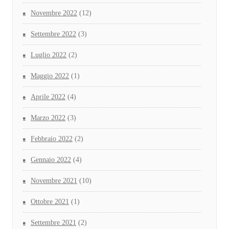
Novembre 2022
(12)
Settembre 2022
(3)
Luglio 2022
(2)
Maggio 2022
(1)
Aprile 2022
(4)
Marzo 2022
(3)
Febbraio 2022
(2)
Gennaio 2022
(4)
Novembre 2021
(10)
Ottobre 2021
(1)
Settembre 2021
(2)