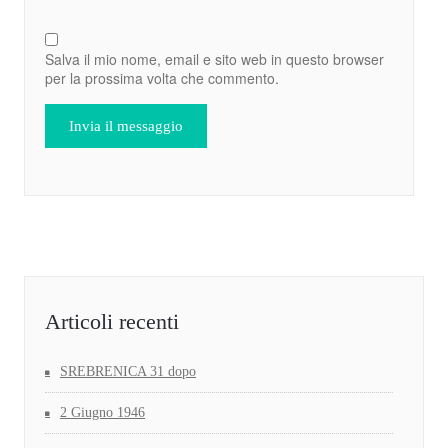
Salva il mio nome, email e sito web in questo browser
per la prossima volta che commento.
Articoli recenti
SREBRENICA 31 dopo
2 Giugno 1946