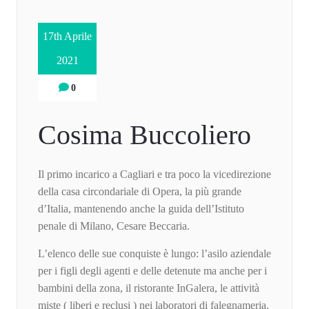
17th Aprile
2021
0
Cosima Buccoliero
Il primo incarico a Cagliari e tra poco la vicedirezione
della casa circondariale di Opera, la più grande
d’Italia, mantenendo anche la guida dell’Istituto
penale di Milano, Cesare Beccaria.
L’elenco delle sue conquiste è lungo: l’asilo aziendale
per i figli degli agenti e delle detenute ma anche per i
bambini della zona, il ristorante InGalera, le attività
miste ( liberi e reclusi ) nei laboratori di falegnameria,