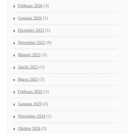
Febbraio 2026
(3)
Gennaio 2026
(1)
Dicembre 2025
(1)
Novembre 2025
(9)
Maggio 2025
(1)
Aprile 2025
(1)
Marzo 2025
(3)
Febbraio 2025
(1)
Gennaio 2025
(2)
Novembre 2024
(1)
Ottobre 2024
(2)