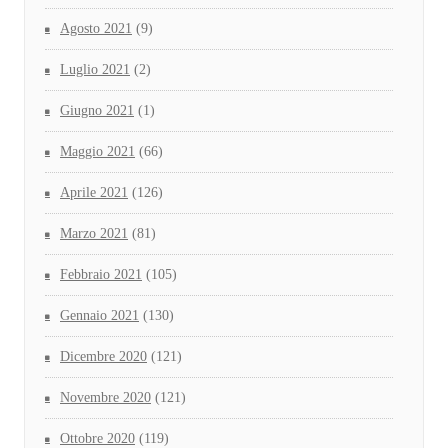
Agosto 2021
(9)
Luglio 2021
(2)
Giugno 2021
(1)
Maggio 2021
(66)
Aprile 2021
(126)
Marzo 2021
(81)
Febbraio 2021
(105)
Gennaio 2021
(130)
Dicembre 2020
(121)
Novembre 2020
(121)
Ottobre 2020
(119)