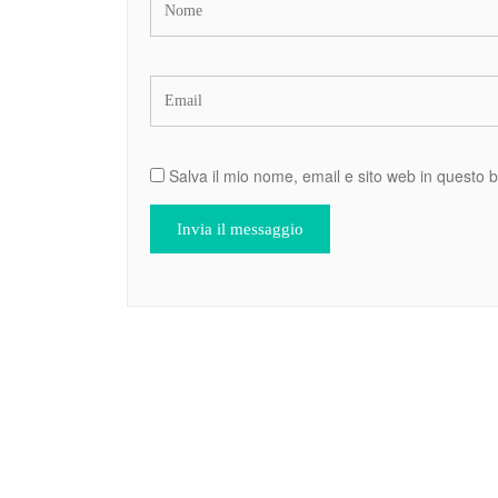
Salva il mio nome, email e sito web in questo