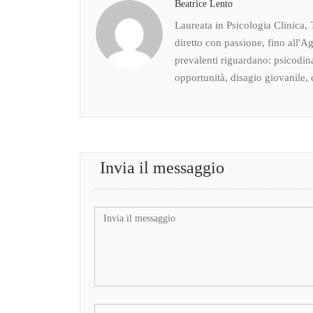
Beatrice Lento
Laureata in Psicologia Clinica, 
diretto con passione, fino all'Ag
prevalenti riguardano: psicodin
opportunità, disagio giovanile, c
Invia il messaggio