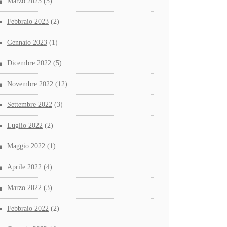
Marzo 2023
(5)
Febbraio 2023
(2)
Gennaio 2023
(1)
Dicembre 2022
(5)
Novembre 2022
(12)
Settembre 2022
(3)
Luglio 2022
(2)
Maggio 2022
(1)
Aprile 2022
(4)
Marzo 2022
(3)
Febbraio 2022
(2)