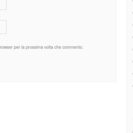
 browser per la prossima volta che commento.