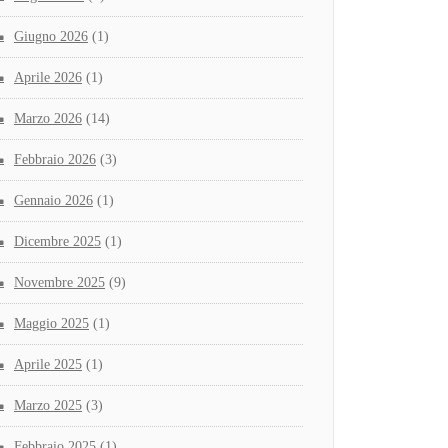
Giugno 2026
(1)
Aprile 2026
(1)
Marzo 2026
(14)
Febbraio 2026
(3)
Gennaio 2026
(1)
Dicembre 2025
(1)
Novembre 2025
(9)
Maggio 2025
(1)
Aprile 2025
(1)
Marzo 2025
(3)
Febbraio 2025
(1)