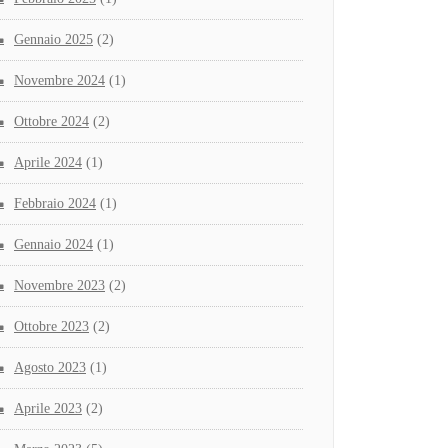
Gennaio 2025
(2)
Novembre 2024
(1)
Ottobre 2024
(2)
Aprile 2024
(1)
Febbraio 2024
(1)
Gennaio 2024
(1)
Novembre 2023
(2)
Ottobre 2023
(2)
Agosto 2023
(1)
Aprile 2023
(2)