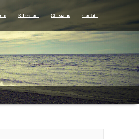
ioni
Riflessioni
Chi siamo
Contatti