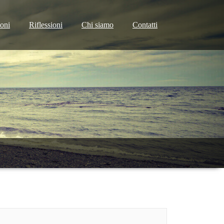
ioni
Riflessioni
Chi siamo
Contatti