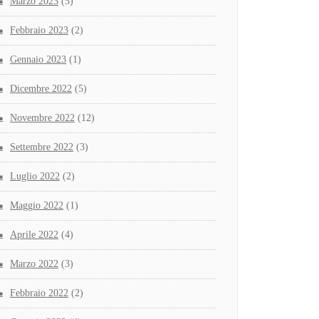
Marzo 2023
(5)
Febbraio 2023
(2)
Gennaio 2023
(1)
Dicembre 2022
(5)
Novembre 2022
(12)
Settembre 2022
(3)
Luglio 2022
(2)
Maggio 2022
(1)
Aprile 2022
(4)
Marzo 2022
(3)
Febbraio 2022
(2)