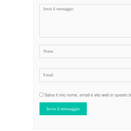
Salva il mio nome, email e sito web in questo