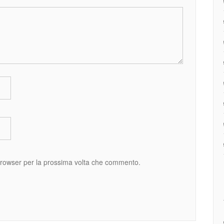
 browser per la prossima volta che commento.