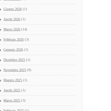
Giugno 2026
(1)
Aprile 2026
(1)
Marzo 2026
(14)
Febbraio 2026
(3)
Gennaio 2026
(1)
Dicembre 2025
(1)
Novembre 2025
(9)
Maggio 2025
(1)
Aprile 2025
(1)
Marzo 2025
(3)
Febbraio 2025
(1)