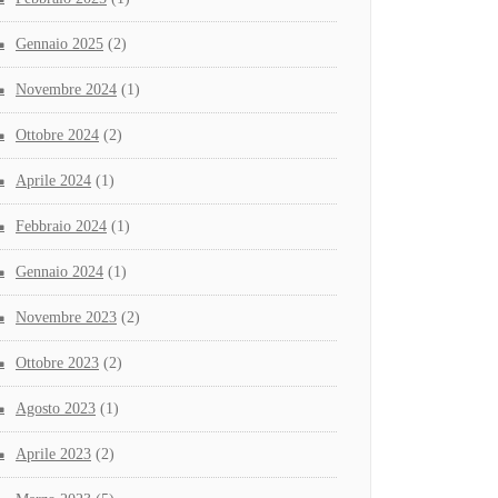
Gennaio 2025
(2)
Novembre 2024
(1)
Ottobre 2024
(2)
Aprile 2024
(1)
Febbraio 2024
(1)
Gennaio 2024
(1)
Novembre 2023
(2)
Ottobre 2023
(2)
Agosto 2023
(1)
Aprile 2023
(2)