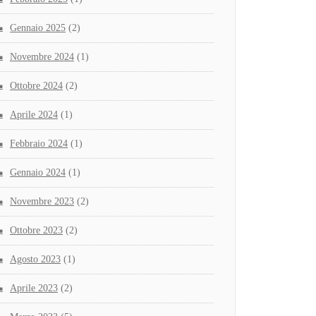
Gennaio 2025
(2)
Novembre 2024
(1)
Ottobre 2024
(2)
Aprile 2024
(1)
Febbraio 2024
(1)
Gennaio 2024
(1)
Novembre 2023
(2)
Ottobre 2023
(2)
Agosto 2023
(1)
Aprile 2023
(2)