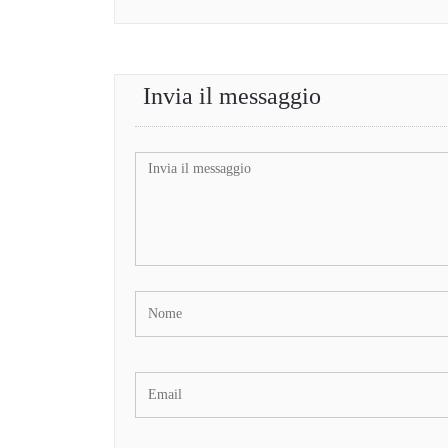
Invia il messaggio