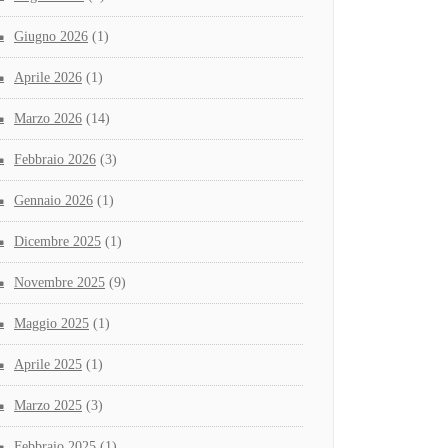
Giugno 2026
(1)
Aprile 2026
(1)
Marzo 2026
(14)
Febbraio 2026
(3)
Gennaio 2026
(1)
Dicembre 2025
(1)
Novembre 2025
(9)
Maggio 2025
(1)
Aprile 2025
(1)
Marzo 2025
(3)
Febbraio 2025
(1)