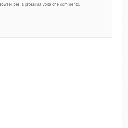
 browser per la prossima volta che commento.