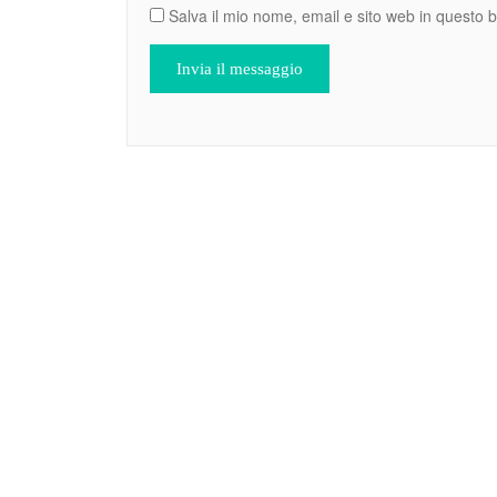
Salva il mio nome, email e sito web in questo