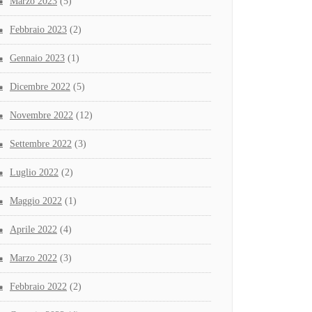
Marzo 2023
(5)
Febbraio 2023
(2)
Gennaio 2023
(1)
Dicembre 2022
(5)
Novembre 2022
(12)
Settembre 2022
(3)
Luglio 2022
(2)
Maggio 2022
(1)
Aprile 2022
(4)
Marzo 2022
(3)
Febbraio 2022
(2)