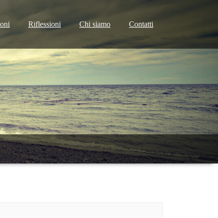
ioni
Riflessioni
Chi siamo
Contatti