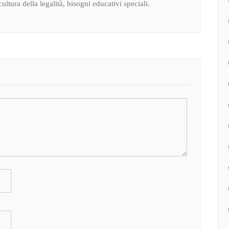
ultura della legalità, bisogni educativi speciali.