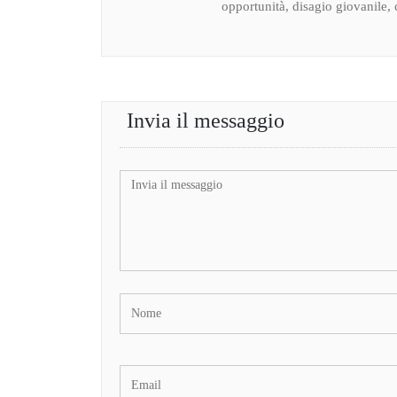
opportunità, disagio giovanile, c
Invia il messaggio