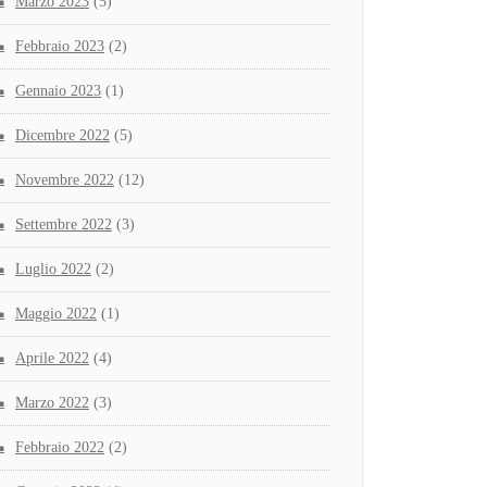
Marzo 2023
(5)
Febbraio 2023
(2)
Gennaio 2023
(1)
Dicembre 2022
(5)
Novembre 2022
(12)
Settembre 2022
(3)
Luglio 2022
(2)
Maggio 2022
(1)
Aprile 2022
(4)
Marzo 2022
(3)
Febbraio 2022
(2)