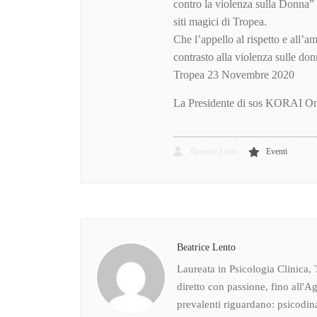
contro la violenza sulla Donna”
siti magici di Tropea.
Che l’appello al rispetto e all’am
contrasto alla violenza sulle don
Tropea 23 Novembre 2020
La Presidente di sos KORAI Onl
Beatrice Lento
Eventi
Beatrice Lento
Laureata in Psicologia Clinica, 
diretto con passione, fino all'Ag
prevalenti riguardano: psicodin