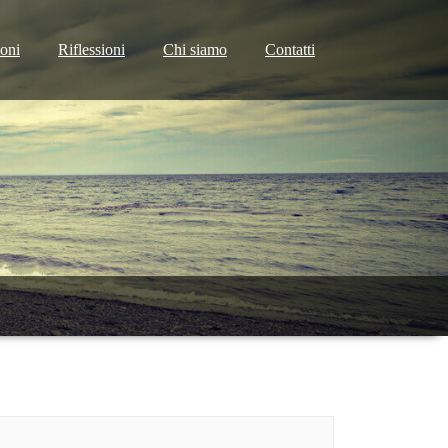
ioni
Riflessioni
Chi siamo
Contatti