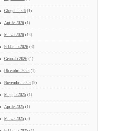
Giugno 2026
(1)
Aprile 2026
(1)
Marzo 2026
(14)
Febbraio 2026
(3)
Gennaio 2026
(1)
Dicembre 2025
(1)
Novembre 2025
(9)
Maggio 2025
(1)
Aprile 2025
(1)
Marzo 2025
(3)
Febbraio 2025
(1)