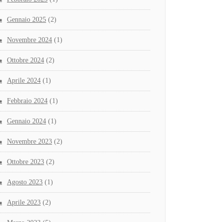
Gennaio 2025
(2)
Novembre 2024
(1)
Ottobre 2024
(2)
Aprile 2024
(1)
Febbraio 2024
(1)
Gennaio 2024
(1)
Novembre 2023
(2)
Ottobre 2023
(2)
Agosto 2023
(1)
Aprile 2023
(2)