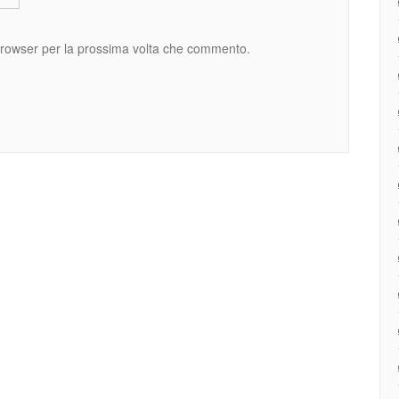
 browser per la prossima volta che commento.