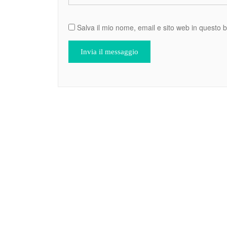
Salva il mio nome, email e sito web in questo