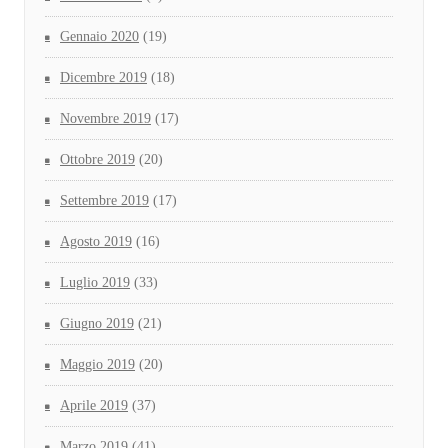
Gennaio 2020
(19)
Dicembre 2019
(18)
Novembre 2019
(17)
Ottobre 2019
(20)
Settembre 2019
(17)
Agosto 2019
(16)
Luglio 2019
(33)
Giugno 2019
(21)
Maggio 2019
(20)
Aprile 2019
(37)
Marzo 2019
(41)