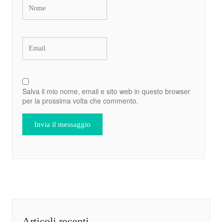
Salva il mio nome, email e sito web in questo browser
per la prossima volta che commento.
Articoli recenti