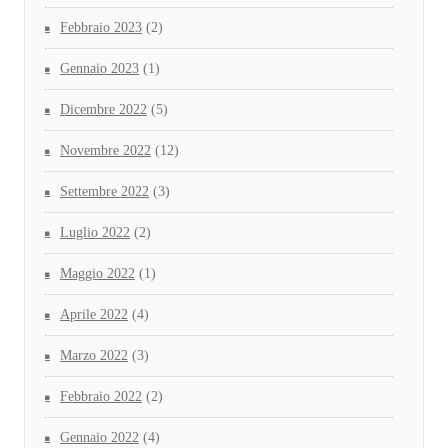
Febbraio 2023
(2)
Gennaio 2023
(1)
Dicembre 2022
(5)
Novembre 2022
(12)
Settembre 2022
(3)
Luglio 2022
(2)
Maggio 2022
(1)
Aprile 2022
(4)
Marzo 2022
(3)
Febbraio 2022
(2)
Gennaio 2022
(4)