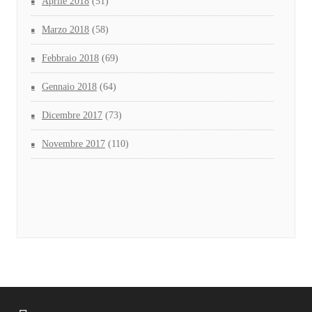
Aprile 2018
(51)
Marzo 2018
(58)
Febbraio 2018
(69)
Gennaio 2018
(64)
Dicembre 2017
(73)
Novembre 2017
(110)