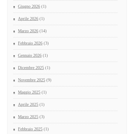
Giugno 2026
(1)
Aprile 2026
(1)
Marzo 2026
(14)
Febbraio 2026
(3)
Gennaio 2026
(1)
Dicembre 2025
(1)
Novembre 2025
(9)
Maggio 2025
(1)
Aprile 2025
(1)
Marzo 2025
(3)
Febbraio 2025
(1)