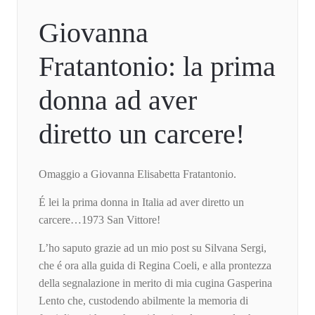
Giovanna
Fratantonio: la prima
donna ad aver
diretto un carcere!
Omaggio a Giovanna Elisabetta Fratantonio.
É lei la prima donna in Italia ad aver diretto un
carcere…1973 San Vittore!
L’ho saputo grazie ad un mio post su Silvana Sergi,
che é ora alla guida di Regina Coeli, e alla prontezza
della segnalazione in merito di mia cugina Gasperina
Lento che, custodendo abilmente la memoria di