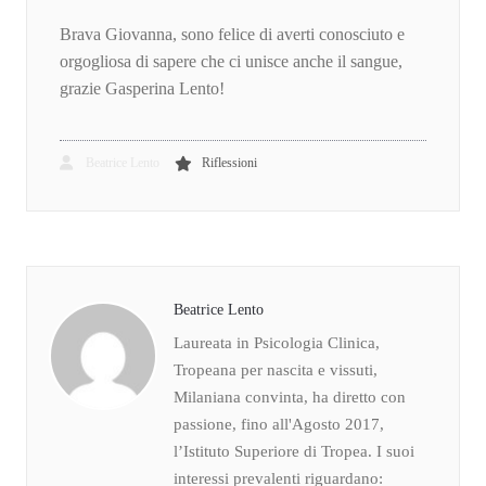
Brava Giovanna, sono felice di averti conosciuto e
orgogliosa di sapere che ci unisce anche il sangue,
grazie Gasperina Lento!
Beatrice Lento
Riflessioni
Beatrice Lento
Laureata in Psicologia Clinica,
Tropeana per nascita e vissuti,
Milaniana convinta, ha diretto con
passione, fino all'Agosto 2017,
l’Istituto Superiore di Tropea. I suoi
interessi prevalenti riguardano: