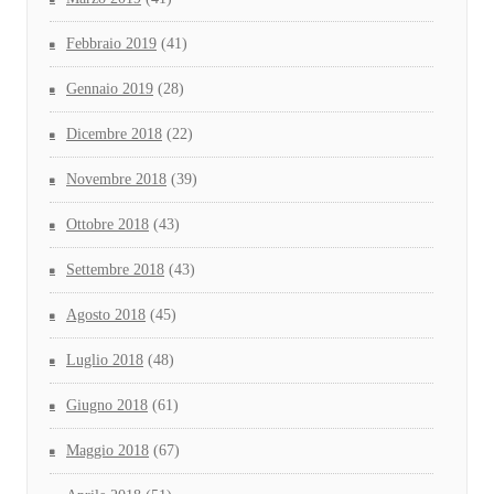
Febbraio 2019
(41)
Gennaio 2019
(28)
Dicembre 2018
(22)
Novembre 2018
(39)
Ottobre 2018
(43)
Settembre 2018
(43)
Agosto 2018
(45)
Luglio 2018
(48)
Giugno 2018
(61)
Maggio 2018
(67)