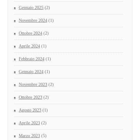
Gennaio 2025
(2)
Novembre 2024
(1)
Ottobre 2024
(2)
Aprile 2024
(1)
Febbraio 2024
(1)
Gennaio 2024
(1)
Novembre 2023
(2)
Ottobre 2023
(2)
Agosto 2023
(1)
Aprile 2023
(2)
Marzo 2023
(5)