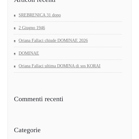
SREBRENICA 31 dopo
2 Giugno 1946
Oriana Fallaci chiude DOMINAE 2026
DOMINAE
Oriana Fallaci ultima DOMINA di sos KORAI
Commenti recenti
Categorie