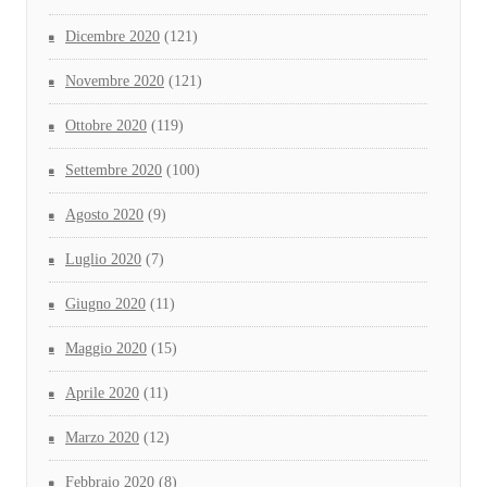
Dicembre 2020
(121)
Novembre 2020
(121)
Ottobre 2020
(119)
Settembre 2020
(100)
Agosto 2020
(9)
Luglio 2020
(7)
Giugno 2020
(11)
Maggio 2020
(15)
Aprile 2020
(11)
Marzo 2020
(12)
Febbraio 2020
(8)