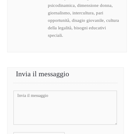
psicodinamica, dimensione donna,
giornalismo, intercultura, pari
opportunità, disagio giovanile, cultura
della legalità, bisogni educativi
speciali.
Invia il messaggio