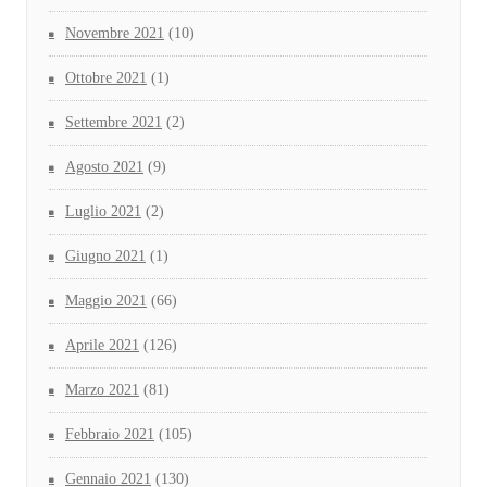
Novembre 2021
(10)
Ottobre 2021
(1)
Settembre 2021
(2)
Agosto 2021
(9)
Luglio 2021
(2)
Giugno 2021
(1)
Maggio 2021
(66)
Aprile 2021
(126)
Marzo 2021
(81)
Febbraio 2021
(105)
Gennaio 2021
(130)