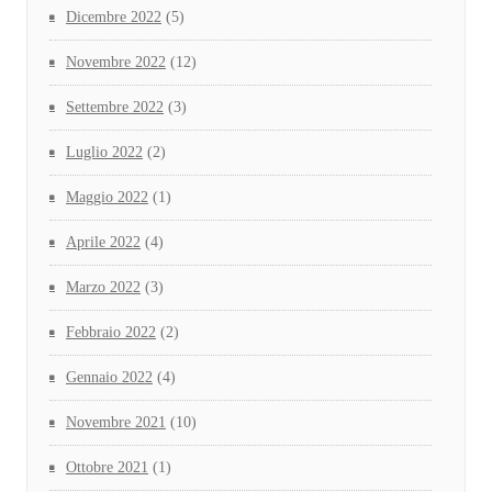
Dicembre 2022
(5)
Novembre 2022
(12)
Settembre 2022
(3)
Luglio 2022
(2)
Maggio 2022
(1)
Aprile 2022
(4)
Marzo 2022
(3)
Febbraio 2022
(2)
Gennaio 2022
(4)
Novembre 2021
(10)
Ottobre 2021
(1)