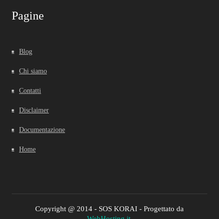
Pagine
Blog
Chi siamo
Contatti
Disclaimer
Documentazione
Home
Copyright @ 2014 - SOS KORAI - Progettato da
WebHosting.it
.