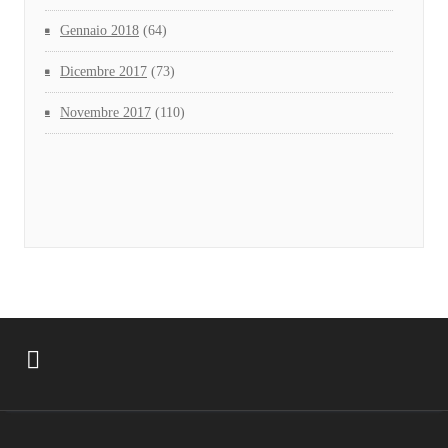
Gennaio 2018
(64)
Dicembre 2017
(73)
Novembre 2017
(110)