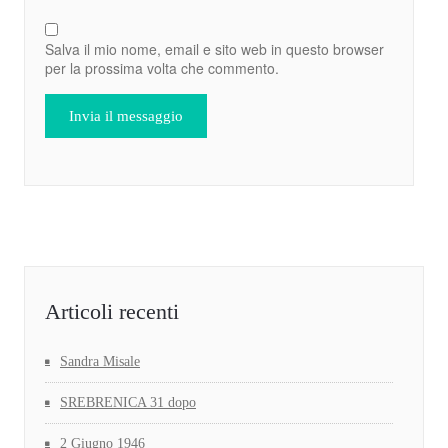
Salva il mio nome, email e sito web in questo browser
per la prossima volta che commento.
Articoli recenti
Sandra Misale
SREBRENICA 31 dopo
2 Giugno 1946