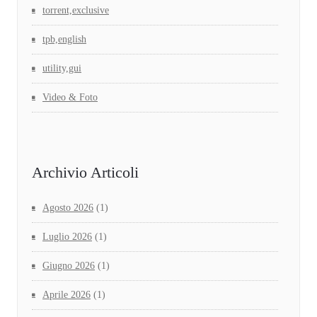
torrent,exclusive
tpb,english
utility,gui
Video & Foto
Archivio Articoli
Agosto 2026
(1)
Luglio 2026
(1)
Giugno 2026
(1)
Aprile 2026
(1)