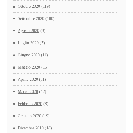
Ottobre 2020
(119)
Settembre 2020
(100)
Agosto 2020
(9)
Luglio 2020
(7)
Giugno 2020
(11)
Maggio 2020
(15)
Aprile 2020
(11)
Marzo 2020
(12)
Febbraio 2020
(8)
Gennaio 2020
(19)
Dicembre 2019
(18)