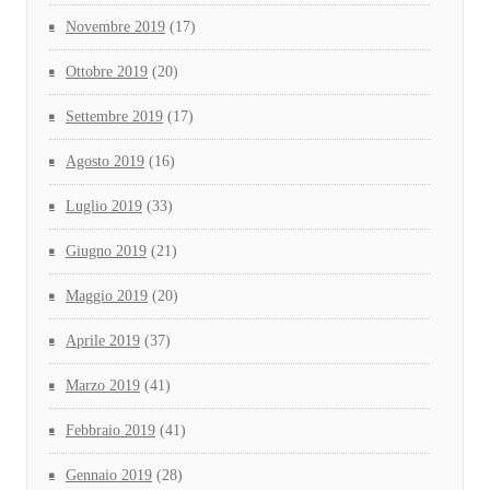
Novembre 2019
(17)
Ottobre 2019
(20)
Settembre 2019
(17)
Agosto 2019
(16)
Luglio 2019
(33)
Giugno 2019
(21)
Maggio 2019
(20)
Aprile 2019
(37)
Marzo 2019
(41)
Febbraio 2019
(41)
Gennaio 2019
(28)