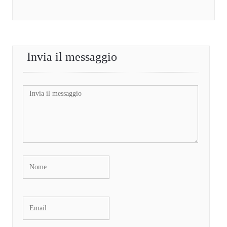
Invia il messaggio