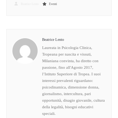
Beatrice Lento
Eventi
Beatrice Lento
Laureata in Psicologia Clinica,
Tropeana per nascita e vissuti,
Milaniana convinta, ha diretto con
passione, fino all'Agosto 2017,
l’Istituto Superiore di Tropea. I suoi
interessi prevalenti riguardano:
psicodinamica, dimensione donna,
giornalismo, intercultura, pari
opportunità, disagio giovanile, cultura
della legalità, bisogni educativi
speciali.