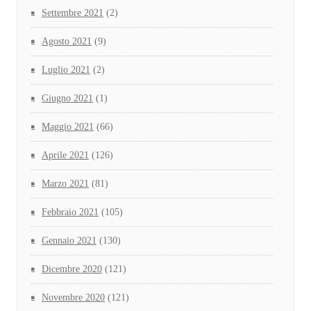
Settembre 2021
(2)
Agosto 2021
(9)
Luglio 2021
(2)
Giugno 2021
(1)
Maggio 2021
(66)
Aprile 2021
(126)
Marzo 2021
(81)
Febbraio 2021
(105)
Gennaio 2021
(130)
Dicembre 2020
(121)
Novembre 2020
(121)