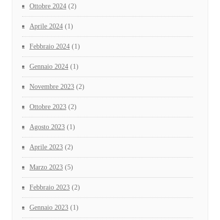
Ottobre 2024
(2)
Aprile 2024
(1)
Febbraio 2024
(1)
Gennaio 2024
(1)
Novembre 2023
(2)
Ottobre 2023
(2)
Agosto 2023
(1)
Aprile 2023
(2)
Marzo 2023
(5)
Febbraio 2023
(2)
Gennaio 2023
(1)