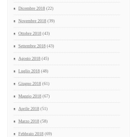
Dicembre 2018
(22)
Novembre 2018
(39)
Ottobre 2018
(43)
Settembre 2018
(43)
Agosto 2018
(45)
Luglio 2018
(48)
Giugno 2018
(61)
Maggio 2018
(67)
Aprile 2018
(51)
Marzo 2018
(58)
Febbraio 2018
(69)