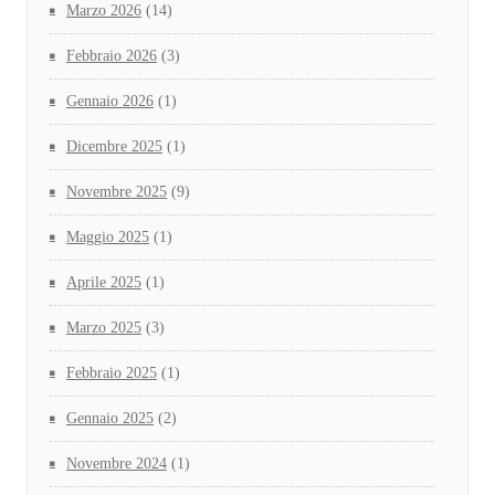
Marzo 2026
(14)
Febbraio 2026
(3)
Gennaio 2026
(1)
Dicembre 2025
(1)
Novembre 2025
(9)
Maggio 2025
(1)
Aprile 2025
(1)
Marzo 2025
(3)
Febbraio 2025
(1)
Gennaio 2025
(2)
Novembre 2024
(1)