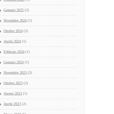
Gennaio 2025
(2)
Novembre 2024
(1)
Ottobre 2024
(2)
Aprile 2024
(1)
Febbraio 2024
(1)
Gennaio 2024
(1)
Novembre 2023
(2)
Ottobre 2023
(2)
Agosto 2023
(1)
Aprile 2023
(2)