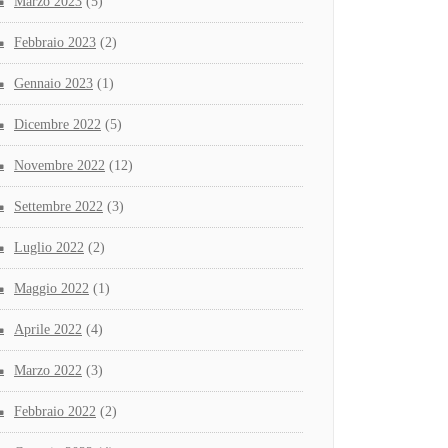
Marzo 2023
(5)
Febbraio 2023
(2)
Gennaio 2023
(1)
Dicembre 2022
(5)
Novembre 2022
(12)
Settembre 2022
(3)
Luglio 2022
(2)
Maggio 2022
(1)
Aprile 2022
(4)
Marzo 2022
(3)
Febbraio 2022
(2)