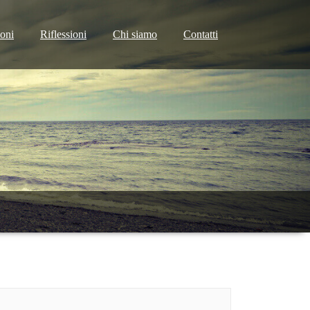
ioni
Riflessioni
Chi siamo
Contatti