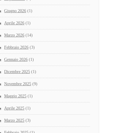
Giugno 2026
(1)
Aprile 2026
(1)
Marzo 2026
(14)
Febbraio 2026
(3)
Gennaio 2026
(1)
Dicembre 2025
(1)
Novembre 2025
(9)
Maggio 2025
(1)
Aprile 2025
(1)
Marzo 2025
(3)
Febbraio 2025
(1)