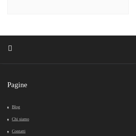
Pagine
Blog
Chi siamo
Contatti