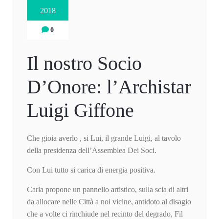
2018
0
Il nostro Socio
D’Onore: l’Archistar
Luigi Giffone
Che gioia averlo , si Lui, il grande Luigi, al tavolo
della presidenza dell’Assemblea Dei Soci.
Con Lui tutto si carica di energia positiva.
Carla propone un pannello artistico, sulla scia di altri
da allocare nelle Città a noi vicine, antidoto al disagio
che a volte ci rinchiude nel recinto del degrado, Fil