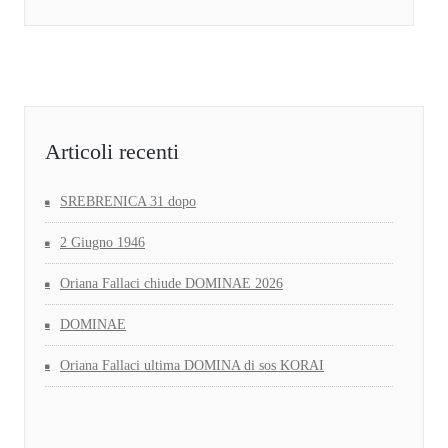
Articoli recenti
SREBRENICA 31 dopo
2 Giugno 1946
Oriana Fallaci chiude DOMINAE 2026
DOMINAE
Oriana Fallaci ultima DOMINA di sos KORAI