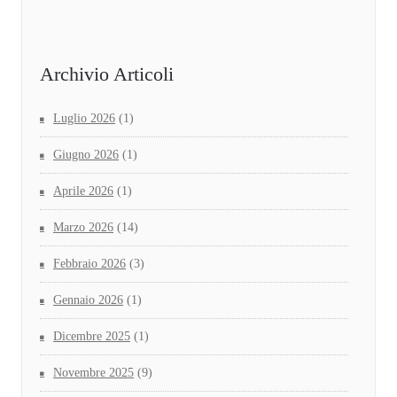
Archivio Articoli
Luglio 2026
(1)
Giugno 2026
(1)
Aprile 2026
(1)
Marzo 2026
(14)
Febbraio 2026
(3)
Gennaio 2026
(1)
Dicembre 2025
(1)
Novembre 2025
(9)