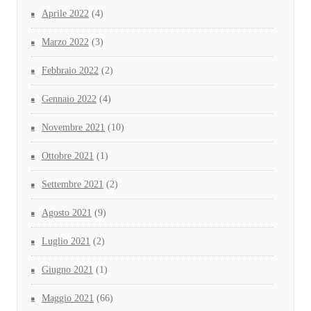
Aprile 2022
(4)
Marzo 2022
(3)
Febbraio 2022
(2)
Gennaio 2022
(4)
Novembre 2021
(10)
Ottobre 2021
(1)
Settembre 2021
(2)
Agosto 2021
(9)
Luglio 2021
(2)
Giugno 2021
(1)
Maggio 2021
(66)