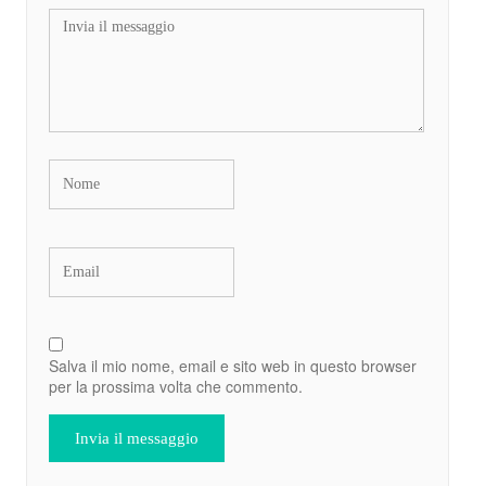
Salva il mio nome, email e sito web in questo browser
per la prossima volta che commento.