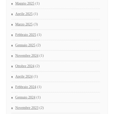
Maggio 2025
(1)
Aprile 2025
(1)
Marzo 2025
(3)
Febbraio 2025
(1)
Gennaio 2025
(2)
Novembre 2024
(1)
Ottobre 2024
(2)
Aprile 2024
(1)
Febbraio 2024
(1)
Gennaio 2024
(1)
Novembre 2023
(2)