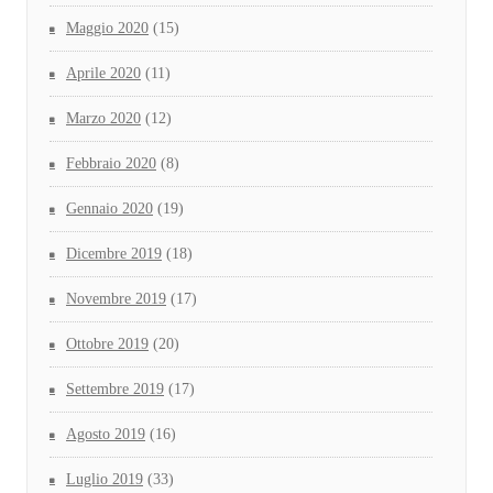
Maggio 2020
(15)
Aprile 2020
(11)
Marzo 2020
(12)
Febbraio 2020
(8)
Gennaio 2020
(19)
Dicembre 2019
(18)
Novembre 2019
(17)
Ottobre 2019
(20)
Settembre 2019
(17)
Agosto 2019
(16)
Luglio 2019
(33)