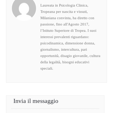
Laureata in Psicologia Clinica,
Tropeana per nascita e vissuti,
Milaniana convinta, ha diretto con
passione, fino all'Agosto 2017,
l’Istituto Superiore di Tropea. I suoi
interessi prevalenti riguardano:
psicodinamica, dimensione donna,
giornalismo, intercultura, pari
opportunità, disagio giovanile, cultura
della legalità, bisogni educativi
speciali.
Invia il messaggio