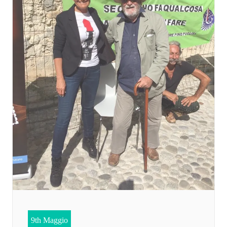
9th Maggio