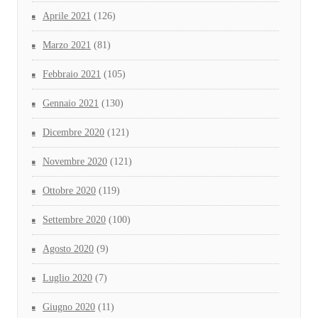
Aprile 2021
(126)
Marzo 2021
(81)
Febbraio 2021
(105)
Gennaio 2021
(130)
Dicembre 2020
(121)
Novembre 2020
(121)
Ottobre 2020
(119)
Settembre 2020
(100)
Agosto 2020
(9)
Luglio 2020
(7)
Giugno 2020
(11)