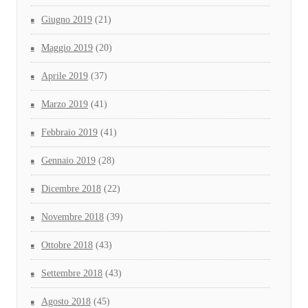
Giugno 2019
(21)
Maggio 2019
(20)
Aprile 2019
(37)
Marzo 2019
(41)
Febbraio 2019
(41)
Gennaio 2019
(28)
Dicembre 2018
(22)
Novembre 2018
(39)
Ottobre 2018
(43)
Settembre 2018
(43)
Agosto 2018
(45)