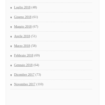
Luglio 2018
(48)
Giugno 2018
(61)
Maggio 2018
(67)
Aprile 2018
(51)
Marzo 2018
(58)
Febbraio 2018
(69)
Gennaio 2018
(64)
Dicembre 2017
(73)
Novembre 2017
(110)