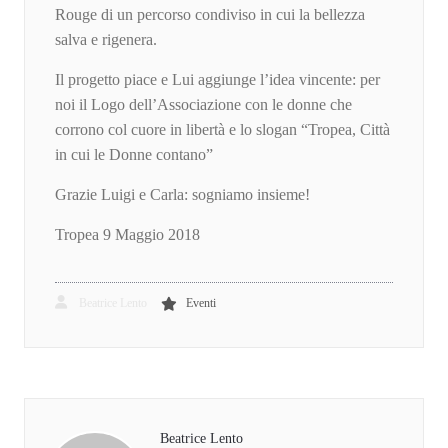
Rouge di un percorso condiviso in cui la bellezza
salva e rigenera.
Il progetto piace e Lui aggiunge l’idea vincente: per
noi il Logo dell’Associazione con le donne che
corrono col cuore in libertà e lo slogan “Tropea, Città
in cui le Donne contano”
Grazie Luigi e Carla: sogniamo insieme!
Tropea 9 Maggio 2018
Beatrice Lento
Eventi
Beatrice Lento