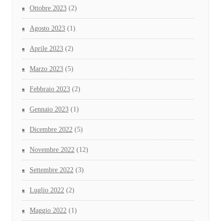
Ottobre 2023
(2)
Agosto 2023
(1)
Aprile 2023
(2)
Marzo 2023
(5)
Febbraio 2023
(2)
Gennaio 2023
(1)
Dicembre 2022
(5)
Novembre 2022
(12)
Settembre 2022
(3)
Luglio 2022
(2)
Maggio 2022
(1)