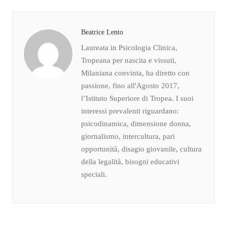
Beatrice Lento
Laureata in Psicologia Clinica,
Tropeana per nascita e vissuti,
Milaniana convinta, ha diretto con
passione, fino all'Agosto 2017,
l’Istituto Superiore di Tropea. I suoi
interessi prevalenti riguardano:
psicodinamica, dimensione donna,
giornalismo, intercultura, pari
opportunità, disagio giovanile, cultura
della legalità, bisogni educativi
speciali.