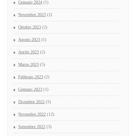
Gennaio 2024
(1)
Novembre 2023
(2)
Ottobre 2023
(2)
Agosto 2023
(1)
Aprile 2023
(2)
Marzo 2023
(5)
Febbraio 2023
(2)
Gennaio 2023
(1)
Dicembre 2022
(5)
Novembre 2022
(12)
Settembre 2022
(3)