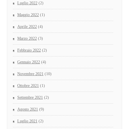
Luglio 2022
(2)
Maggio 2022
(1)
Aprile 2022
(4)
Marzo 2022
(3)
Febbraio 2022
(2)
Gennaio 2022
(4)
Novembre 2021
(10)
Ottobre 2021
(1)
Settembre 2021
(2)
Agosto 2021
(9)
Luglio 2021
(2)