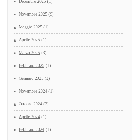
Dicembre 2025
(1)
Novembre 2025
(9)
Maggio 2025
(1)
Aprile 2025
(1)
Marzo 2025
(3)
Febbraio 2025
(1)
Gennaio 2025
(2)
Novembre 2024
(1)
Ottobre 2024
(2)
Aprile 2024
(1)
Febbraio 2024
(1)