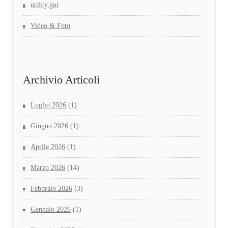
utility,gui
Video & Foto
Archivio Articoli
Luglio 2026
(1)
Giugno 2026
(1)
Aprile 2026
(1)
Marzo 2026
(14)
Febbraio 2026
(3)
Gennaio 2026
(1)