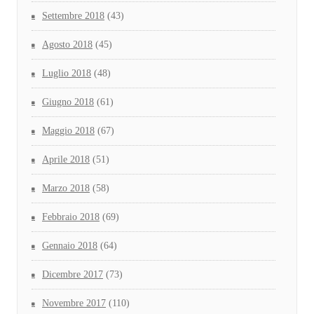
Settembre 2018
(43)
Agosto 2018
(45)
Luglio 2018
(48)
Giugno 2018
(61)
Maggio 2018
(67)
Aprile 2018
(51)
Marzo 2018
(58)
Febbraio 2018
(69)
Gennaio 2018
(64)
Dicembre 2017
(73)
Novembre 2017
(110)