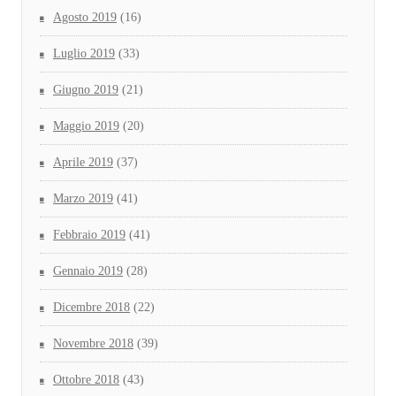
Agosto 2019
(16)
Luglio 2019
(33)
Giugno 2019
(21)
Maggio 2019
(20)
Aprile 2019
(37)
Marzo 2019
(41)
Febbraio 2019
(41)
Gennaio 2019
(28)
Dicembre 2018
(22)
Novembre 2018
(39)
Ottobre 2018
(43)