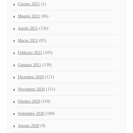
Giugno 2021
(1)
Maggio 2021
(66)
Aprile 2021
(126)
Marzo 2021
(81)
Febbraio 2021
(105)
Gennaio 2021
(130)
Dicembre 2020
(121)
Novembre 2020
(121)
Ottobre 2020
(119)
Settembre 2020
(100)
Agosto 2020
(9)