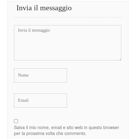
Invia il messaggio
Salva il mio nome, email e sito web in questo browser
per la prossima volta che commento.