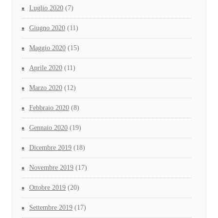
Luglio 2020
(7)
Giugno 2020
(11)
Maggio 2020
(15)
Aprile 2020
(11)
Marzo 2020
(12)
Febbraio 2020
(8)
Gennaio 2020
(19)
Dicembre 2019
(18)
Novembre 2019
(17)
Ottobre 2019
(20)
Settembre 2019
(17)