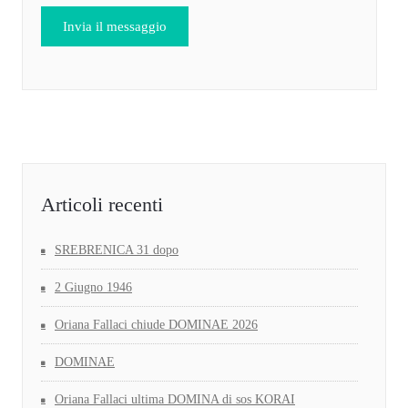
Articoli recenti
SREBRENICA 31 dopo
2 Giugno 1946
Oriana Fallaci chiude DOMINAE 2026
DOMINAE
Oriana Fallaci ultima DOMINA di sos KORAI