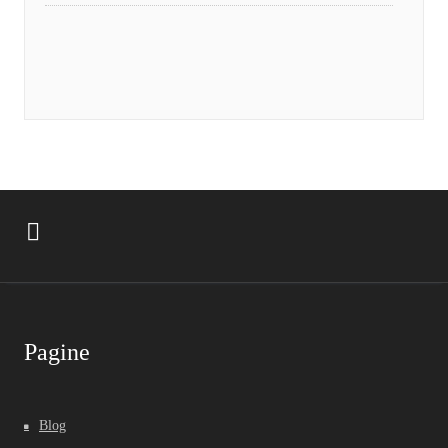
Pagine
Blog