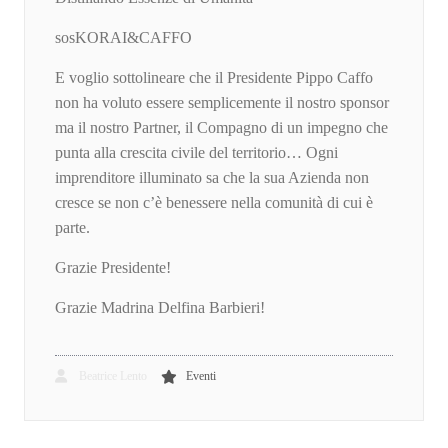
sosKORAI&CAFFO
E voglio sottolineare che il Presidente Pippo Caffo
non ha voluto essere semplicemente il nostro sponsor
ma il nostro Partner, il Compagno di un impegno che
punta alla crescita civile del territorio… Ogni
imprenditore illuminato sa che la sua Azienda non
cresce se non c’è benessere nella comunità di cui è
parte.
Grazie Presidente!
Grazie Madrina Delfina Barbieri!
Beatrice Lento
Eventi