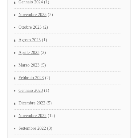
Gennaio 2024
(1)
Novembre 2023
(2)
Ottobre 2023
(2)
Agosto 2023
(1)
Aprile 2023
(2)
Marzo 2023
(5)
Febbraio 2023
(2)
Gennaio 2023
(1)
Dicembre 2022
(5)
Novembre 2022
(12)
Settembre 2022
(3)