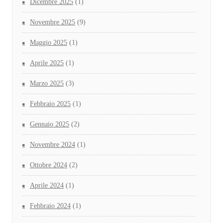
Dicembre 2025
(1)
Novembre 2025
(9)
Maggio 2025
(1)
Aprile 2025
(1)
Marzo 2025
(3)
Febbraio 2025
(1)
Gennaio 2025
(2)
Novembre 2024
(1)
Ottobre 2024
(2)
Aprile 2024
(1)
Febbraio 2024
(1)