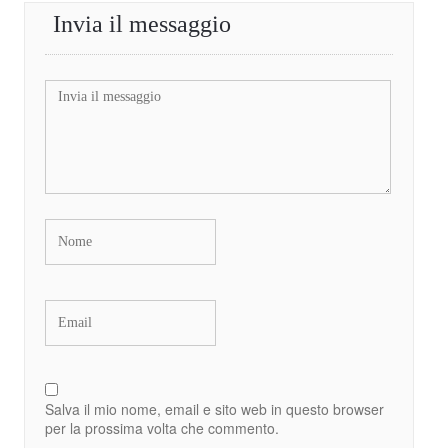
Invia il messaggio
Salva il mio nome, email e sito web in questo browser
per la prossima volta che commento.