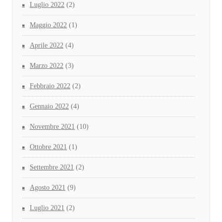
Luglio 2022
(2)
Maggio 2022
(1)
Aprile 2022
(4)
Marzo 2022
(3)
Febbraio 2022
(2)
Gennaio 2022
(4)
Novembre 2021
(10)
Ottobre 2021
(1)
Settembre 2021
(2)
Agosto 2021
(9)
Luglio 2021
(2)