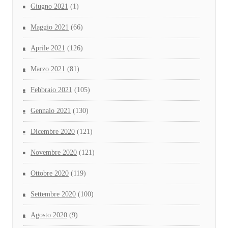
Giugno 2021
(1)
Maggio 2021
(66)
Aprile 2021
(126)
Marzo 2021
(81)
Febbraio 2021
(105)
Gennaio 2021
(130)
Dicembre 2020
(121)
Novembre 2020
(121)
Ottobre 2020
(119)
Settembre 2020
(100)
Agosto 2020
(9)