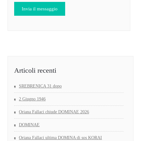
Articoli recenti
SREBRENICA 31 dopo
2 Giugno 1946
Oriana Fallaci chiude DOMINAE 2026
DOMINAE
Oriana Fallaci ultima DOMINA di sos KORAI