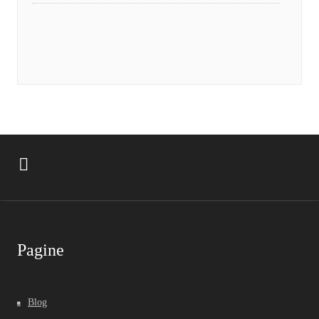
Pagine
Blog