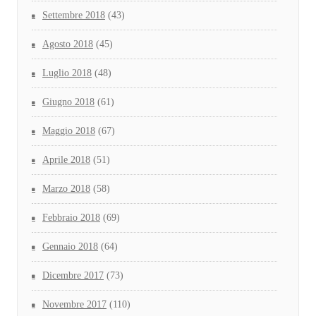
Settembre 2018
(43)
Agosto 2018
(45)
Luglio 2018
(48)
Giugno 2018
(61)
Maggio 2018
(67)
Aprile 2018
(51)
Marzo 2018
(58)
Febbraio 2018
(69)
Gennaio 2018
(64)
Dicembre 2017
(73)
Novembre 2017
(110)