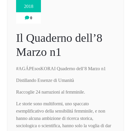
2018
0
Il Quaderno dell’8
Marzo n1
#AGÁPEsosKORAI Quaderno dell’8 Marzo n1
Distillando Essenze di Umanità
Raccoglie 24 narrazioni al femminile.
Le storie sono multiformi, uno spaccato
esemplificativo della sensibilitá femminile, e non
hanno alcuna ambizione di ricerca storica,
sociologica o scientifica, hanno solo la voglia di dar