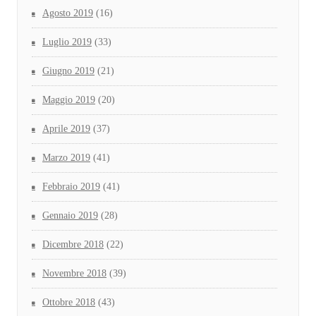
Agosto 2019
(16)
Luglio 2019
(33)
Giugno 2019
(21)
Maggio 2019
(20)
Aprile 2019
(37)
Marzo 2019
(41)
Febbraio 2019
(41)
Gennaio 2019
(28)
Dicembre 2018
(22)
Novembre 2018
(39)
Ottobre 2018
(43)