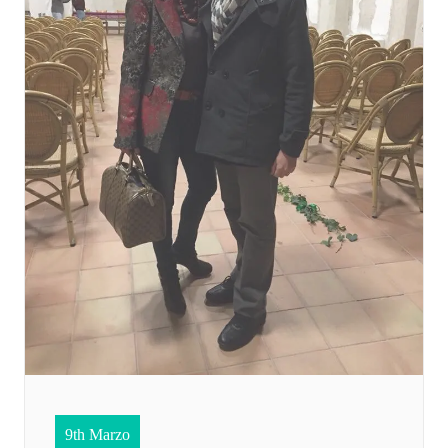
9th Marzo