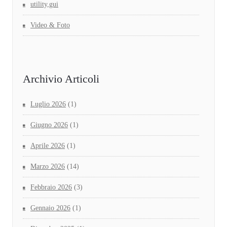
utility,gui
Video & Foto
Archivio Articoli
Luglio 2026
(1)
Giugno 2026
(1)
Aprile 2026
(1)
Marzo 2026
(14)
Febbraio 2026
(3)
Gennaio 2026
(1)