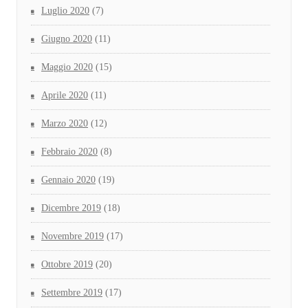
Luglio 2020
(7)
Giugno 2020
(11)
Maggio 2020
(15)
Aprile 2020
(11)
Marzo 2020
(12)
Febbraio 2020
(8)
Gennaio 2020
(19)
Dicembre 2019
(18)
Novembre 2019
(17)
Ottobre 2019
(20)
Settembre 2019
(17)