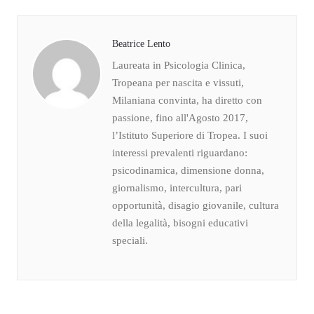
Beatrice Lento
Laureata in Psicologia Clinica,
Tropeana per nascita e vissuti,
Milaniana convinta, ha diretto con
passione, fino all'Agosto 2017,
l’Istituto Superiore di Tropea. I suoi
interessi prevalenti riguardano:
psicodinamica, dimensione donna,
giornalismo, intercultura, pari
opportunità, disagio giovanile, cultura
della legalità, bisogni educativi
speciali.