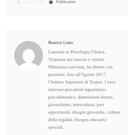
Beatrice Lento
Pubblicazioni
Beatrice Lento
Laureata in Psicologia Clinica,
Tropeana per nascita e vissuti,
Milaniana convinta, ha diretto con
passione, fino all'Agosto 2017,
l’Istituto Superiore di Tropea. I suoi
interessi prevalenti riguardano:
psicodinamica, dimensione donna,
giornalismo, intercultura, pari
opportunità, disagio giovanile, cultura
della legalità, bisogni educativi
speciali.