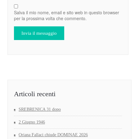
Salva il mio nome, email e sito web in questo browser
per la prossima volta che commento.
Articoli recenti
SREBRENICA 31 dopo
2 Giugno 1946
Oriana Fallaci chiude DOMINAE 2026