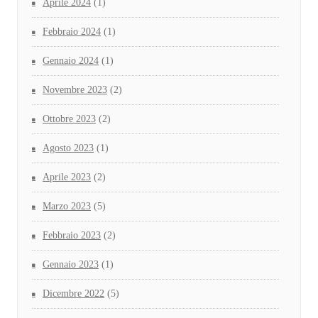
Aprile 2024
(1)
Febbraio 2024
(1)
Gennaio 2024
(1)
Novembre 2023
(2)
Ottobre 2023
(2)
Agosto 2023
(1)
Aprile 2023
(2)
Marzo 2023
(5)
Febbraio 2023
(2)
Gennaio 2023
(1)
Dicembre 2022
(5)