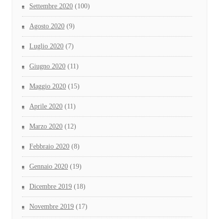
Settembre 2020
(100)
Agosto 2020
(9)
Luglio 2020
(7)
Giugno 2020
(11)
Maggio 2020
(15)
Aprile 2020
(11)
Marzo 2020
(12)
Febbraio 2020
(8)
Gennaio 2020
(19)
Dicembre 2019
(18)
Novembre 2019
(17)