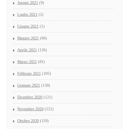
Agosto 2021
(9)
Luglio 2021
(2)
Giugno 2021
(1)
Maggio 2021
(66)
Aprile 2021
(126)
Marzo 2021
(81)
Febbraio 2021
(105)
Gennaio 2021
(130)
Dicembre 2020
(121)
Novembre 2020
(121)
Ottobre 2020
(119)