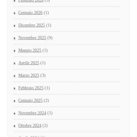
Febbraio 2026
(3)
Gennaio 2026
(1)
Dicembre 2025
(1)
Novembre 2025
(9)
Maggio 2025
(1)
Aprile 2025
(1)
Marzo 2025
(3)
Febbraio 2025
(1)
Gennaio 2025
(2)
Novembre 2024
(1)
Ottobre 2024
(2)