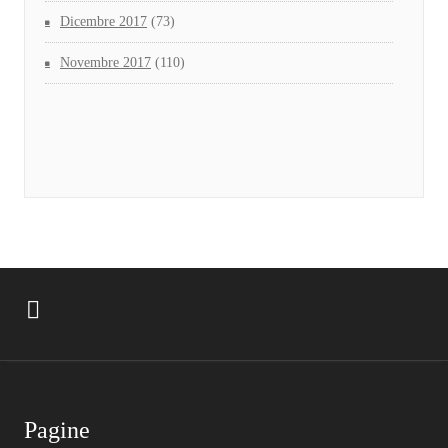
Dicembre 2017
(73)
Novembre 2017
(110)
Pagine