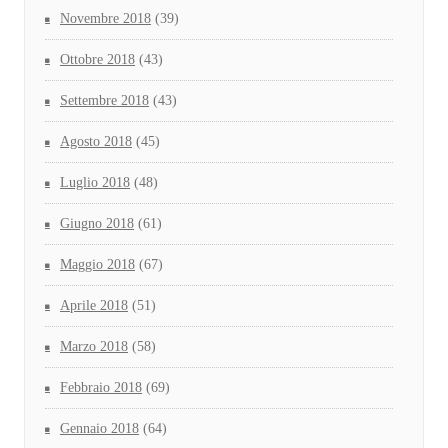
Novembre 2018
(39)
Ottobre 2018
(43)
Settembre 2018
(43)
Agosto 2018
(45)
Luglio 2018
(48)
Giugno 2018
(61)
Maggio 2018
(67)
Aprile 2018
(51)
Marzo 2018
(58)
Febbraio 2018
(69)
Gennaio 2018
(64)