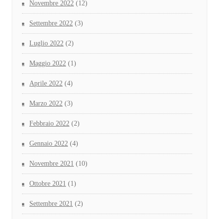
Novembre 2022
(12)
Settembre 2022
(3)
Luglio 2022
(2)
Maggio 2022
(1)
Aprile 2022
(4)
Marzo 2022
(3)
Febbraio 2022
(2)
Gennaio 2022
(4)
Novembre 2021
(10)
Ottobre 2021
(1)
Settembre 2021
(2)