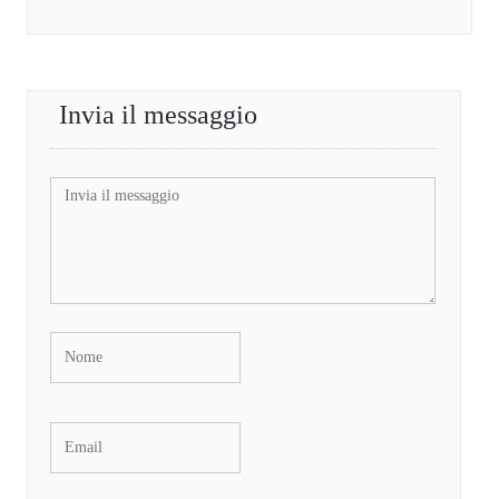
Invia il messaggio