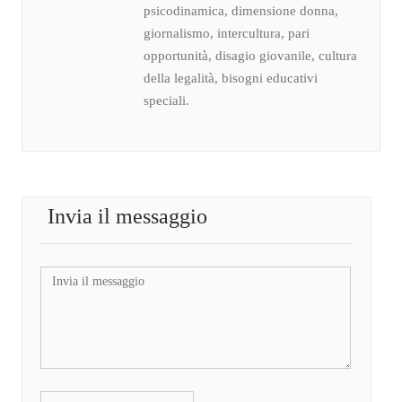
psicodinamica, dimensione donna,
giornalismo, intercultura, pari
opportunità, disagio giovanile, cultura
della legalità, bisogni educativi
speciali.
Invia il messaggio