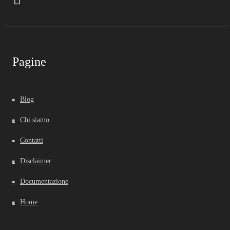
Pagine
Blog
Chi siamo
Contatti
Disclaimer
Documentazione
Home