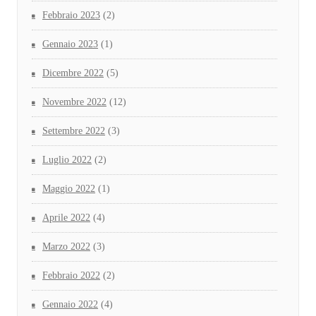
Febbraio 2023
(2)
Gennaio 2023
(1)
Dicembre 2022
(5)
Novembre 2022
(12)
Settembre 2022
(3)
Luglio 2022
(2)
Maggio 2022
(1)
Aprile 2022
(4)
Marzo 2022
(3)
Febbraio 2022
(2)
Gennaio 2022
(4)