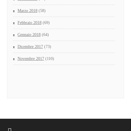
Marzo 2018
(58)
Febbraio 2018
(69)
Gennaio 2018
(64)
Dicembre 2017
(73)
Novembre 2017
(110)