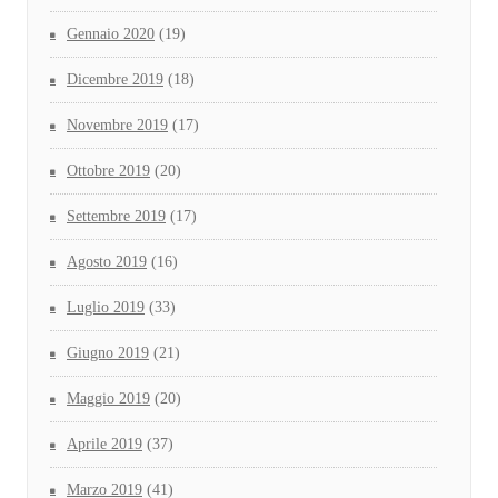
Gennaio 2020
(19)
Dicembre 2019
(18)
Novembre 2019
(17)
Ottobre 2019
(20)
Settembre 2019
(17)
Agosto 2019
(16)
Luglio 2019
(33)
Giugno 2019
(21)
Maggio 2019
(20)
Aprile 2019
(37)
Marzo 2019
(41)