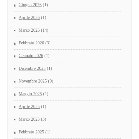
Giugno 2026
(1)
Aprile 2026
(1)
Marzo 2026
(14)
Febbraio 2026
(3)
Gennaio 2026
(1)
Dicembre 2025
(1)
Novembre 2025
(9)
Maggio 2025
(1)
Aprile 2025
(1)
Marzo 2025
(3)
Febbraio 2025
(1)