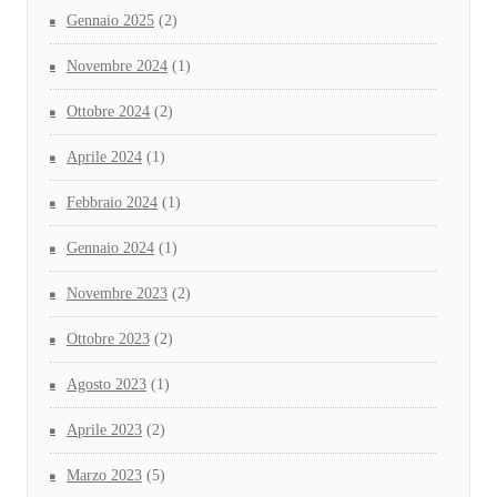
Gennaio 2025
(2)
Novembre 2024
(1)
Ottobre 2024
(2)
Aprile 2024
(1)
Febbraio 2024
(1)
Gennaio 2024
(1)
Novembre 2023
(2)
Ottobre 2023
(2)
Agosto 2023
(1)
Aprile 2023
(2)
Marzo 2023
(5)