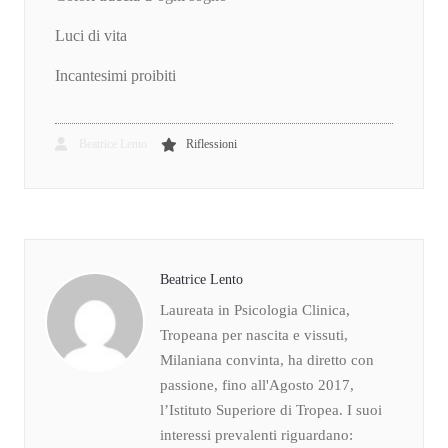
Luci di vita
Incantesimi proibiti
Beatrice Lento
Riflessioni
Beatrice Lento
Laureata in Psicologia Clinica,
Tropeana per nascita e vissuti,
Milaniana convinta, ha diretto con
passione, fino all'Agosto 2017,
l’Istituto Superiore di Tropea. I suoi
interessi prevalenti riguardano: