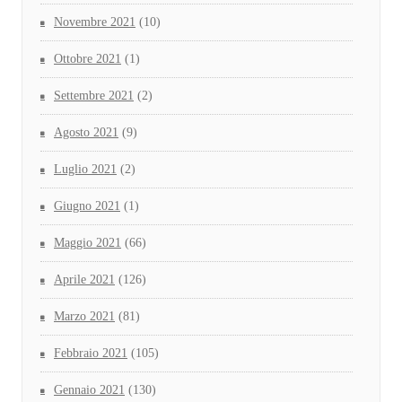
Novembre 2021
(10)
Ottobre 2021
(1)
Settembre 2021
(2)
Agosto 2021
(9)
Luglio 2021
(2)
Giugno 2021
(1)
Maggio 2021
(66)
Aprile 2021
(126)
Marzo 2021
(81)
Febbraio 2021
(105)
Gennaio 2021
(130)