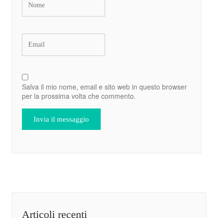
Salva il mio nome, email e sito web in questo browser
per la prossima volta che commento.
Articoli recenti