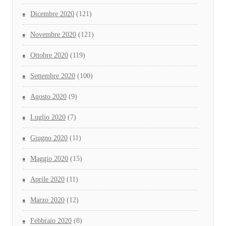
Dicembre 2020
(121)
Novembre 2020
(121)
Ottobre 2020
(119)
Settembre 2020
(100)
Agosto 2020
(9)
Luglio 2020
(7)
Giugno 2020
(11)
Maggio 2020
(15)
Aprile 2020
(11)
Marzo 2020
(12)
Febbraio 2020
(8)