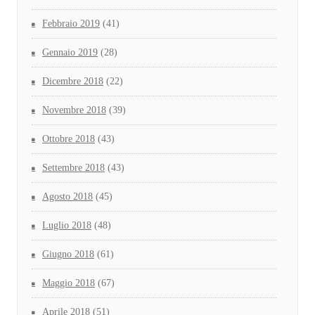
Febbraio 2019
(41)
Gennaio 2019
(28)
Dicembre 2018
(22)
Novembre 2018
(39)
Ottobre 2018
(43)
Settembre 2018
(43)
Agosto 2018
(45)
Luglio 2018
(48)
Giugno 2018
(61)
Maggio 2018
(67)
Aprile 2018
(51)