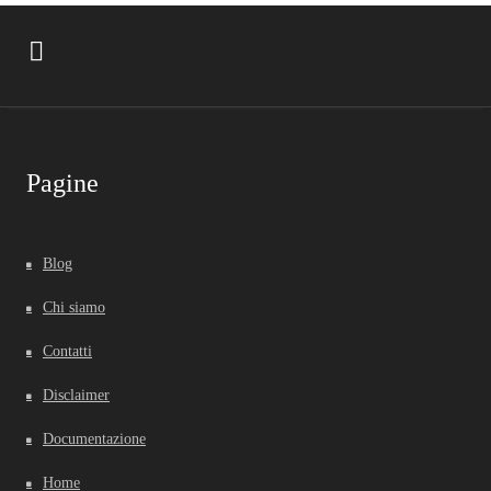
Pagine
Blog
Chi siamo
Contatti
Disclaimer
Documentazione
Home