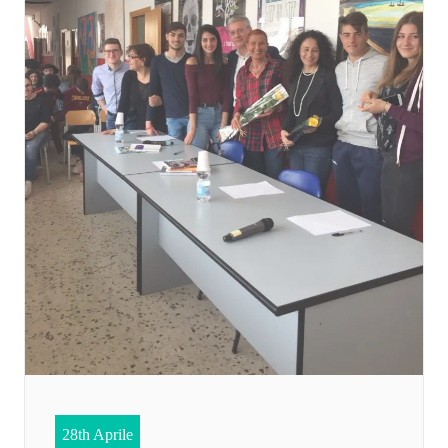
28th Aprile