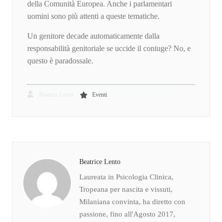
della Comunità Europea. Anche i parlamentari
uomini sono più attenti a queste tematiche.
Un genitore decade automaticamente dalla
responsabilità genitoriale se uccide il coniuge? No, e
questo è paradossale.
Beatrice Lento
Eventi
Beatrice Lento
Laureata in Psicologia Clinica,
Tropeana per nascita e vissuti,
Milaniana convinta, ha diretto con
passione, fino all'Agosto 2017,