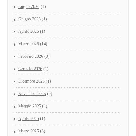
Luglio 2026
(1)
Giugno 2026
(1)
Aprile 2026
(1)
Marzo 2026
(14)
Febbraio 2026
(3)
Gennaio 2026
(1)
Dicembre 2025
(1)
Novembre 2025
(9)
Maggio 2025
(1)
Aprile 2025
(1)
Marzo 2025
(3)