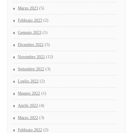
Marzo 2023
(5)
Febbraio 2023
(2)
Gennaio 2023
(1)
Dicembre 2022
(5)
Novembre 2022
(12)
Settembre 2022
(3)
Luglio 2022
(2)
Maggio 2022
(1)
Aprile 2022
(4)
Marzo 2022
(3)
Febbraio 2022
(2)