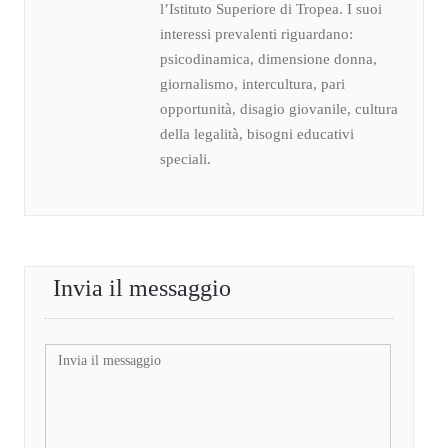
l’Istituto Superiore di Tropea. I suoi
interessi prevalenti riguardano:
psicodinamica, dimensione donna,
giornalismo, intercultura, pari
opportunità, disagio giovanile, cultura
della legalità, bisogni educativi
speciali.
Invia il messaggio