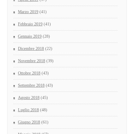
Marzo 2019
(41)
Febbraio 2019
(41)
Gennaio 2019
(28)
Dicembre 2018
(22)
Novembre 2018
(39)
Ottobre 2018
(43)
Settembre 2018
(43)
Agosto 2018
(45)
Luglio 2018
(48)
Giugno 2018
(61)