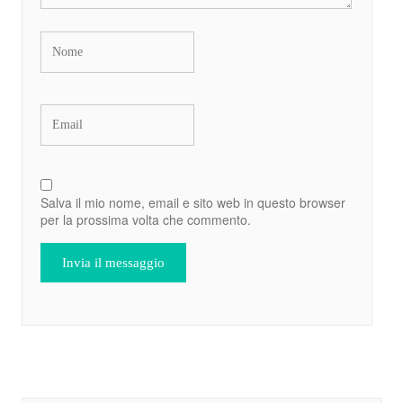
Salva il mio nome, email e sito web in questo browser
per la prossima volta che commento.