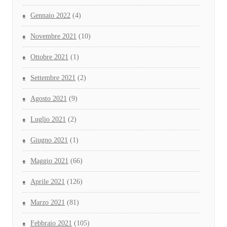
Gennaio 2022
(4)
Novembre 2021
(10)
Ottobre 2021
(1)
Settembre 2021
(2)
Agosto 2021
(9)
Luglio 2021
(2)
Giugno 2021
(1)
Maggio 2021
(66)
Aprile 2021
(126)
Marzo 2021
(81)
Febbraio 2021
(105)