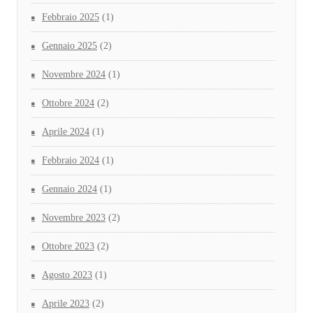
Febbraio 2025
(1)
Gennaio 2025
(2)
Novembre 2024
(1)
Ottobre 2024
(2)
Aprile 2024
(1)
Febbraio 2024
(1)
Gennaio 2024
(1)
Novembre 2023
(2)
Ottobre 2023
(2)
Agosto 2023
(1)
Aprile 2023
(2)