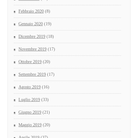
Febbraio 2020
(8)
Gennaio 2020
(19)
Dicembre 2019
(18)
Novembre 2019
(17)
Ottobre 2019
(20)
Settembre 2019
(17)
Agosto 2019
(16)
Luglio 2019
(33)
Giugno 2019
(21)
Maggio 2019
(20)
Aprile 2019
(37)