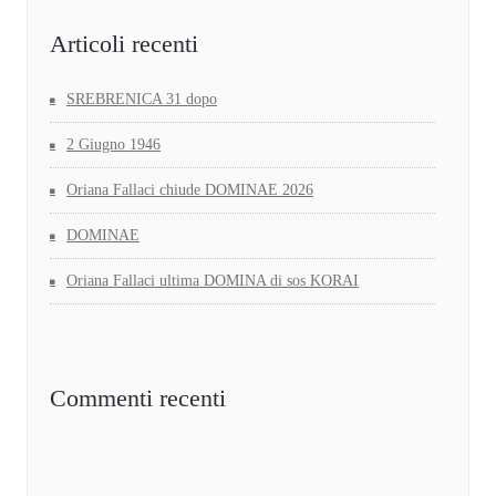
Articoli recenti
SREBRENICA 31 dopo
2 Giugno 1946
Oriana Fallaci chiude DOMINAE 2026
DOMINAE
Oriana Fallaci ultima DOMINA di sos KORAI
Commenti recenti