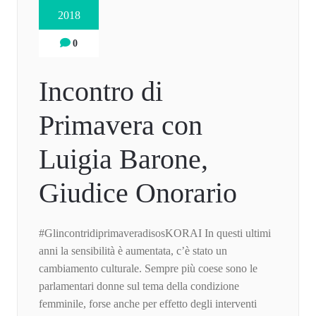
2018
0
Incontro di
Primavera con
Luigia Barone,
Giudice Onorario
#GlincontridiprimaveradisosKORAI In questi ultimi
anni la sensibilità è aumentata, c’è stato un
cambiamento culturale. Sempre più coese sono le
parlamentari donne sul tema della condizione
femminile, forse anche per effetto degli interventi