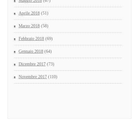
Maggio 2018
(67)
Aprile 2018
(51)
Marzo 2018
(58)
Febbraio 2018
(69)
Gennaio 2018
(64)
Dicembre 2017
(73)
Novembre 2017
(110)