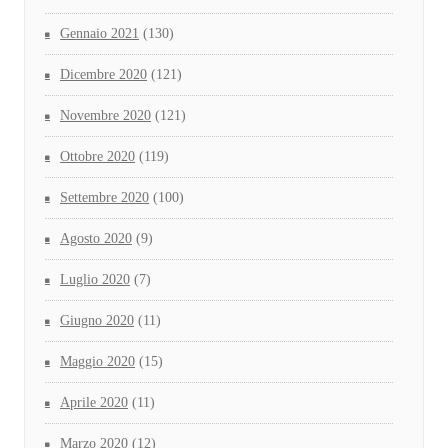
Gennaio 2021
(130)
Dicembre 2020
(121)
Novembre 2020
(121)
Ottobre 2020
(119)
Settembre 2020
(100)
Agosto 2020
(9)
Luglio 2020
(7)
Giugno 2020
(11)
Maggio 2020
(15)
Aprile 2020
(11)
Marzo 2020
(12)