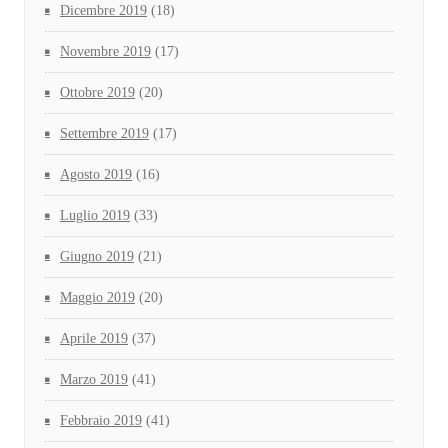
Dicembre 2019
(18)
Novembre 2019
(17)
Ottobre 2019
(20)
Settembre 2019
(17)
Agosto 2019
(16)
Luglio 2019
(33)
Giugno 2019
(21)
Maggio 2019
(20)
Aprile 2019
(37)
Marzo 2019
(41)
Febbraio 2019
(41)