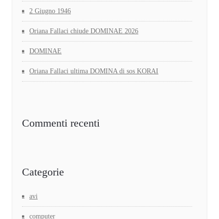
2 Giugno 1946
Oriana Fallaci chiude DOMINAE 2026
DOMINAE
Oriana Fallaci ultima DOMINA di sos KORAI
Commenti recenti
Categorie
avi
computer