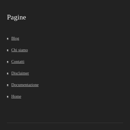
Pagine
Blog
Chi siamo
Contatti
Disclaimer
Documentazione
Home