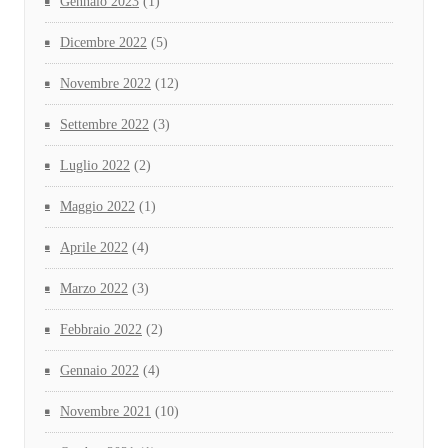
Gennaio 2023
(1)
Dicembre 2022
(5)
Novembre 2022
(12)
Settembre 2022
(3)
Luglio 2022
(2)
Maggio 2022
(1)
Aprile 2022
(4)
Marzo 2022
(3)
Febbraio 2022
(2)
Gennaio 2022
(4)
Novembre 2021
(10)