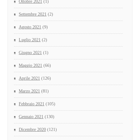
Ottobre 2021
(1)
Settembre 2021
(2)
Agosto 2021
(9)
Luglio 2021
(2)
Giugno 2021
(1)
Maggio 2021
(66)
Aprile 2021
(126)
Marzo 2021
(81)
Febbraio 2021
(105)
Gennaio 2021
(130)
Dicembre 2020
(121)