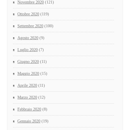
Novembre 2020
(121)
Ottobre 2020
(119)
Settembre 2020
(100)
Agosto 2020
(9)
Luglio 2020
(7)
Giugno 2020
(11)
Maggio 2020
(15)
Aprile 2020
(11)
Marzo 2020
(12)
Febbraio 2020
(8)
Gennaio 2020
(19)