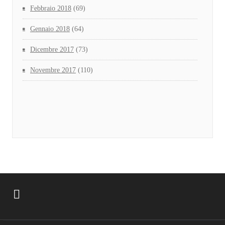
Febbraio 2018
(69)
Gennaio 2018
(64)
Dicembre 2017
(73)
Novembre 2017
(110)