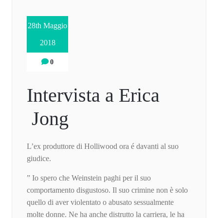
28th Maggio
2018
0
Intervista a Erica
Jong
L’ex produttore di Holliwood ora é davanti al suo
giudice.
” Io spero che Weinstein paghi per il suo
comportamento disgustoso. Il suo crimine non è solo
quello di aver violentato o abusato sessualmente
molte donne. Ne ha anche distrutto la carriera, le ha