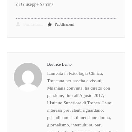
di Giuseppe Sarcina
Beatrice Lento
Pubblicazioni
Beatrice Lento
Laureata in Psicologia Clinica,
Tropeana per nascita e vissuti,
Milaniana convinta, ha diretto con
passione, fino all'Agosto 2017,
l’Istituto Superiore di Tropea. I suoi
interessi prevalenti riguardano:
psicodinamica, dimensione donna,
giornalismo, intercultura, pari