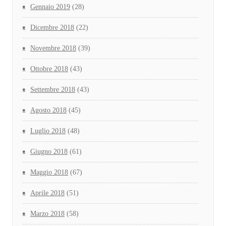
Gennaio 2019
(28)
Dicembre 2018
(22)
Novembre 2018
(39)
Ottobre 2018
(43)
Settembre 2018
(43)
Agosto 2018
(45)
Luglio 2018
(48)
Giugno 2018
(61)
Maggio 2018
(67)
Aprile 2018
(51)
Marzo 2018
(58)