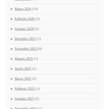
Marzo 2026
(14)
Febbraio 2026
(3)
Gennaio 2026
(1)
Dicembre 2025
(1)
Novembre 2025
(9)
Maggio 2025
(1)
Aprile 2025
(1)
Marzo 2025
(3)
Febbraio 2025
(1)
Gennaio 2025
(2)
Novembre 2024
(1)