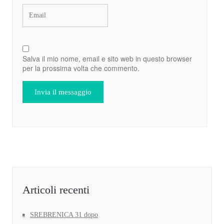
Salva il mio nome, email e sito web in questo browser
per la prossima volta che commento.
Articoli recenti
SREBRENICA 31 dopo