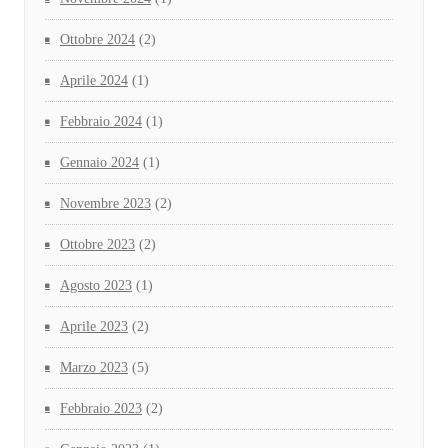
Ottobre 2024
(2)
Aprile 2024
(1)
Febbraio 2024
(1)
Gennaio 2024
(1)
Novembre 2023
(2)
Ottobre 2023
(2)
Agosto 2023
(1)
Aprile 2023
(2)
Marzo 2023
(5)
Febbraio 2023
(2)