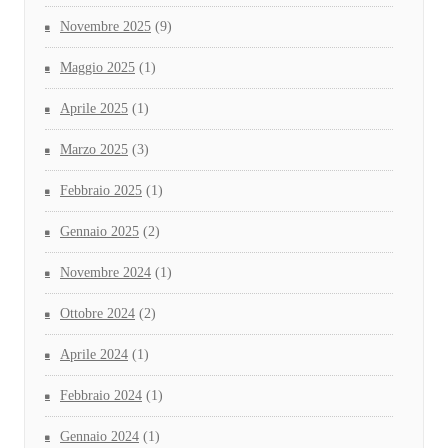
Novembre 2025
(9)
Maggio 2025
(1)
Aprile 2025
(1)
Marzo 2025
(3)
Febbraio 2025
(1)
Gennaio 2025
(2)
Novembre 2024
(1)
Ottobre 2024
(2)
Aprile 2024
(1)
Febbraio 2024
(1)
Gennaio 2024
(1)