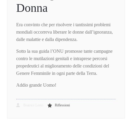
Donna
Era convinto che per risolvere i tantissimi problemi
mondiali occorreva liberare le donne dall’ignoranza,
dalle malattie e dalla dipendenza.
Sotto la sua guida l’ONU promosse tante campagne
contro le mutilazioni genitali e intraprese percorsi
propedeutici al miglioramento delle condizioni del
Genere Femminile in ogni parte della Terra.
Addio grande Uomo!
Beatrice Lento
Riflessioni