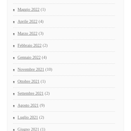
Maggio 2022
(1)
Aprile 2022
(4)
Marzo 2022
(3)
Febbraio 2022
(2)
Gennaio 2022
(4)
Novembre 2021
(10)
Ottobre 2021
(1)
Settembre 2021
(2)
Agosto 2021
(9)
Luglio 2021
(2)
Giugno 2021
(1)