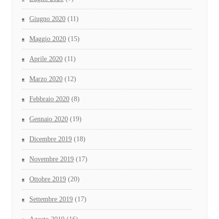
Giugno 2020
(11)
Maggio 2020
(15)
Aprile 2020
(11)
Marzo 2020
(12)
Febbraio 2020
(8)
Gennaio 2020
(19)
Dicembre 2019
(18)
Novembre 2019
(17)
Ottobre 2019
(20)
Settembre 2019
(17)