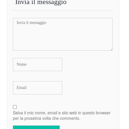
Invia il messaggio
Salva il mio nome, email e sito web in questo browser
per la prossima volta che commento.