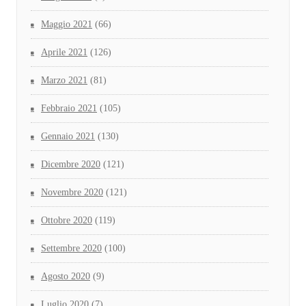
Maggio 2021
(66)
Aprile 2021
(126)
Marzo 2021
(81)
Febbraio 2021
(105)
Gennaio 2021
(130)
Dicembre 2020
(121)
Novembre 2020
(121)
Ottobre 2020
(119)
Settembre 2020
(100)
Agosto 2020
(9)
Luglio 2020
(7)