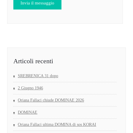
Articoli recenti
SREBRENICA 31 dopo
2 Giugno 1946
Oriana Fallaci chiude DOMINAE 2026
DOMINAE
Oriana Fallaci ultima DOMINA di sos KORAI