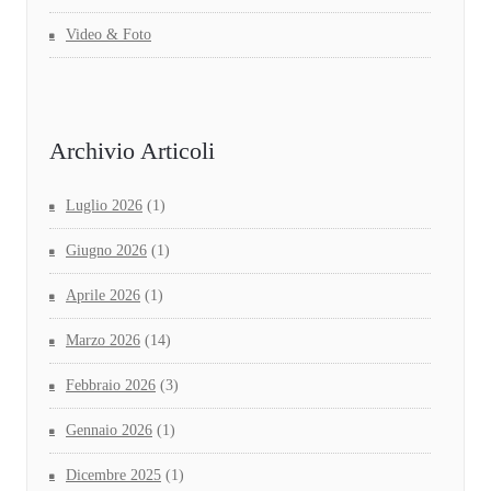
Video & Foto
Archivio Articoli
Luglio 2026
(1)
Giugno 2026
(1)
Aprile 2026
(1)
Marzo 2026
(14)
Febbraio 2026
(3)
Gennaio 2026
(1)
Dicembre 2025
(1)