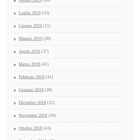
Agosto 2019
(16)
Luglio 2019
(33)
Giugno 2019
(21)
Maggio 2019
(20)
Aprile 2019
(37)
Marzo 2019
(41)
Febbraio 2019
(41)
Gennaio 2019
(28)
Dicembre 2018
(22)
Novembre 2018
(39)
Ottobre 2018
(43)