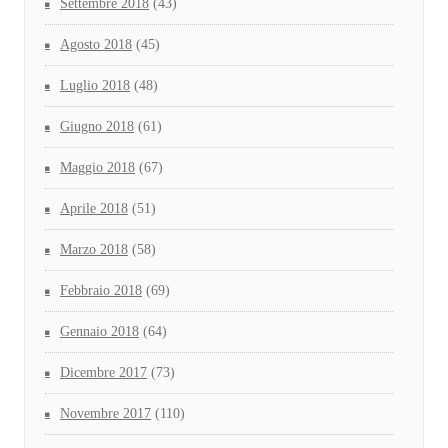
Settembre 2018
(43)
Agosto 2018
(45)
Luglio 2018
(48)
Giugno 2018
(61)
Maggio 2018
(67)
Aprile 2018
(51)
Marzo 2018
(58)
Febbraio 2018
(69)
Gennaio 2018
(64)
Dicembre 2017
(73)
Novembre 2017
(110)