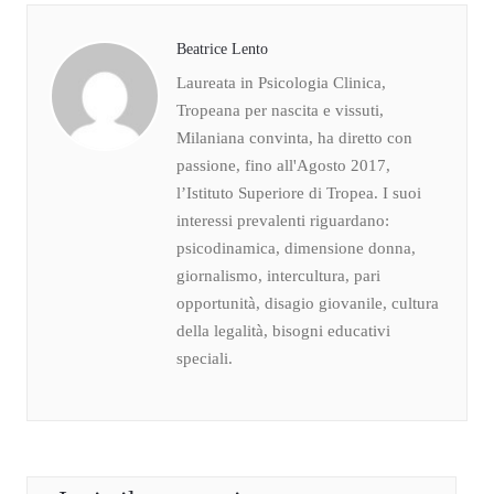
Beatrice Lento
Laureata in Psicologia Clinica,
Tropeana per nascita e vissuti,
Milaniana convinta, ha diretto con
passione, fino all'Agosto 2017,
l’Istituto Superiore di Tropea. I suoi
interessi prevalenti riguardano:
psicodinamica, dimensione donna,
giornalismo, intercultura, pari
opportunità, disagio giovanile, cultura
della legalità, bisogni educativi
speciali.