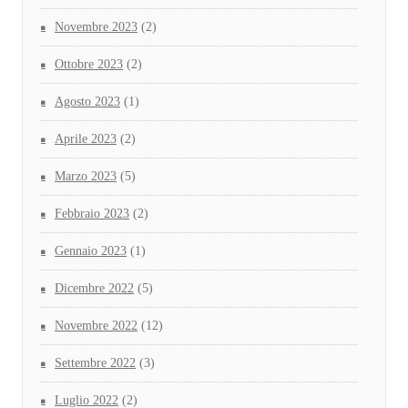
Novembre 2023
(2)
Ottobre 2023
(2)
Agosto 2023
(1)
Aprile 2023
(2)
Marzo 2023
(5)
Febbraio 2023
(2)
Gennaio 2023
(1)
Dicembre 2022
(5)
Novembre 2022
(12)
Settembre 2022
(3)
Luglio 2022
(2)