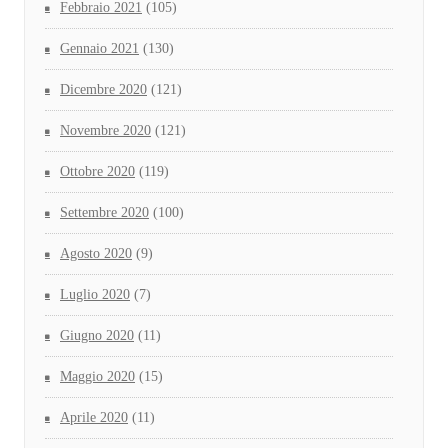
Febbraio 2021
(105)
Gennaio 2021
(130)
Dicembre 2020
(121)
Novembre 2020
(121)
Ottobre 2020
(119)
Settembre 2020
(100)
Agosto 2020
(9)
Luglio 2020
(7)
Giugno 2020
(11)
Maggio 2020
(15)
Aprile 2020
(11)