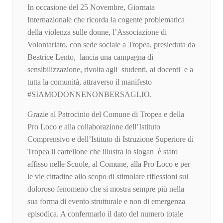
In occasione del 25 Novembre, Giornata
Internazionale che ricorda la cogente problematica
della violenza sulle donne, l’Associazione di
Volontariato, con sede sociale a Tropea, presieduta da
Beatrice Lento, lancia una campagna di
sensibilizzazione, rivolta agli studenti, ai docenti e a
tutta la comunità, attraverso il manifesto
#SIAMODONNENONBERSAGLIO.
Grazie al Patrocinio del Comune di Tropea e della
Pro Loco e alla collaborazione dell’Istituto
Comprensivo e dell’Istituto di Istruzione Superiore di
Tropea il cartellone che illustra lo slogan è stato
affisso nelle Scuole, al Comune, alla Pro Loco e per
le vie cittadine allo scopo di stimolare riflessioni sul
doloroso fenomeno che si mostra sempre più nella
sua forma di evento strutturale e non di emergenza
episodica. A confermarlo il dato del numero totale