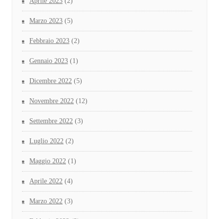
Aprile 2023
(2)
Marzo 2023
(5)
Febbraio 2023
(2)
Gennaio 2023
(1)
Dicembre 2022
(5)
Novembre 2022
(12)
Settembre 2022
(3)
Luglio 2022
(2)
Maggio 2022
(1)
Aprile 2022
(4)
Marzo 2022
(3)