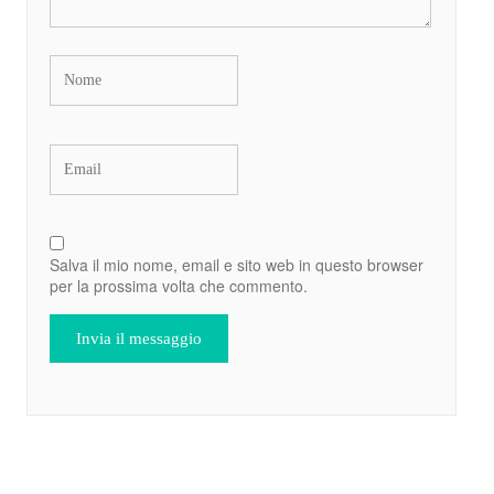
Salva il mio nome, email e sito web in questo browser
per la prossima volta che commento.