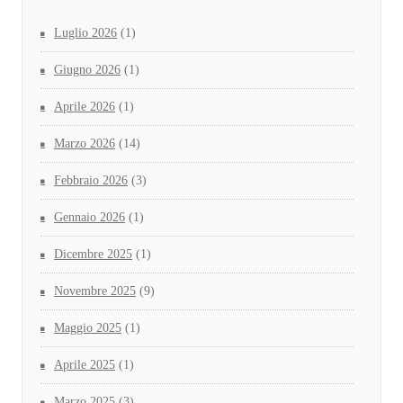
Luglio 2026
(1)
Giugno 2026
(1)
Aprile 2026
(1)
Marzo 2026
(14)
Febbraio 2026
(3)
Gennaio 2026
(1)
Dicembre 2025
(1)
Novembre 2025
(9)
Maggio 2025
(1)
Aprile 2025
(1)
Marzo 2025
(3)