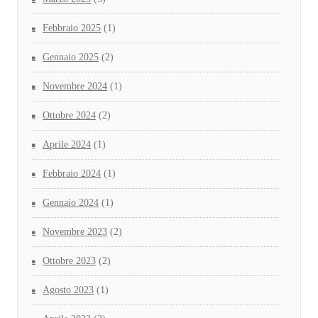
Febbraio 2025
(1)
Gennaio 2025
(2)
Novembre 2024
(1)
Ottobre 2024
(2)
Aprile 2024
(1)
Febbraio 2024
(1)
Gennaio 2024
(1)
Novembre 2023
(2)
Ottobre 2023
(2)
Agosto 2023
(1)