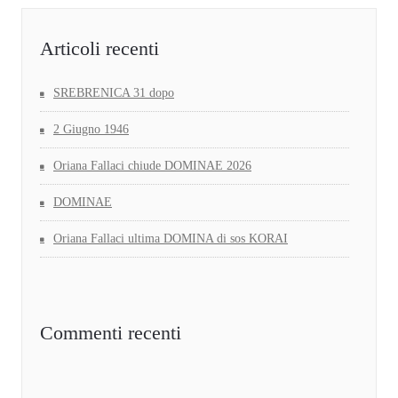
Articoli recenti
SREBRENICA 31 dopo
2 Giugno 1946
Oriana Fallaci chiude DOMINAE 2026
DOMINAE
Oriana Fallaci ultima DOMINA di sos KORAI
Commenti recenti