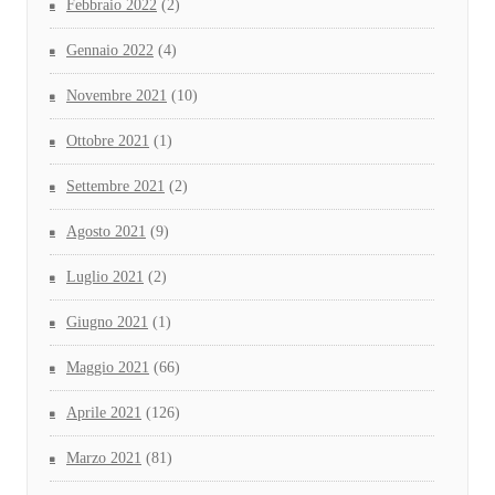
Febbraio 2022
(2)
Gennaio 2022
(4)
Novembre 2021
(10)
Ottobre 2021
(1)
Settembre 2021
(2)
Agosto 2021
(9)
Luglio 2021
(2)
Giugno 2021
(1)
Maggio 2021
(66)
Aprile 2021
(126)
Marzo 2021
(81)