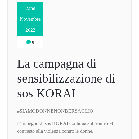
22nd
Novembre
2022
0
La campagna di
sensibilizzazione di
sos KORAI
#SIAMODONNENONBERSAGLIO
L’impegno di sos KORAI continua sul fronte del
contrasto alla violenza contro le donne.