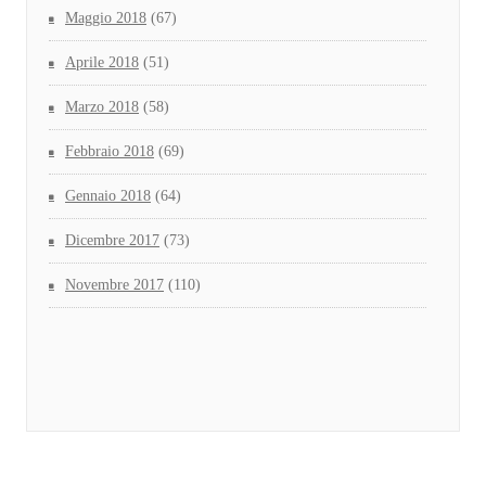
Maggio 2018
(67)
Aprile 2018
(51)
Marzo 2018
(58)
Febbraio 2018
(69)
Gennaio 2018
(64)
Dicembre 2017
(73)
Novembre 2017
(110)