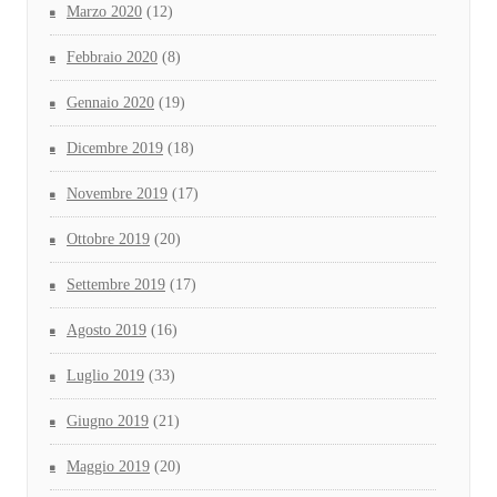
Marzo 2020
(12)
Febbraio 2020
(8)
Gennaio 2020
(19)
Dicembre 2019
(18)
Novembre 2019
(17)
Ottobre 2019
(20)
Settembre 2019
(17)
Agosto 2019
(16)
Luglio 2019
(33)
Giugno 2019
(21)
Maggio 2019
(20)