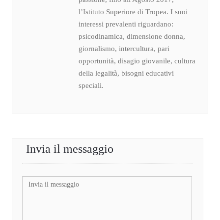
l’Istituto Superiore di Tropea. I suoi
interessi prevalenti riguardano:
psicodinamica, dimensione donna,
giornalismo, intercultura, pari
opportunità, disagio giovanile, cultura
della legalità, bisogni educativi
speciali.
Invia il messaggio