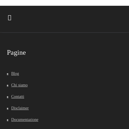
Pagine
Blog
Chi siamo
Contatti
Disclaimer
Documentazione