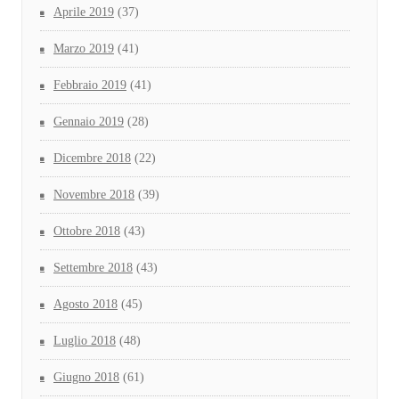
Aprile 2019
(37)
Marzo 2019
(41)
Febbraio 2019
(41)
Gennaio 2019
(28)
Dicembre 2018
(22)
Novembre 2018
(39)
Ottobre 2018
(43)
Settembre 2018
(43)
Agosto 2018
(45)
Luglio 2018
(48)
Giugno 2018
(61)