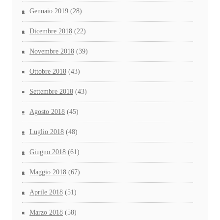
Gennaio 2019
(28)
Dicembre 2018
(22)
Novembre 2018
(39)
Ottobre 2018
(43)
Settembre 2018
(43)
Agosto 2018
(45)
Luglio 2018
(48)
Giugno 2018
(61)
Maggio 2018
(67)
Aprile 2018
(51)
Marzo 2018
(58)