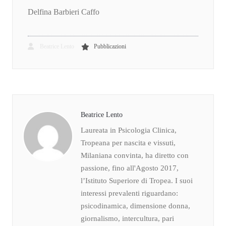
Delfina Barbieri Caffo
Beatrice Lento
Pubblicazioni
Beatrice Lento
Laureata in Psicologia Clinica,
Tropeana per nascita e vissuti,
Milaniana convinta, ha diretto con
passione, fino all'Agosto 2017,
l’Istituto Superiore di Tropea. I suoi
interessi prevalenti riguardano:
psicodinamica, dimensione donna,
giornalismo, intercultura, pari