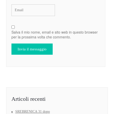
Salva il mio nome, email e sito web in questo browser
per la prossima volta che commento.
Articoli recenti
SREBRENICA 31 dopo