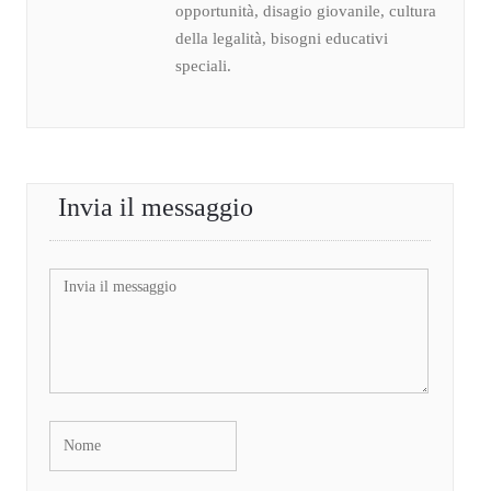
opportunità, disagio giovanile, cultura
della legalità, bisogni educativi
speciali.
Invia il messaggio