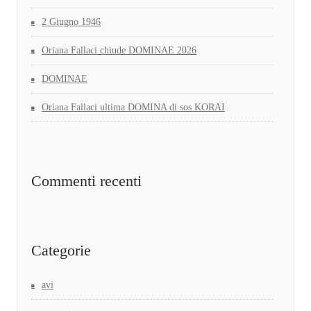
2 Giugno 1946
Oriana Fallaci chiude DOMINAE 2026
DOMINAE
Oriana Fallaci ultima DOMINA di sos KORAI
Commenti recenti
Categorie
avi