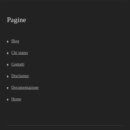
Pagine
Blog
Chi siamo
Contatti
Disclaimer
Documentazione
Home