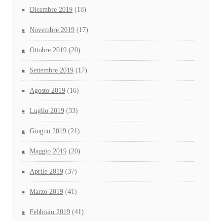
Dicembre 2019
(18)
Novembre 2019
(17)
Ottobre 2019
(20)
Settembre 2019
(17)
Agosto 2019
(16)
Luglio 2019
(33)
Giugno 2019
(21)
Maggio 2019
(20)
Aprile 2019
(37)
Marzo 2019
(41)
Febbraio 2019
(41)