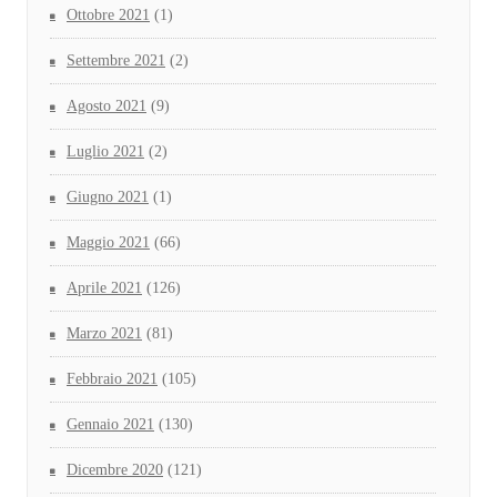
Ottobre 2021
(1)
Settembre 2021
(2)
Agosto 2021
(9)
Luglio 2021
(2)
Giugno 2021
(1)
Maggio 2021
(66)
Aprile 2021
(126)
Marzo 2021
(81)
Febbraio 2021
(105)
Gennaio 2021
(130)
Dicembre 2020
(121)