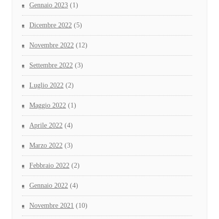
Gennaio 2023
(1)
Dicembre 2022
(5)
Novembre 2022
(12)
Settembre 2022
(3)
Luglio 2022
(2)
Maggio 2022
(1)
Aprile 2022
(4)
Marzo 2022
(3)
Febbraio 2022
(2)
Gennaio 2022
(4)
Novembre 2021
(10)