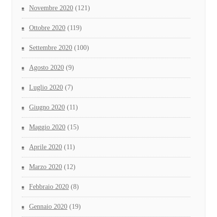
Novembre 2020
(121)
Ottobre 2020
(119)
Settembre 2020
(100)
Agosto 2020
(9)
Luglio 2020
(7)
Giugno 2020
(11)
Maggio 2020
(15)
Aprile 2020
(11)
Marzo 2020
(12)
Febbraio 2020
(8)
Gennaio 2020
(19)