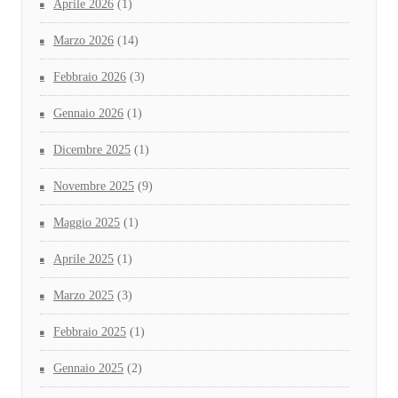
Aprile 2026
(1)
Marzo 2026
(14)
Febbraio 2026
(3)
Gennaio 2026
(1)
Dicembre 2025
(1)
Novembre 2025
(9)
Maggio 2025
(1)
Aprile 2025
(1)
Marzo 2025
(3)
Febbraio 2025
(1)
Gennaio 2025
(2)