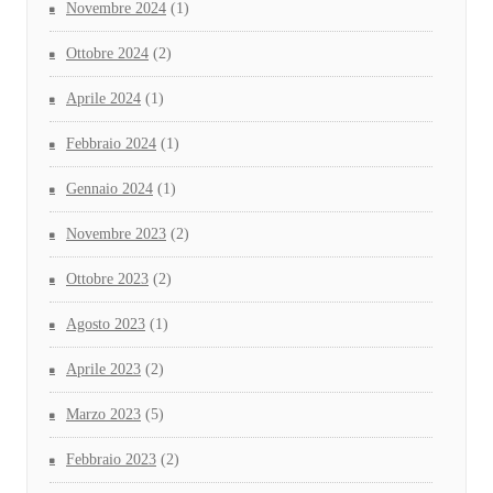
Novembre 2024
(1)
Ottobre 2024
(2)
Aprile 2024
(1)
Febbraio 2024
(1)
Gennaio 2024
(1)
Novembre 2023
(2)
Ottobre 2023
(2)
Agosto 2023
(1)
Aprile 2023
(2)
Marzo 2023
(5)
Febbraio 2023
(2)