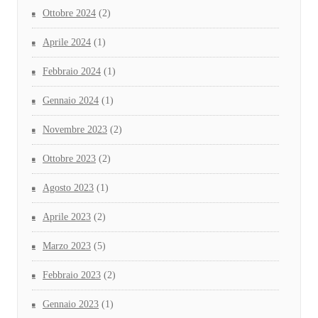
Ottobre 2024
(2)
Aprile 2024
(1)
Febbraio 2024
(1)
Gennaio 2024
(1)
Novembre 2023
(2)
Ottobre 2023
(2)
Agosto 2023
(1)
Aprile 2023
(2)
Marzo 2023
(5)
Febbraio 2023
(2)
Gennaio 2023
(1)