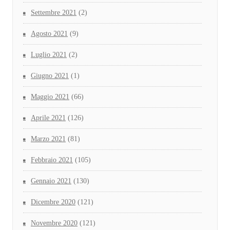
Settembre 2021
(2)
Agosto 2021
(9)
Luglio 2021
(2)
Giugno 2021
(1)
Maggio 2021
(66)
Aprile 2021
(126)
Marzo 2021
(81)
Febbraio 2021
(105)
Gennaio 2021
(130)
Dicembre 2020
(121)
Novembre 2020
(121)