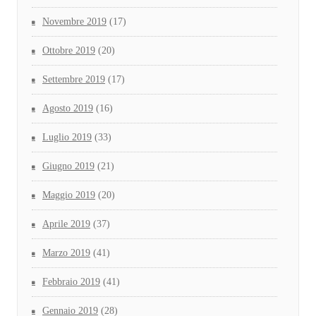
Novembre 2019
(17)
Ottobre 2019
(20)
Settembre 2019
(17)
Agosto 2019
(16)
Luglio 2019
(33)
Giugno 2019
(21)
Maggio 2019
(20)
Aprile 2019
(37)
Marzo 2019
(41)
Febbraio 2019
(41)
Gennaio 2019
(28)