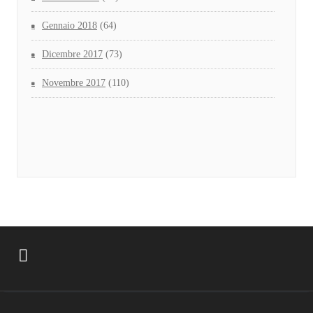
Gennaio 2018
(64)
Dicembre 2017
(73)
Novembre 2017
(110)