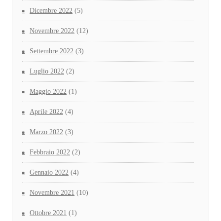
Dicembre 2022
(5)
Novembre 2022
(12)
Settembre 2022
(3)
Luglio 2022
(2)
Maggio 2022
(1)
Aprile 2022
(4)
Marzo 2022
(3)
Febbraio 2022
(2)
Gennaio 2022
(4)
Novembre 2021
(10)
Ottobre 2021
(1)