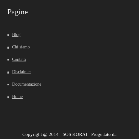
Pagine
Blog
Chi siamo
Contatti
Disclaimer
Documentazione
Home
Copyright @ 2014 - SOS KORAI - Progettato da