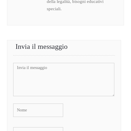
della legalità, bisogni educativi
speciali.
Invia il messaggio