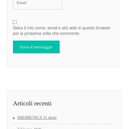
Salva il mio nome, email e sito web in questo browser
per la prossima volta che commento.
Articoli recenti
SREBRENICA 31 dopo