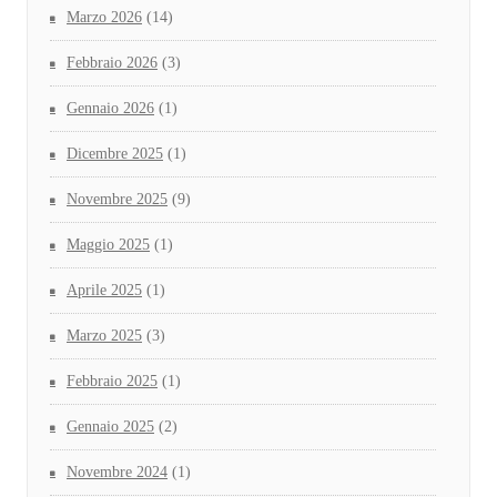
Marzo 2026
(14)
Febbraio 2026
(3)
Gennaio 2026
(1)
Dicembre 2025
(1)
Novembre 2025
(9)
Maggio 2025
(1)
Aprile 2025
(1)
Marzo 2025
(3)
Febbraio 2025
(1)
Gennaio 2025
(2)
Novembre 2024
(1)