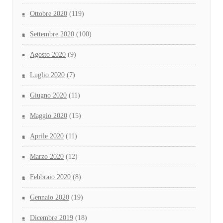
Ottobre 2020
(119)
Settembre 2020
(100)
Agosto 2020
(9)
Luglio 2020
(7)
Giugno 2020
(11)
Maggio 2020
(15)
Aprile 2020
(11)
Marzo 2020
(12)
Febbraio 2020
(8)
Gennaio 2020
(19)
Dicembre 2019
(18)