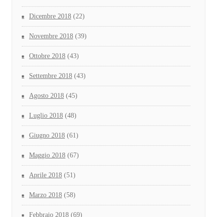
Dicembre 2018
(22)
Novembre 2018
(39)
Ottobre 2018
(43)
Settembre 2018
(43)
Agosto 2018
(45)
Luglio 2018
(48)
Giugno 2018
(61)
Maggio 2018
(67)
Aprile 2018
(51)
Marzo 2018
(58)
Febbraio 2018
(69)