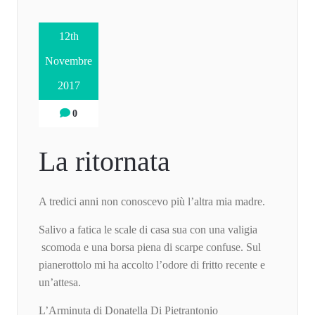
12th
Novembre
2017
0
La ritornata
A tredici anni non conoscevo più l’altra mia madre.
Salivo a fatica le scale di casa sua con una valigia
scomoda e una borsa piena di scarpe confuse. Sul
pianerottolo mi ha accolto l’odore di fritto recente e
un’attesa.
L’Arminuta di Donatella Di Pietrantonio