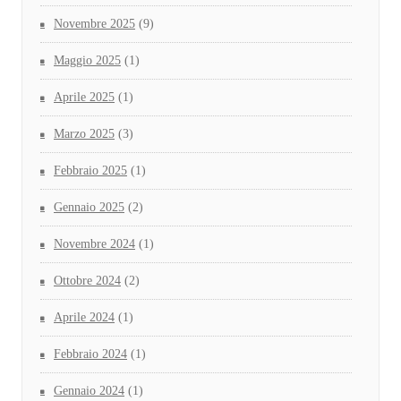
Novembre 2025
(9)
Maggio 2025
(1)
Aprile 2025
(1)
Marzo 2025
(3)
Febbraio 2025
(1)
Gennaio 2025
(2)
Novembre 2024
(1)
Ottobre 2024
(2)
Aprile 2024
(1)
Febbraio 2024
(1)
Gennaio 2024
(1)