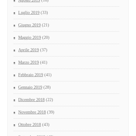
Agosto 2019
(16)
Luglio 2019
(33)
Giugno 2019
(21)
Maggio 2019
(20)
Aprile 2019
(37)
Marzo 2019
(41)
Febbraio 2019
(41)
Gennaio 2019
(28)
Dicembre 2018
(22)
Novembre 2018
(39)
Ottobre 2018
(43)