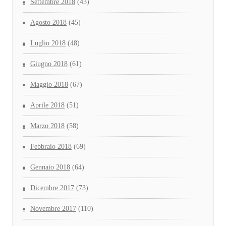
Settembre 2018
(43)
Agosto 2018
(45)
Luglio 2018
(48)
Giugno 2018
(61)
Maggio 2018
(67)
Aprile 2018
(51)
Marzo 2018
(58)
Febbraio 2018
(69)
Gennaio 2018
(64)
Dicembre 2017
(73)
Novembre 2017
(110)