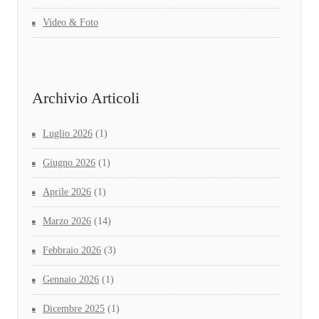
Video & Foto
Archivio Articoli
Luglio 2026
(1)
Giugno 2026
(1)
Aprile 2026
(1)
Marzo 2026
(14)
Febbraio 2026
(3)
Gennaio 2026
(1)
Dicembre 2025
(1)