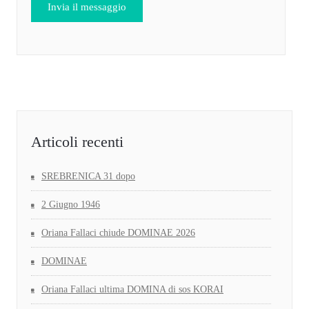
Articoli recenti
SREBRENICA 31 dopo
2 Giugno 1946
Oriana Fallaci chiude DOMINAE 2026
DOMINAE
Oriana Fallaci ultima DOMINA di sos KORAI