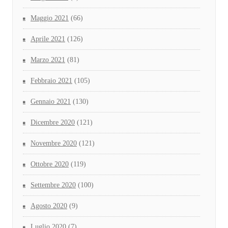
Maggio 2021
(66)
Aprile 2021
(126)
Marzo 2021
(81)
Febbraio 2021
(105)
Gennaio 2021
(130)
Dicembre 2020
(121)
Novembre 2020
(121)
Ottobre 2020
(119)
Settembre 2020
(100)
Agosto 2020
(9)
Luglio 2020
(7)