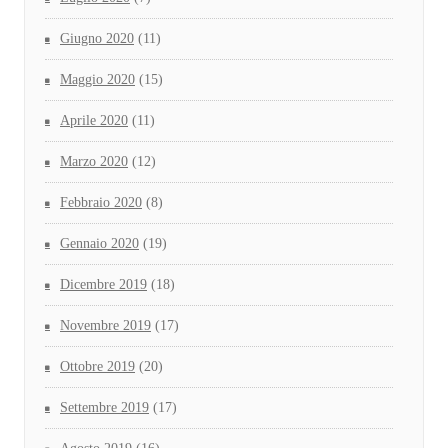
Giugno 2020
(11)
Maggio 2020
(15)
Aprile 2020
(11)
Marzo 2020
(12)
Febbraio 2020
(8)
Gennaio 2020
(19)
Dicembre 2019
(18)
Novembre 2019
(17)
Ottobre 2019
(20)
Settembre 2019
(17)