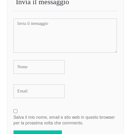
Invia il messaggio
Salva il mio nome, email e sito web in questo browser
per la prossima volta che commento.