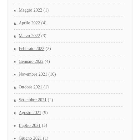
Maggio 2022
(1)
Aprile 2022
(4)
Marzo 2022
(3)
Febbraio 2022
(2)
Gennaio 2022
(4)
Novembre 2021
(10)
Ottobre 2021
(1)
Settembre 2021
(2)
Agosto 2021
(9)
Luglio 2021
(2)
Giugno 2021
(1)