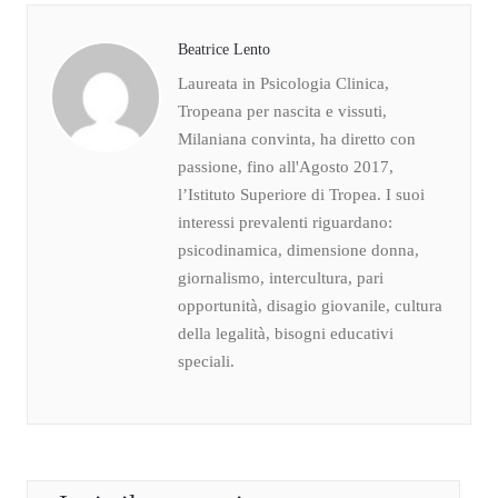
Beatrice Lento
Laureata in Psicologia Clinica,
Tropeana per nascita e vissuti,
Milaniana convinta, ha diretto con
passione, fino all'Agosto 2017,
l’Istituto Superiore di Tropea. I suoi
interessi prevalenti riguardano:
psicodinamica, dimensione donna,
giornalismo, intercultura, pari
opportunità, disagio giovanile, cultura
della legalità, bisogni educativi
speciali.