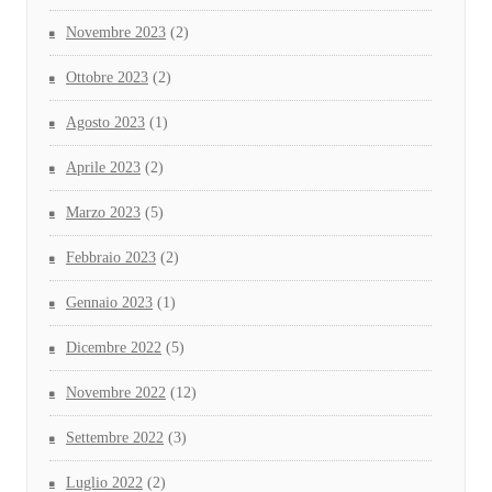
Novembre 2023
(2)
Ottobre 2023
(2)
Agosto 2023
(1)
Aprile 2023
(2)
Marzo 2023
(5)
Febbraio 2023
(2)
Gennaio 2023
(1)
Dicembre 2022
(5)
Novembre 2022
(12)
Settembre 2022
(3)
Luglio 2022
(2)