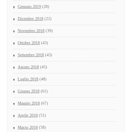
Gennaio 2019
(28)
Dicembre 2018
(22)
Novembre 2018
(39)
Ottobre 2018
(43)
Settembre 2018
(43)
Agosto 2018
(45)
Luglio 2018
(48)
Giugno 2018
(61)
Maggio 2018
(67)
Aprile 2018
(51)
Marzo 2018
(58)