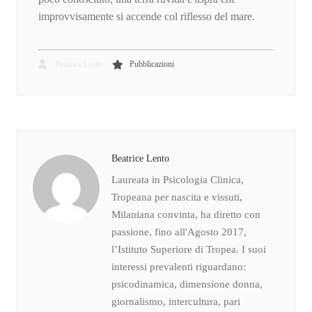
improvvisamente si accende col riflesso del mare.
Beatrice Lento
Pubblicazioni
Beatrice Lento
Laureata in Psicologia Clinica,
Tropeana per nascita e vissuti,
Milaniana convinta, ha diretto con
passione, fino all'Agosto 2017,
l’Istituto Superiore di Tropea. I suoi
interessi prevalenti riguardano:
psicodinamica, dimensione donna,
giornalismo, intercultura, pari