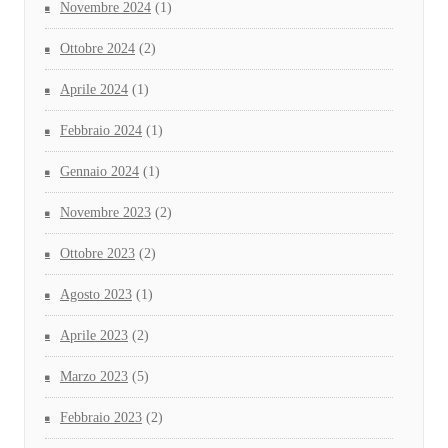
Novembre 2024
(1)
Ottobre 2024
(2)
Aprile 2024
(1)
Febbraio 2024
(1)
Gennaio 2024
(1)
Novembre 2023
(2)
Ottobre 2023
(2)
Agosto 2023
(1)
Aprile 2023
(2)
Marzo 2023
(5)
Febbraio 2023
(2)