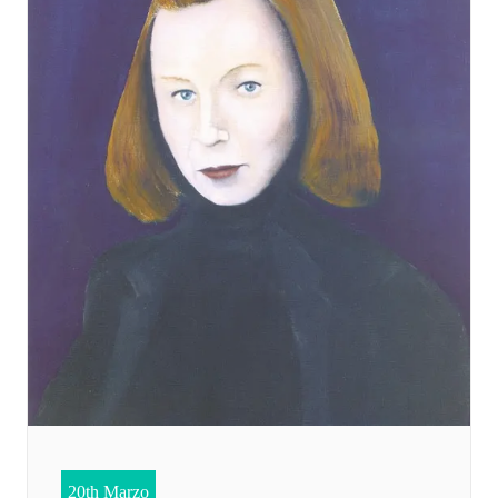
20th Marzo