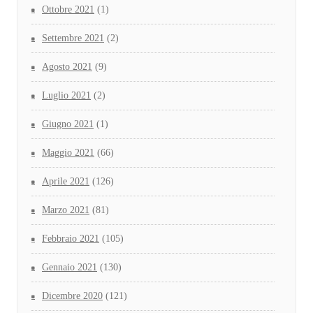
Ottobre 2021
(1)
Settembre 2021
(2)
Agosto 2021
(9)
Luglio 2021
(2)
Giugno 2021
(1)
Maggio 2021
(66)
Aprile 2021
(126)
Marzo 2021
(81)
Febbraio 2021
(105)
Gennaio 2021
(130)
Dicembre 2020
(121)