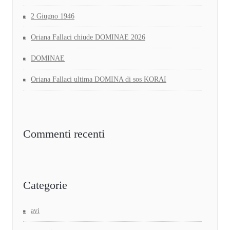
2 Giugno 1946
Oriana Fallaci chiude DOMINAE 2026
DOMINAE
Oriana Fallaci ultima DOMINA di sos KORAI
Commenti recenti
Categorie
avi