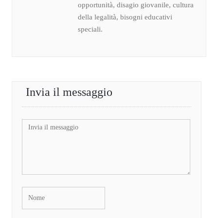
opportunità, disagio giovanile, cultura
della legalità, bisogni educativi
speciali.
Invia il messaggio