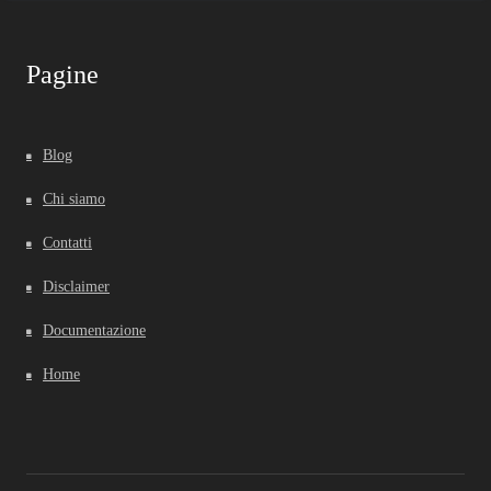
Pagine
Blog
Chi siamo
Contatti
Disclaimer
Documentazione
Home