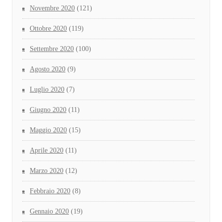
Novembre 2020
(121)
Ottobre 2020
(119)
Settembre 2020
(100)
Agosto 2020
(9)
Luglio 2020
(7)
Giugno 2020
(11)
Maggio 2020
(15)
Aprile 2020
(11)
Marzo 2020
(12)
Febbraio 2020
(8)
Gennaio 2020
(19)