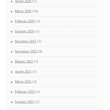
Aprile 2026
(1)
Marzo 2026
(14)
Febbraio 2026
(3)
Gennaio 2026
(1)
Dicembre 2025
(1)
Novembre 2025
(9)
Maggio 2025
(1)
Aprile 2025
(1)
Marzo 2025
(3)
Febbraio 2025
(1)
Gennaio 2025
(2)