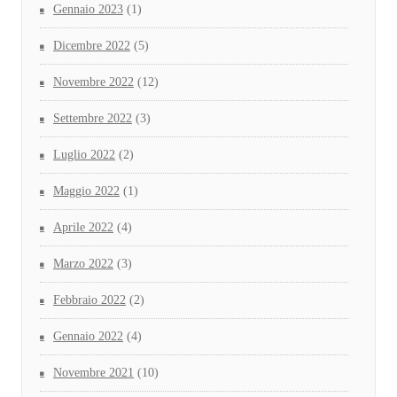
Gennaio 2023
(1)
Dicembre 2022
(5)
Novembre 2022
(12)
Settembre 2022
(3)
Luglio 2022
(2)
Maggio 2022
(1)
Aprile 2022
(4)
Marzo 2022
(3)
Febbraio 2022
(2)
Gennaio 2022
(4)
Novembre 2021
(10)