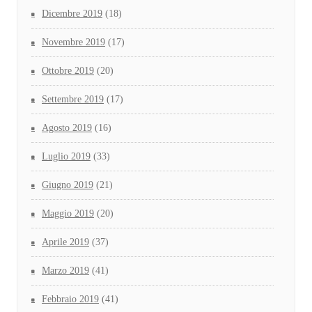
Dicembre 2019
(18)
Novembre 2019
(17)
Ottobre 2019
(20)
Settembre 2019
(17)
Agosto 2019
(16)
Luglio 2019
(33)
Giugno 2019
(21)
Maggio 2019
(20)
Aprile 2019
(37)
Marzo 2019
(41)
Febbraio 2019
(41)