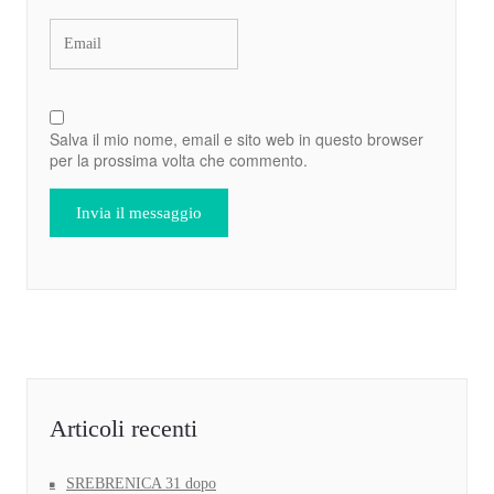
Salva il mio nome, email e sito web in questo browser
per la prossima volta che commento.
Articoli recenti
SREBRENICA 31 dopo