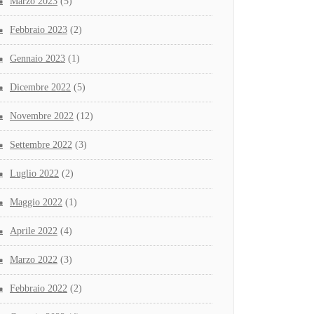
Marzo 2023
(5)
Febbraio 2023
(2)
Gennaio 2023
(1)
Dicembre 2022
(5)
Novembre 2022
(12)
Settembre 2022
(3)
Luglio 2022
(2)
Maggio 2022
(1)
Aprile 2022
(4)
Marzo 2022
(3)
Febbraio 2022
(2)