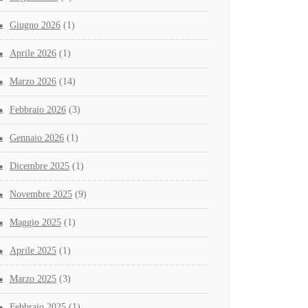
Giugno 2026
(1)
Aprile 2026
(1)
Marzo 2026
(14)
Febbraio 2026
(3)
Gennaio 2026
(1)
Dicembre 2025
(1)
Novembre 2025
(9)
Maggio 2025
(1)
Aprile 2025
(1)
Marzo 2025
(3)
Febbraio 2025
(1)