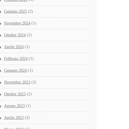
Gennaio 2025
(2)
Novembre 2024
(1)
Ottobre 2024
(2)
Aprile 2024
(1)
Febbraio 2024
(1)
Gennaio 2024
(1)
Novembre 2023
(2)
Ottobre 2023
(2)
Agosto 2023
(1)
Aprile 2023
(2)