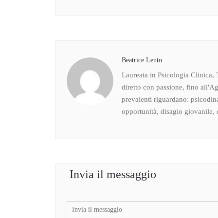
Beatrice Lento
Laureata in Psicologia Clinica, 
diretto con passione, fino all'Ag
prevalenti riguardano: psicodin
opportunità, disagio giovanile, c
Invia il messaggio