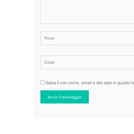
Salva il mio nome, email e sito web in questo