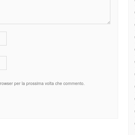
 browser per la prossima volta che commento.