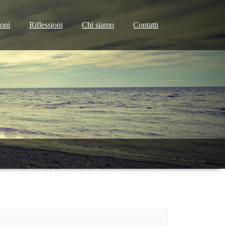
ioni
Riflessioni
Chi siamo
Contatti