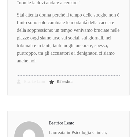
“non te la devi andare a cercare”.
Stai attenta donna perché il tempo delle streghe non è
finito sono solo cambiate le modalitá della caccia e
della soppressione: un tempo venivamo bruciate nelle
piazze oggi siamo arse sui social, sui giornali, nei
tribunali e in tanti, tanti luoghi ancora e, spesso,
purtroppo, tra gli accusatori e i denigratori ci siamo
anche noi.
Beatrice Lento
Riflessioni
Beatrice Lento
Laureata in Psicologia Clinica,