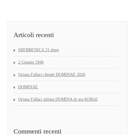
Articoli recenti
SREBRENICA 31 dopo
2 Giugno 1946
Oriana Fallaci chiude DOMINAE 2026
DOMINAE
Oriana Fallaci ultima DOMINA di sos KORAI
Commenti recenti