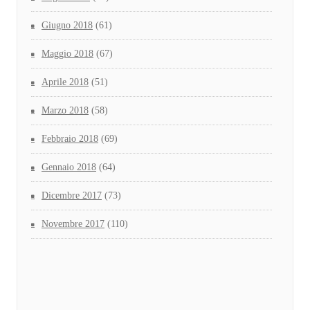
Giugno 2018
(61)
Maggio 2018
(67)
Aprile 2018
(51)
Marzo 2018
(58)
Febbraio 2018
(69)
Gennaio 2018
(64)
Dicembre 2017
(73)
Novembre 2017
(110)