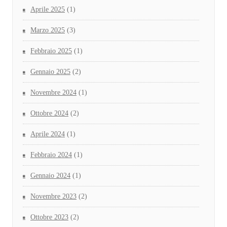
Aprile 2025
(1)
Marzo 2025
(3)
Febbraio 2025
(1)
Gennaio 2025
(2)
Novembre 2024
(1)
Ottobre 2024
(2)
Aprile 2024
(1)
Febbraio 2024
(1)
Gennaio 2024
(1)
Novembre 2023
(2)
Ottobre 2023
(2)