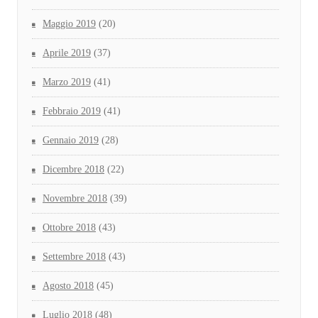
Maggio 2019
(20)
Aprile 2019
(37)
Marzo 2019
(41)
Febbraio 2019
(41)
Gennaio 2019
(28)
Dicembre 2018
(22)
Novembre 2018
(39)
Ottobre 2018
(43)
Settembre 2018
(43)
Agosto 2018
(45)
Luglio 2018
(48)