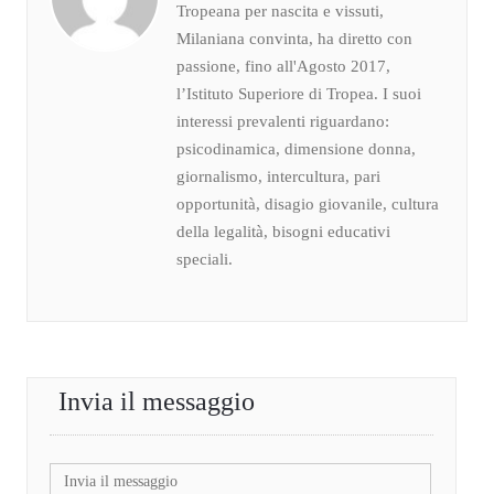
Tropeana per nascita e vissuti,
Milaniana convinta, ha diretto con
passione, fino all'Agosto 2017,
l’Istituto Superiore di Tropea. I suoi
interessi prevalenti riguardano:
psicodinamica, dimensione donna,
giornalismo, intercultura, pari
opportunità, disagio giovanile, cultura
della legalità, bisogni educativi
speciali.
Invia il messaggio