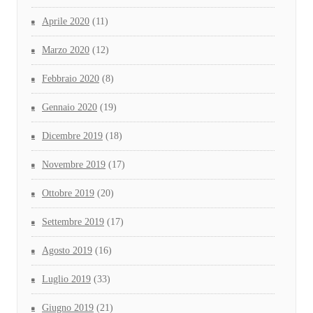
Aprile 2020
(11)
Marzo 2020
(12)
Febbraio 2020
(8)
Gennaio 2020
(19)
Dicembre 2019
(18)
Novembre 2019
(17)
Ottobre 2019
(20)
Settembre 2019
(17)
Agosto 2019
(16)
Luglio 2019
(33)
Giugno 2019
(21)