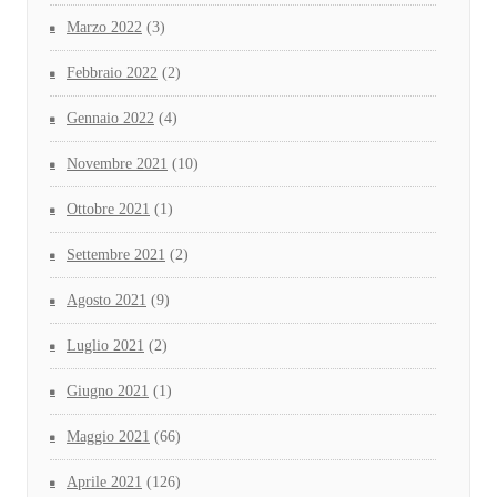
Marzo 2022
(3)
Febbraio 2022
(2)
Gennaio 2022
(4)
Novembre 2021
(10)
Ottobre 2021
(1)
Settembre 2021
(2)
Agosto 2021
(9)
Luglio 2021
(2)
Giugno 2021
(1)
Maggio 2021
(66)
Aprile 2021
(126)