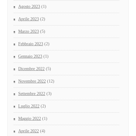
Agosto 2023
(1)
Aprile 2023
(2)
Marzo 2023
(5)
Febbraio 2023
(2)
Gennaio 2023
(1)
Dicembre 2022
(5)
Novembre 2022
(12)
Settembre 2022
(3)
Luglio 2022
(2)
Maggio 2022
(1)
Aprile 2022
(4)