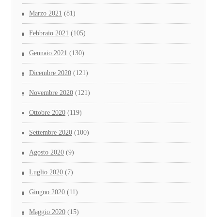
Marzo 2021
(81)
Febbraio 2021
(105)
Gennaio 2021
(130)
Dicembre 2020
(121)
Novembre 2020
(121)
Ottobre 2020
(119)
Settembre 2020
(100)
Agosto 2020
(9)
Luglio 2020
(7)
Giugno 2020
(11)
Maggio 2020
(15)