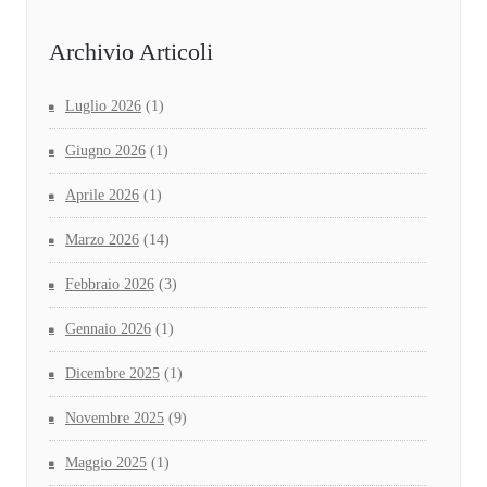
Archivio Articoli
Luglio 2026
(1)
Giugno 2026
(1)
Aprile 2026
(1)
Marzo 2026
(14)
Febbraio 2026
(3)
Gennaio 2026
(1)
Dicembre 2025
(1)
Novembre 2025
(9)
Maggio 2025
(1)