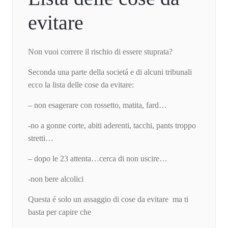
evitare
Non vuoi correre il rischio di essere stuprata?
Seconda una parte della societá e di alcuni tribunali
ecco la lista delle cose da evitare:
– non esagerare con rossetto, matita, fard…
-no a gonne corte, abiti aderenti, tacchi, pants troppo
stretti…
– dopo le 23 attenta…cerca di non uscire…
-non bere alcolici
Questa é solo un assaggio di cose da evitare ma ti
basta per capire che