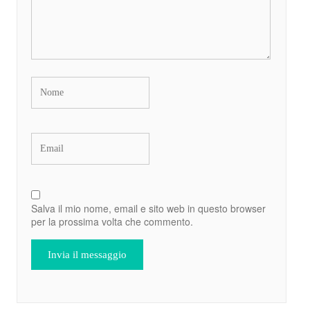
Salva il mio nome, email e sito web in questo browser
per la prossima volta che commento.