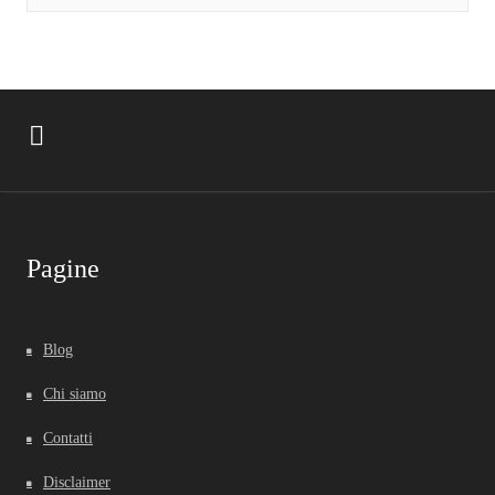
Pagine
Blog
Chi siamo
Contatti
Disclaimer