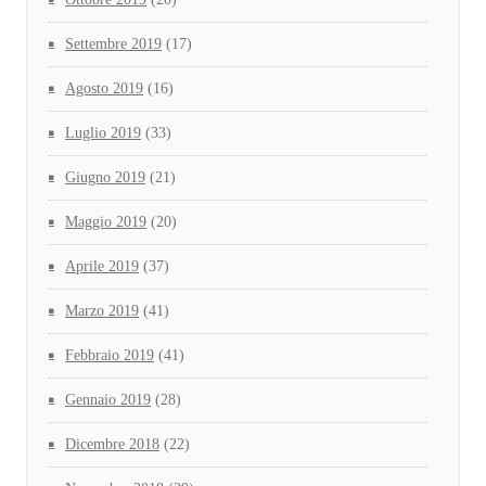
Settembre 2019
(17)
Agosto 2019
(16)
Luglio 2019
(33)
Giugno 2019
(21)
Maggio 2019
(20)
Aprile 2019
(37)
Marzo 2019
(41)
Febbraio 2019
(41)
Gennaio 2019
(28)
Dicembre 2018
(22)