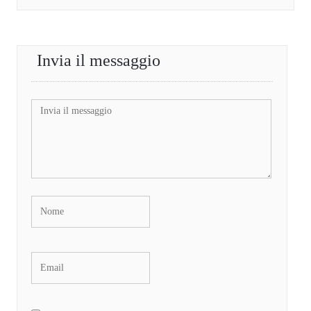
Invia il messaggio