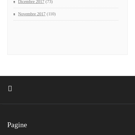
Dicembre 2017
(73)
Novembre 2017
(110)
Pagine