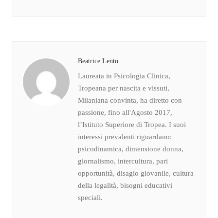
Beatrice Lento
Laureata in Psicologia Clinica,
Tropeana per nascita e vissuti,
Milaniana convinta, ha diretto con
passione, fino all'Agosto 2017,
l’Istituto Superiore di Tropea. I suoi
interessi prevalenti riguardano:
psicodinamica, dimensione donna,
giornalismo, intercultura, pari
opportunità, disagio giovanile, cultura
della legalità, bisogni educativi
speciali.