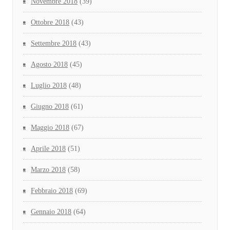
Novembre 2018
(39)
Ottobre 2018
(43)
Settembre 2018
(43)
Agosto 2018
(45)
Luglio 2018
(48)
Giugno 2018
(61)
Maggio 2018
(67)
Aprile 2018
(51)
Marzo 2018
(58)
Febbraio 2018
(69)
Gennaio 2018
(64)