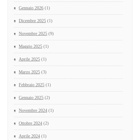
Gennaio 2026
(1)
Dicembre 2025
(1)
Novembre 2025
(9)
Maggio 2025
(1)
Aprile 2025
(1)
Marzo 2025
(3)
Febbraio 2025
(1)
Gennaio 2025
(2)
Novembre 2024
(1)
Ottobre 2024
(2)
Aprile 2024
(1)