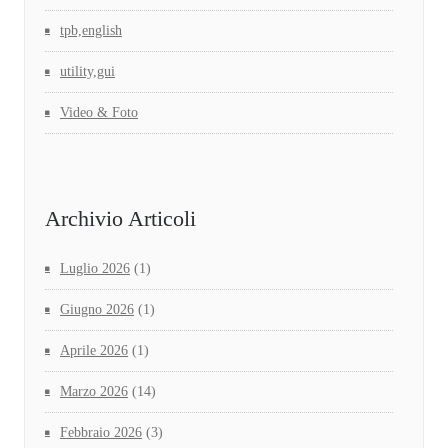
tpb,english
utility,gui
Video & Foto
Archivio Articoli
Luglio 2026
(1)
Giugno 2026
(1)
Aprile 2026
(1)
Marzo 2026
(14)
Febbraio 2026
(3)