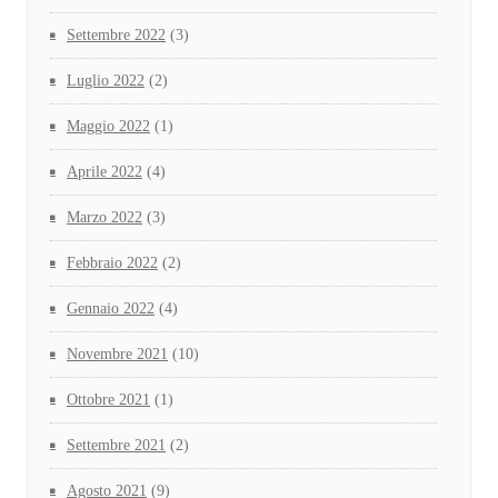
Settembre 2022
(3)
Luglio 2022
(2)
Maggio 2022
(1)
Aprile 2022
(4)
Marzo 2022
(3)
Febbraio 2022
(2)
Gennaio 2022
(4)
Novembre 2021
(10)
Ottobre 2021
(1)
Settembre 2021
(2)
Agosto 2021
(9)