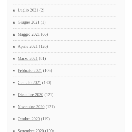
Luglio 2021
(2)
Giugno 2021
(1)
Maggio 2021
(66)
Aprile 2021
(126)
Marzo 2021
(81)
Febbraio 2021
(105)
Gennaio 2021
(130)
Dicembre 2020
(121)
Novembre 2020
(121)
Ottobre 2020
(119)
Settembre 2020
(100)