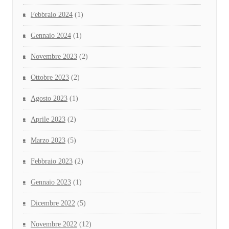
Febbraio 2024
(1)
Gennaio 2024
(1)
Novembre 2023
(2)
Ottobre 2023
(2)
Agosto 2023
(1)
Aprile 2023
(2)
Marzo 2023
(5)
Febbraio 2023
(2)
Gennaio 2023
(1)
Dicembre 2022
(5)
Novembre 2022
(12)