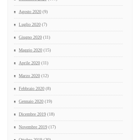
Agosto 2020
(9)
Luglio 2020
(7)
Giugno 2020
(11)
Maggio 2020
(15)
Aprile 2020
(11)
Marzo 2020
(12)
Febbraio 2020
(8)
Gennaio 2020
(19)
Dicembre 2019
(18)
Novembre 2019
(17)
Ottobre 2019
(20)