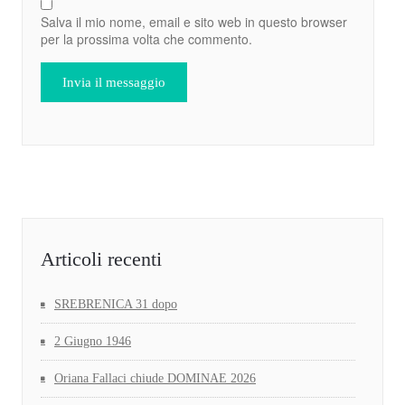
Salva il mio nome, email e sito web in questo browser
per la prossima volta che commento.
Articoli recenti
SREBRENICA 31 dopo
2 Giugno 1946
Oriana Fallaci chiude DOMINAE 2026