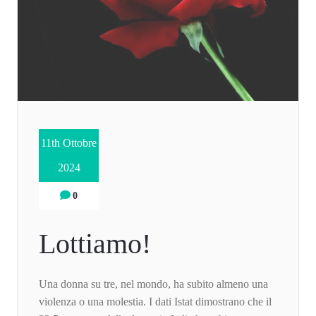
11th Ottobre
2024
0
Lottiamo!
Una donna su tre, nel mondo, ha subito almeno una
violenza o una molestia. I dati Istat dimostrano che il